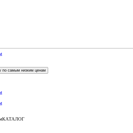
КАТАЛОГ