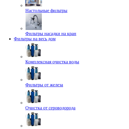
Настольные фильтры
Фильтры насадки на кран
Фильтры на весь дом
Комплексная очистка воды
Фильтры от железа
Очистка от сероводорода