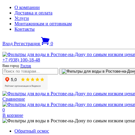
О компании
Доставка и оплата
Услуги
Монтажникам и оптовикам
Контакты
Вход
Регистрация
0
+7 (938) 100-18-48
Ваш город:
Ростов
Сравнение
0
В корзине
Обратный осмос