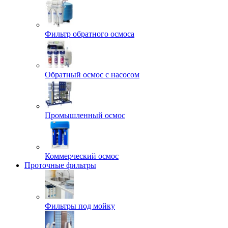
Фильтр обратного осмоса
Обратный осмос с насосом
Промышленный осмос
Коммерческий осмос
Проточные фильтры
Фильтры под мойку