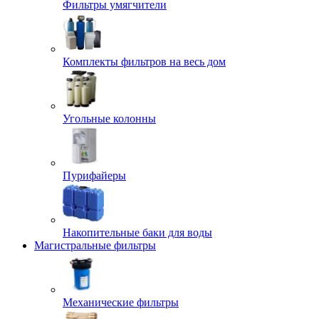
Фильтры умягчители
Комплекты фильтров на весь дом
Угольные колонны
Пурифайеры
Накопительные баки для воды
Магистральные фильтры
Механические фильтры