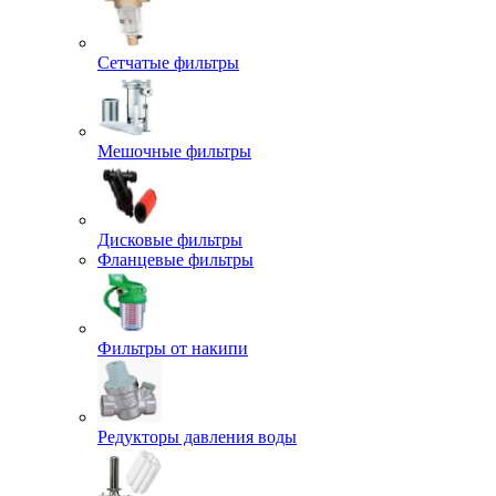
Сетчатые фильтры
Мешочные фильтры
Дисковые фильтры
Фланцевые фильтры
Фильтры от накипи
Редукторы давления воды