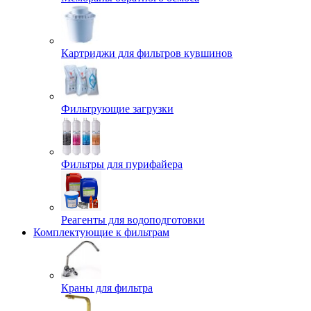
Картриджи для фильтров кувшинов
Фильтрующие загрузки
Фильтры для пурифайера
Реагенты для водоподготовки
Комплектующие к фильтрам
Краны для фильтра