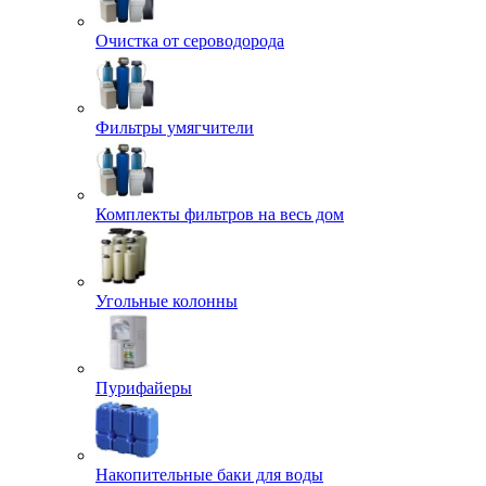
Очистка от сероводорода
Фильтры умягчители
Комплекты фильтров на весь дом
Угольные колонны
Пурифайеры
Накопительные баки для воды