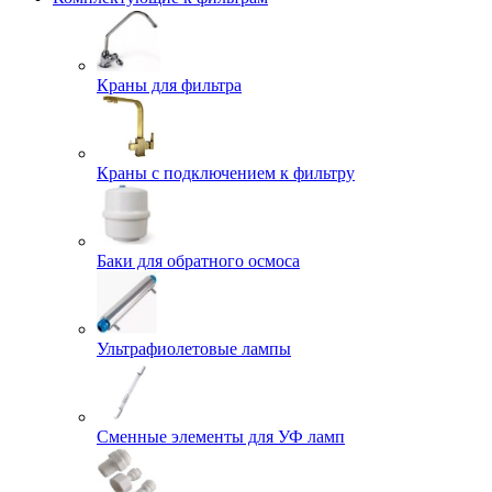
Краны для фильтра
Краны с подключением к фильтру
Баки для обратного осмоса
Ультрафиолетовые лампы
Сменные элементы для УФ ламп