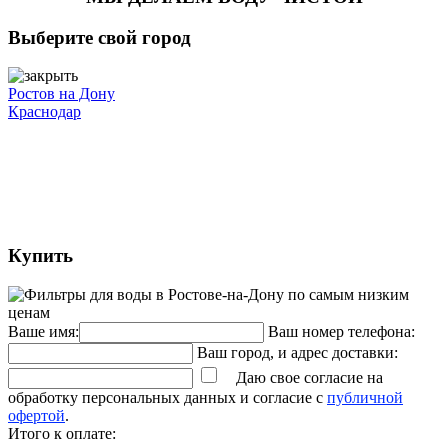
Выберите свой город
Ростов на Дону
Краснодар
Купить
Ваше имя:
Ваш номер телефона:
Ваш город, и адрес доставки:
Даю свое согласие на
обработку персональных данных и согласие с
публичной
офертой
.
Итого к оплате: