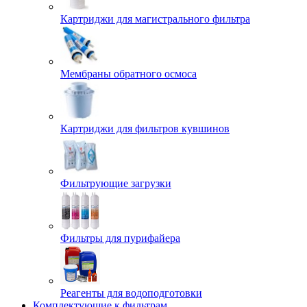
Картриджи для магистрального фильтра
Мембраны обратного осмоса
Картриджи для фильтров кувшинов
Фильтрующие загрузки
Фильтры для пурифайера
Реагенты для водоподготовки
Комплектующие к фильтрам