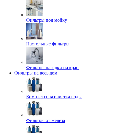
Фильтры под мойку
Настольные фильтры
Фильтры насадки на кран
Фильтры на весь дом
Комплексная очистка воды
Фильтры от железа