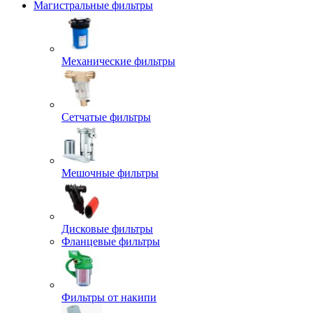
Магистральные фильтры
Механические фильтры
Сетчатые фильтры
Мешочные фильтры
Дисковые фильтры
Фланцевые фильтры
Фильтры от накипи