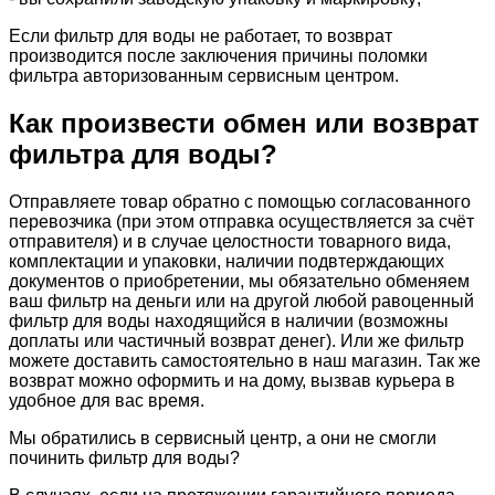
Если фильтр для воды не работает, то возврат
производится после заключения причины поломки
фильтра авторизованным сервисным центром.
Как произвести обмен или возврат
фильтра для воды?
Отправляете товар обратно с помощью согласованного
перевозчика (при этом отправка осуществляется за счёт
отправителя) и в случае целостности товарного вида,
комплектации и упаковки, наличии подвтерждающих
документов о приобретении, мы обязательно обменяем
ваш фильтр на деньги или на другой любой равоценный
фильтр для воды находящийся в наличии (возможны
доплаты или частичный возврат денег). Или же фильтр
можете доставить самостоятельно в наш магазин. Так же
возврат можно оформить и на дому, вызвав курьера в
удобное для вас время.
Мы обратились в сервисный центр, а они не смогли
починить фильтр для воды?