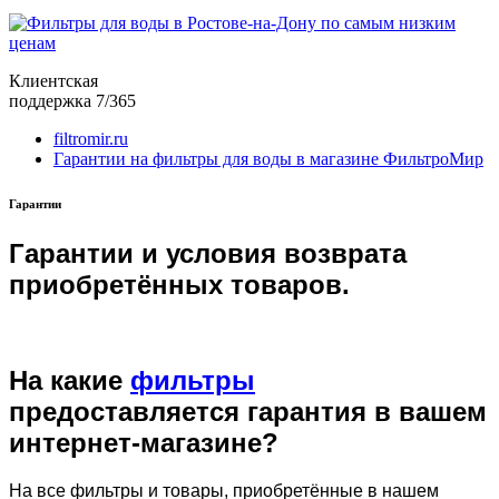
Клиентская
поддержка 7/365
filtromir.ru
Гарантии на фильтры для воды в магазине ФильтроМир
Гарантии
Гарантии и условия возврата
приобретённых товаров.
На какие
фильтры
предоставляется гарантия в вашем
интернет-магазине?
На все фильтры и товары, приобретённые в нашем