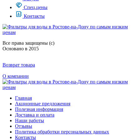
Спец.цены
Контакты
Все права защищены (с)
Основано в 2015
Возврат товара
О компании
Главная
Акционные предложения
Полезная информация
Доставка и оплата
Наши работы
Отзывы
Политика обработки персональных данных
Контакты