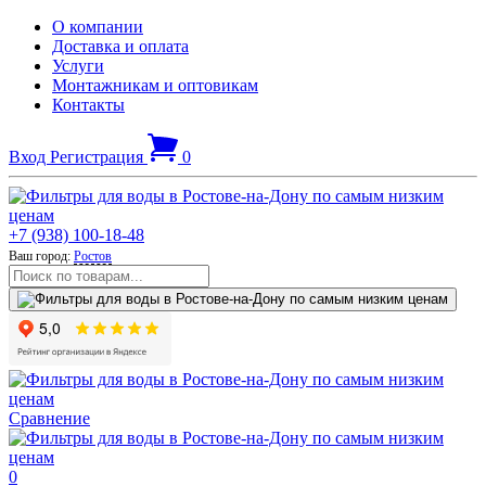
О компании
Доставка и оплата
Услуги
Монтажникам и оптовикам
Контакты
Вход
Регистрация
0
+7 (938) 100-18-48
Ваш город:
Ростов
Сравнение
0