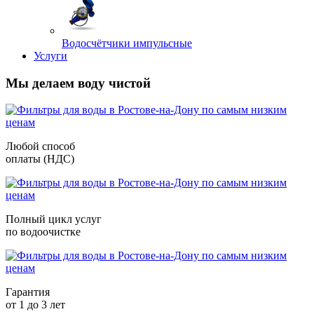
Водосчётчики импульсные
Услуги
Мы делаем воду чистой
Любой способ
оплаты (НДС)
Полный цикл услуг
по водоочистке
Гарантия
от 1 до 3 лет