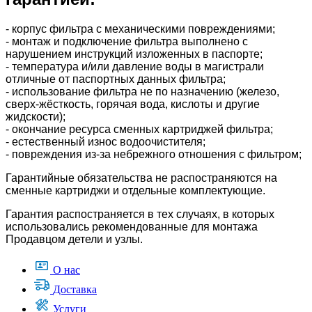
- корпус фильтра с механическими повреждениями;
- монтаж и подключение фильтра выполнено с
нарушением инструкций изложенных в паспорте;
- температура и/или давление воды в магистрали
отличные от паспортных данных фильтра;
- использование фильтра не по назначению (железо,
сверх-жёсткость, горячая вода, кислоты и другие
жидскости);
- окончание ресурса сменных картриджей фильтра;
- естественный износ водоочистителя;
- повреждения из-за небрежного отношения с фильтром;
Гарантийные обязательства не распостраняются на
сменные картриджи и отдельные комплектующие.
Гарантия распостраняется в тех случаях, в которых
использовались рекомендованные для монтажа
Продавцом детели и узлы.
О нас
Доставка
Услуги