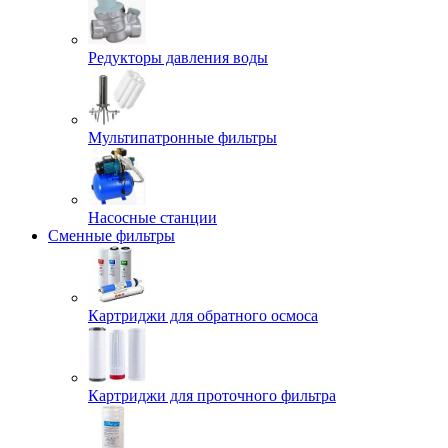
Редукторы давления воды
Мультипатронные фильтры
Насосные станции
Сменные фильтры
Картриджи для обратного осмоса
Картриджи для проточного фильтра