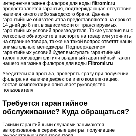
интернет-магазине фильтров для воды
filtromir.ru
предоставляется гарантия, подтверждающая отсутствие
наличия какого либо заводского брака. Данные
гарантийные обязательства предоставляются на срок от
14 дней до 8 лет, в зависимости от транслируемых
гарантийных условий производителя. Такие условия вы с
легкостью обнаружите в паспорте на товар или уточнить
на странице товара, также на такой вопрос ответят наши
внимательные менеджеры. Подтверждением
гарантийных условий будет выступать гарантийный
талон производителя или выданный гарантийный талон
нашего магазина фильтров для воды
Filtromir.ru
Убедительная просьба, проверять сразу при получении
фильтра на наличие дефектов и его комплектацию,
состав комплектации описывает руководство
пользователя.
Требуется гарантийное
обслуживание? Куда обращаться?
Такими гарантийными случаями занимаются
авторизованные сервисные центры, получившие
аккредитацию у производителя.