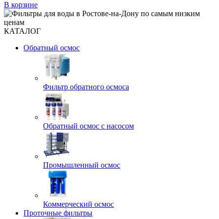
В корзине
КАТАЛОГ
Обратный осмос
Фильтр обратного осмоса
Обратный осмос с насосом
Промышленный осмос
Коммерческий осмос
Проточные фильтры