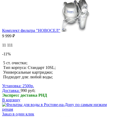
Комплект фильтра "НОВОСЕЛ"
9 999 ₽
11 111
-11%
5 ст. очистки;
Тип корпуса: Стандарт 10SL;
Универсальные картриджи;
Подходит для: любой воды;
Установка: 2500р.
Доставка:
990 руб;
Экспресс доставка РНД
В корзину
Заказ в один клик