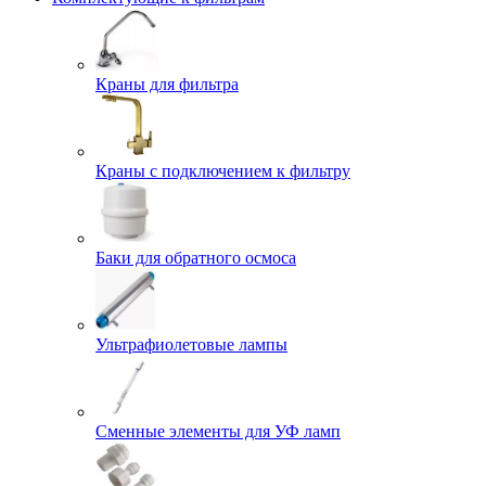
Краны для фильтра
Краны с подключением к фильтру
Баки для обратного осмоса
Ультрафиолетовые лампы
Сменные элементы для УФ ламп