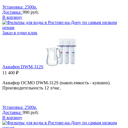
Установка: 2500р.
Доставка:
990 руб;
В корзину
Заказ в один клик
Аквафор DWM-312S
11 400 ₽
Аквафор ОСМО DWM-312S (накоп.емкость - кувшин)
.
Производительность 12 л/час.
Установка: 2500р.
Доставка:
990 руб;
В корзину