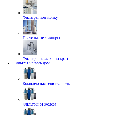
Фильтры под мойку
Настольные фильтры
Фильтры насадки на кран
Фильтры на весь дом
Комплексная очистка воды
Фильтры от железа