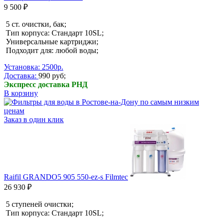
9 500 ₽
5 ст. очистки, бак;
Тип корпуса: Стандарт 10SL;
Универсальные картриджи;
Подходит для: любой воды;
Установка: 2500р.
Доставка:
990 руб;
Экспресс доставка РНД
В корзину
Заказ в один клик
Raifil GRANDO5 905 550-ez-s Filmtec
26 930 ₽
5 ступеней очистки;
Тип корпуса: Стандарт 10SL;