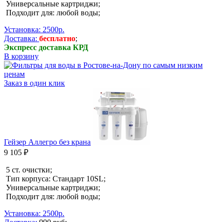
Универсальные картриджи;
Подходит для: любой воды;
Установка: 2500р.
Доставка:
бесплатно
;
Экспресс доставка КРД
В корзину
Заказ в один клик
Гейзер Аллегро без крана
9 105 ₽
5 ст. очистки;
Тип корпуса: Стандарт 10SL;
Универсальные картриджи;
Подходит для: любой воды;
Установка: 2500р.