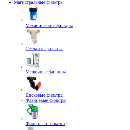
Магистральные фильтры
Механические фильтры
Сетчатые фильтры
Мешочные фильтры
Дисковые фильтры
Фланцевые фильтры
Фильтры от накипи