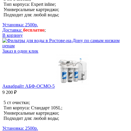
Тип корпуса: Expert inline;
Универсальные картриджи;
Подходит для: любой воды;
Установка: 2500р.
Доставка:
бесплатно
;
В корзину
Заказ в один клик
Аквабрайт АБФ-ОСМО-5
9 200 ₽
5 ст очистки;
Тип корпуса: Стандарт 10SL;
Универсальные картриджи;
Подходит для: любой воды;
Установка: 2500р.