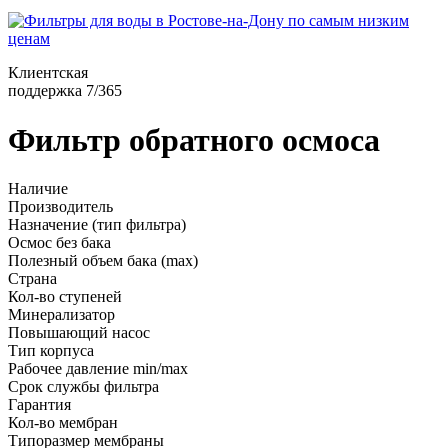
Клиентская
поддержка 7/365
Фильтр обратного осмоса
Наличие
Производитель
Назначение (тип фильтра)
Осмос без бака
Полезный объем бака (max)
Страна
Кол-во ступеней
Минерализатор
Повышающий насос
Тип корпуса
Рабочее давление min/max
Срок службы фильтра
Гарантия
Кол-во мембран
Типоразмер мембраны