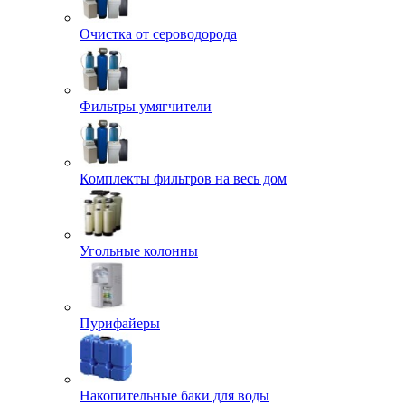
Очистка от сероводорода
Фильтры умягчители
Комплекты фильтров на весь дом
Угольные колонны
Пурифайеры
Накопительные баки для воды