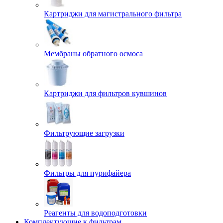
Картриджи для магистрального фильтра
Мембраны обратного осмоса
Картриджи для фильтров кувшинов
Фильтрующие загрузки
Фильтры для пурифайера
Реагенты для водоподготовки
Комплектующие к фильтрам