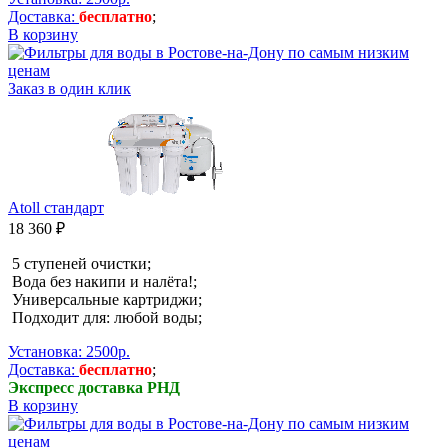
Доставка:
бесплатно
;
В корзину
Заказ в один клик
Atoll стандарт
18 360 ₽
5 ступеней очистки;
Вода без накипи и налёта!;
Универсальные картриджи;
Подходит для: любой воды;
Установка: 2500р.
Доставка:
бесплатно
;
Экспресс доставка РНД
В корзину