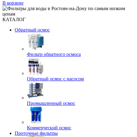
В корзине
КАТАЛОГ
Обратный осмос
Фильтр обратного осмоса
Обратный осмос с насосом
Промышленный осмос
Коммерческий осмос
Проточные фильтры