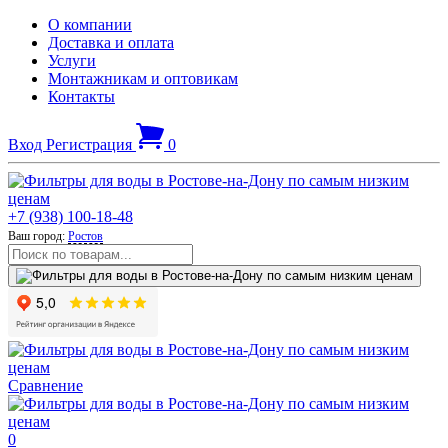
О компании
Доставка и оплата
Услуги
Монтажникам и оптовикам
Контакты
Вход
Регистрация
0
+7 (938) 100-18-48
Ваш город:
Ростов
Сравнение
0