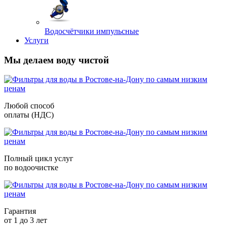
Водосчётчики импульсные
Услуги
Мы делаем воду чистой
Любой способ
оплаты (НДС)
Полный цикл услуг
по водоочистке
Гарантия
от 1 до 3 лет