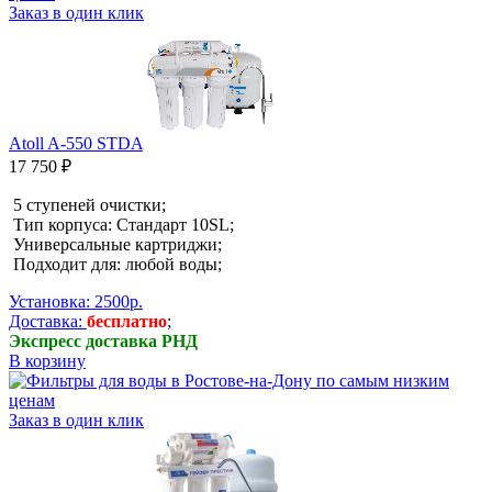
Заказ в один клик
Atoll A-550 STDA
17 750 ₽
5 ступеней очистки;
Тип корпуса: Стандарт 10SL;
Универсальные картриджи;
Подходит для: любой воды;
Установка: 2500р.
Доставка:
бесплатно
;
Экспресс доставка РНД
В корзину
Заказ в один клик