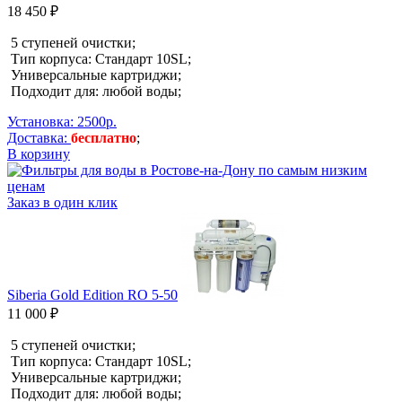
18 450 ₽
5 ступеней очистки;
Тип корпуса: Стандарт 10SL;
Универсальные картриджи;
Подходит для: любой воды;
Установка: 2500р.
Доставка:
бесплатно
;
В корзину
Заказ в один клик
Siberia Gold Edition RO 5-50
11 000 ₽
5 ступеней очистки;
Тип корпуса: Стандарт 10SL;
Универсальные картриджи;
Подходит для: любой воды;