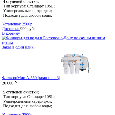
4 ступеней очистки;
Тип корпуса: Стандарт 10SL;
Универсальные картриджи;
Подходит для: любой воды;
Установка: 2500р.
Доставка:
990 руб;
В корзину
Заказ в один клик
ФильтроМир A-550 (кран исп. 3)
20 600 ₽
5 ступеней очистки;
Тип корпуса: Стандарт 10SL;
Универсальные картриджи;
Подходит для: любой воды;
Установка: 2500р.