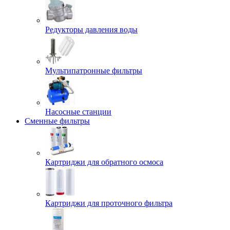
Редукторы давления воды
Мультипатронные фильтры
Насосные станции
Сменные фильтры
Картриджи для обратного осмоса
Картриджи для проточного фильтра