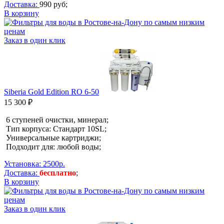
Доставка:
990 руб;
В корзину
Заказ в один клик
Siberia Gold Edition RO 6-50
15 300 ₽
6 ступеней очистки, минерал;
Тип корпуса: Стандарт 10SL;
Универсальные картриджи;
Подходит для: любой воды;
Установка: 2500р.
Доставка:
бесплатно
;
В корзину
Заказ в один клик