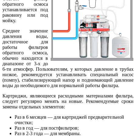
обратного осмоса
устанавливается под
раковину или под
мойку.
Среднее значение
давления воды,
достаточное для
работы фильтров
обратного осмоса,
обычно находится в
диапазоне от 3-х до
6-ти атмосфер. Пользователям, у которых давление в трубах
низкое, рекомендуется устанавливать специальный насос
(помпу), стабилизирующий напор и поднимающий давление
воды до необходимого для нормальной работы фильтра.
Картриджи, являющиеся расходными материалами фильтра,
следует регулярно менять на новые. Рекомендуемые сроки
замены отдельных элементов:
Раз в 6 месяцев — для картриджей предварительной
очистки;
Раз в год — для постфильтров;
Раз в 2-3 года — для мембраны.