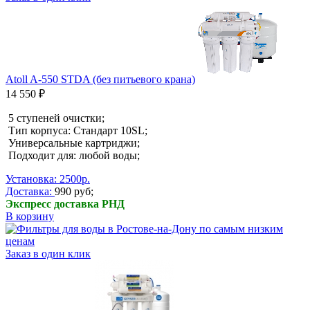
Atoll A-550 STDA (без питьевого крана)
14 550 ₽
5 ступеней очистки;
Тип корпуса: Стандарт 10SL;
Универсальные картриджи;
Подходит для: любой воды;
Установка: 2500р.
Доставка:
990 руб;
Экспресс доставка РНД
В корзину
Заказ в один клик