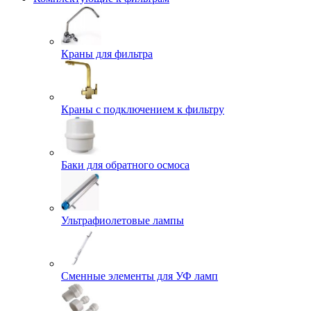
Краны для фильтра
Краны с подключением к фильтру
Баки для обратного осмоса
Ультрафиолетовые лампы
Сменные элементы для УФ ламп