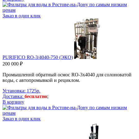
Заказ в один клик
PURIFICO RO-3/4040-750 (ЭКО)
200 000 ₽
Промышленнй обратный осмос RO-3х4040 для солоноватой
воды, с автопромывкой и рециклом.
Установка: 1725р.
Доставка:
бесплатно
;
В корзину
Заказ в один клик