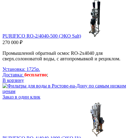
PURIFICO RO-2/4040-500 (ЭКО Salt)
270 000 ₽
Промышленнй обратный осмос RO-2х4040 для
сверх.солоноватой воды, с автопромывкой и рециклом.
Установка: 1725р.
Доставка:
бесплатно
;
В корзину
Заказ в один клик