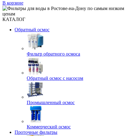
В корзине
КАТАЛОГ
Обратный осмос
Фильтр обратного осмоса
Обратный осмос с насосом
Промышленный осмос
Коммерческий осмос
Проточные фильтры