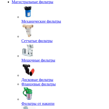
Магистральные фильтры
Механические фильтры
Сетчатые фильтры
Мешочные фильтры
Дисковые фильтры
Фланцевые фильтры
Фильтры от накипи