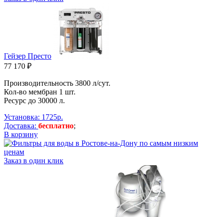
Гейзер Престо
77 170 ₽
Производительность 3800 л/сут.
Кол-во мембран 1 шт.
Ресурс до 30000 л.
Установка: 1725р.
Доставка:
бесплатно
;
В корзину
Заказ в один клик