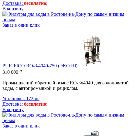
Доставка:
бесплатно
;
В корзину
Заказ в один клик
PURIFICO RO-3/4040-750 (ЭКО Hi)
310 000 ₽
Промышленнй обратный осмос RO-3х4040 для солоноватой
воды, с автопромывкой и рециклом.
Установка: 1725р.
Доставка:
бесплатно
;
В корзину
Заказ в один клик