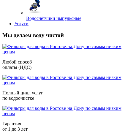
Водосчётчики импульсные
Услуги
Мы делаем воду чистой
Любой способ
оплаты (НДС)
Полный цикл услуг
по водоочистке
Гарантия
от 1 до 3 лет