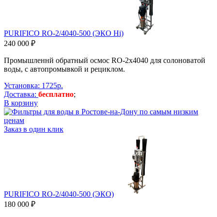
PURIFICO RO-2/4040-500 (ЭКО Hi)
240 000 ₽
Промышленнй обратный осмос RO-2х4040 для солоноватой
воды, с автопромывкой и рециклом.
Установка: 1725р.
Доставка:
бесплатно
;
В корзину
Заказ в один клик
PURIFICO RO-2/4040-500 (ЭКО)
180 000 ₽