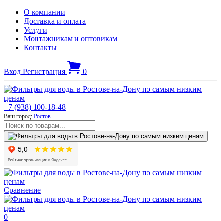
О компании
Доставка и оплата
Услуги
Монтажникам и оптовикам
Контакты
Вход
Регистрация
0
+7 (938) 100-18-48
Ваш город:
Ростов
Сравнение
0