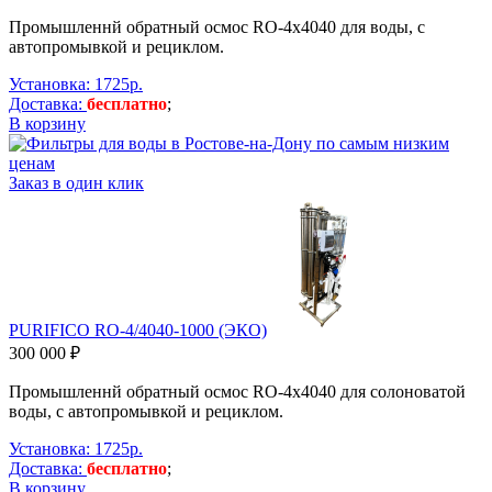
Промышленнй обратный осмос RO-4х4040 для воды, с
автопромывкой и рециклом.
Установка: 1725р.
Доставка:
бесплатно
;
В корзину
Заказ в один клик
PURIFICO RO-4/4040-1000 (ЭКО)
300 000 ₽
Промышленнй обратный осмос RO-4х4040 для солоноватой
воды, с автопромывкой и рециклом.
Установка: 1725р.
Доставка:
бесплатно
;
В корзину