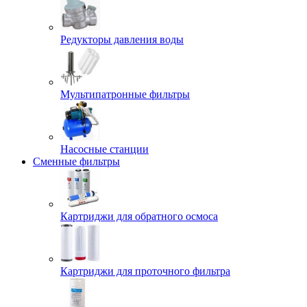
Редукторы давления воды
Мультипатронные фильтры
Насосные станции
Сменные фильтры
Картриджи для обратного осмоса
Картриджи для проточного фильтра