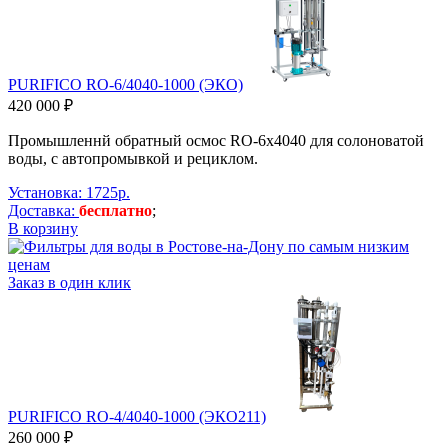
PURIFICO RO-6/4040-1000 (ЭКО)
420 000 ₽
Промышленнй обратный осмос RO-6х4040 для солоноватой
воды, с автопромывкой и рециклом.
Установка: 1725р.
Доставка:
бесплатно
;
В корзину
Заказ в один клик
PURIFICO RO-4/4040-1000 (ЭКО211)
260 000 ₽