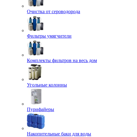
Очистка от сероводорода
Фильтры умягчители
Комплекты фильтров на весь дом
Угольные колонны
Пурифайеры
Накопительные баки для воды