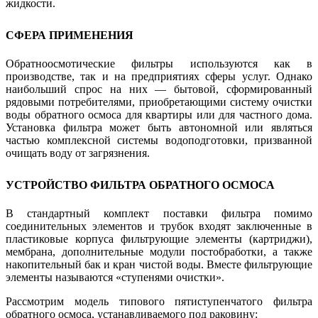
жидкости.
СФЕРА ПРИМЕНЕНИЯ
Обратноосмотические фильтры используются как в
производстве, так и на предприятиях сферы услуг. Однако
наибольший спрос на них — бытовой, сформированный
рядовыми потребителями, приобретающими систему очистки
воды обратного осмоса для квартиры или для частного дома.
Установка фильтра может быть автономной или являться
частью комплексной системы водоподготовки, призванной
очищать воду от загрязнения.
УСТРОЙСТВО ФИЛЬТРА ОБРАТНОГО ОСМОСА
В стандартный комплект поставки фильтра помимо
соединительных элементов и трубок входят заключенные в
пластиковые корпуса фильтрующие элементы (картриджи),
мембрана, дополнительные модули постобработки, а также
накопительный бак и кран чистой воды. Вместе фильтрующие
элементы называются «ступенями очистки».
Рассмотрим модель типового пятиступенчатого фильтра
обратного осмоса, устанавливаемого под раковину: