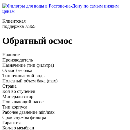
Клиентская
поддержка 7/365
Обратный осмос
Наличие
Производитель
Назначение (тип фильтра)
Осмос без бака
Тип очищаемой воды
Полезный объем бака (max)
Страна
Кол-во ступеней
Минерализатор
Повышающий насос
Тип корпуса
Рабочее давление min/max
Срок службы фильтра
Гарантия
Кол-во мембран