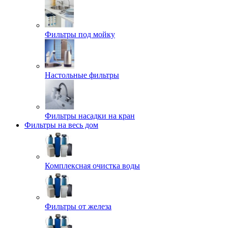
Фильтры под мойку
Настольные фильтры
Фильтры насадки на кран
Фильтры на весь дом
Комплексная очистка воды
Фильтры от железа