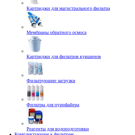
Картриджи для магистрального фильтра
Мембраны обратного осмоса
Картриджи для фильтров кувшинов
Фильтрующие загрузки
Фильтры для пурифайера
Реагенты для водоподготовки
Комплектующие к фильтрам