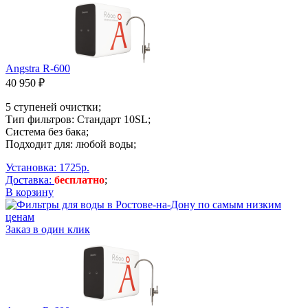
Angstra R-600
40 950 ₽
5 ступеней очистки;
Тип фильтров: Стандарт 10SL;
Система без бака;
Подходит для: любой воды;
Установка: 1725р.
Доставка:
бесплатно
;
В корзину
Заказ в один клик