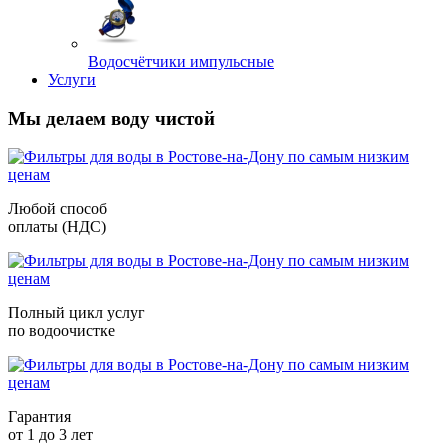
Водосчётчики импульсные
Услуги
Мы делаем воду чистой
Любой способ
оплаты (НДС)
Полный цикл услуг
по водоочистке
Гарантия
от 1 до 3 лет