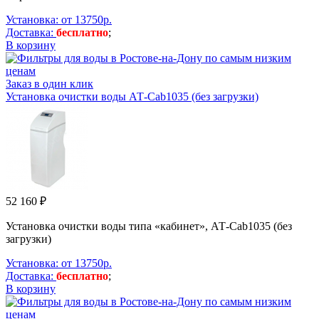
Установка: от 13750р.
Доставка:
бесплатно
;
В корзину
Заказ в один клик
Установка очистки воды АТ-Cab1035 (без загрузки)
52 160 ₽
Установка очистки воды типа «кабинет», АТ-Cab1035 (без
загрузки)
Установка: от 13750р.
Доставка:
бесплатно
;
В корзину