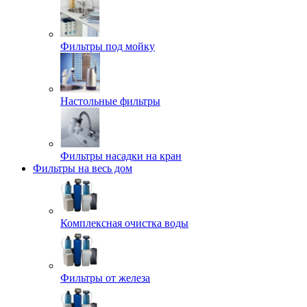
Фильтры под мойку
Настольные фильтры
Фильтры насадки на кран
Фильтры на весь дом
Комплексная очистка воды
Фильтры от железа