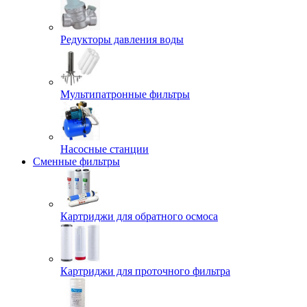
Редукторы давления воды
Мультипатронные фильтры
Насосные станции
Сменные фильтры
Картриджи для обратного осмоса
Картриджи для проточного фильтра