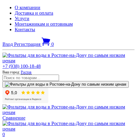
О компании
Доставка и оплата
Услуги
Монтажникам и оптовикам
Контакты
Вход
Регистрация
0
+7 (938) 100-18-48
Ваш город:
Ростов
Сравнение
0