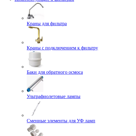
Краны для фильтра
Краны с подключением к фильтру
Баки для обратного осмоса
Ультрафиолетовые лампы
Сменные элементы для УФ ламп