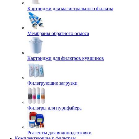
Картриджи для магистрального фильтра
Мембраны обратного осмоса
Картриджи для фильтров кувшинов
Фильтрующие загрузки
Фильтры для пурифайера
Реагенты для водоподготовки
Комплектующие к фильтрам