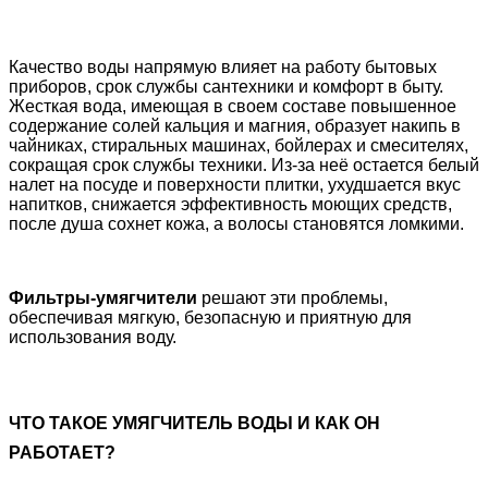
Качество воды напрямую влияет на работу бытовых
приборов, срок службы сантехники и комфорт в быту.
Жесткая вода, имеющая в своем составе повышенное
содержание солей кальция и магния, образует накипь в
чайниках, стиральных машинах, бойлерах и смесителях,
сокращая срок службы техники. Из-за неё остается белый
налет на посуде и поверхности плитки, ухудшается вкус
напитков, снижается эффективность моющих средств,
после душа сохнет кожа, а волосы становятся ломкими.
Фильтры-умягчители
решают эти проблемы,
обеспечивая мягкую, безопасную и приятную для
использования воду.
ЧТО ТАКОЕ УМЯГЧИТЕЛЬ ВОДЫ И КАК ОН
РАБОТАЕТ?