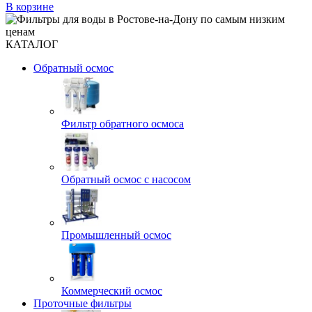
В корзине
КАТАЛОГ
Обратный осмос
Фильтр обратного осмоса
Обратный осмос с насосом
Промышленный осмос
Коммерческий осмос
Проточные фильтры