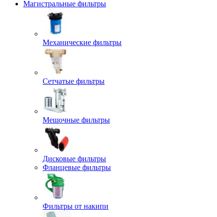
Магистральные фильтры
Механические фильтры
Сетчатые фильтры
Мешочные фильтры
Дисковые фильтры
Фланцевые фильтры
Фильтры от накипи