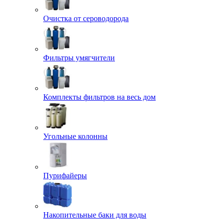
Очистка от сероводорода
Фильтры умягчители
Комплекты фильтров на весь дом
Угольные колонны
Пурифайеры
Накопительные баки для воды