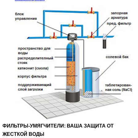
ФИЛЬТРЫ-УМЯГЧИТЕЛИ: ВАША ЗАЩИТА ОТ
ЖЕСТКОЙ ВОДЫ