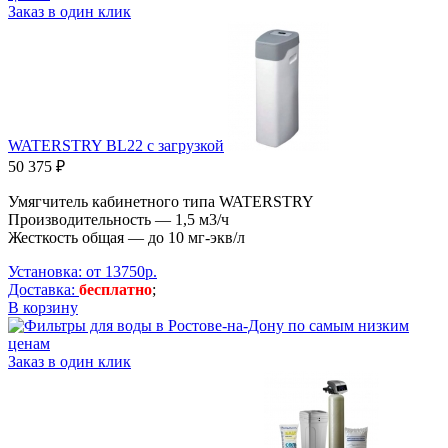
Заказ в один клик
WATERSTRY BL22 с загрузкой
50 375 ₽
Умягчитель кабинетного типа WATERSTRY
Производительность — 1,5 м3/ч
Жесткость общая — до 10 мг-экв/л
Установка: от 13750р.
Доставка:
бесплатно
;
В корзину
Заказ в один клик