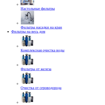
Настольные фильтры
Фильтры насадки на кран
Фильтры на весь дом
Комплексная очистка воды
Фильтры от железа
Очистка от сероводорода