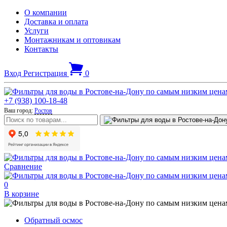
О компании
Доставка и оплата
Услуги
Монтажникам и оптовикам
Контакты
Вход
Регистрация
0
+7 (938) 100-18-48
Ваш город:
Ростов
Сравнение
0
В корзине
Обратный осмос