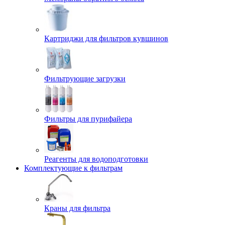
Картриджи для фильтров кувшинов
Фильтрующие загрузки
Фильтры для пурифайера
Реагенты для водоподготовки
Комплектующие к фильтрам
Краны для фильтра