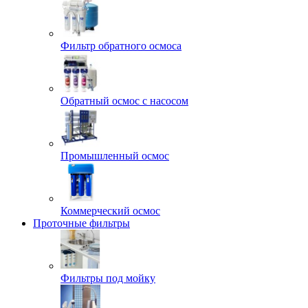
Фильтр обратного осмоса
Обратный осмос с насосом
Промышленный осмос
Коммерческий осмос
Проточные фильтры
Фильтры под мойку