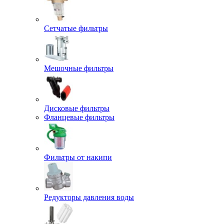
Сетчатые фильтры
Мешочные фильтры
Дисковые фильтры
Фланцевые фильтры
Фильтры от накипи
Редукторы давления воды