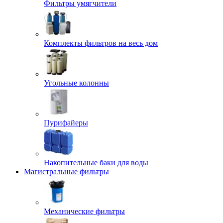
Фильтры умягчители
Комплекты фильтров на весь дом
Угольные колонны
Пурифайеры
Накопительные баки для воды
Магистральные фильтры
Механические фильтры