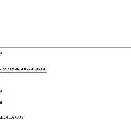
КАТАЛОГ