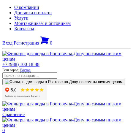
О компании
Доставка и оплата
Услуги
Монтажникам и оптовикам
Контакты
Вход
Регистрация
0
+7 (938) 100-18-48
Ваш город:
Ростов
Сравнение
0