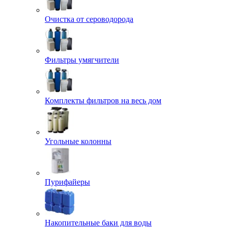
Очистка от сероводорода
Фильтры умягчители
Комплекты фильтров на весь дом
Угольные колонны
Пурифайеры
Накопительные баки для воды