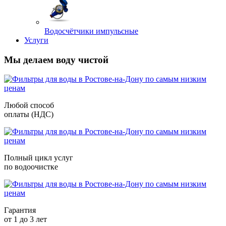
Водосчётчики импульсные
Услуги
Мы делаем воду чистой
Любой способ
оплаты (НДС)
Полный цикл услуг
по водоочистке
Гарантия
от 1 до 3 лет