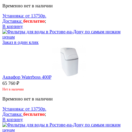
Временно нет в наличии
Установка: от 13750р.
Доставка:
бесплатно
;
В корзину
Заказ в один клик
Аквафор Waterboss 400P
65 760 ₽
Нет в наличии
Временно нет в наличии
Установка: от 13750р.
Доставка:
бесплатно
;
В корзину