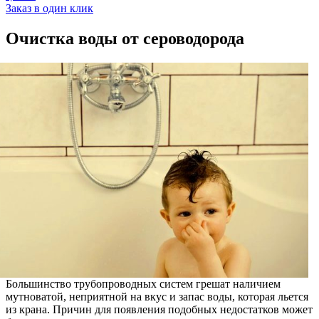
Заказ в один клик
Очистка воды от сероводорода
Большинство трубопроводных систем грешат наличием
мутноватой, неприятной на вкус и запас воды, которая льется
из крана. Причин для появления подобных недостатков может