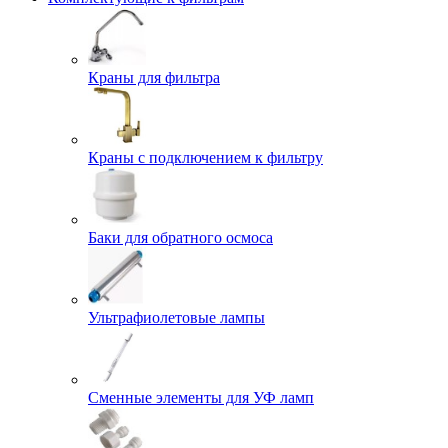
Краны для фильтра
Краны с подключением к фильтру
Баки для обратного осмоса
Ультрафиолетовые лампы
Сменные элементы для УФ ламп