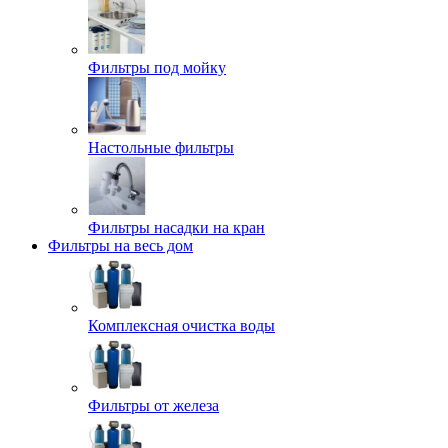
Фильтры под мойку
Настольные фильтры
Фильтры насадки на кран
Фильтры на весь дом
Комплексная очистка воды
Фильтры от железа