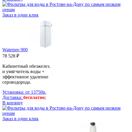
Заказ в один клик
Waterpro 900
78 528 ₽
Кабинетный обезжелез.
и умягчитель воды +
эффективное удаление
сероводорода.
Установка: от 13750р.
Доставка:
бесплатно
;
В корзину
Заказ в один клик