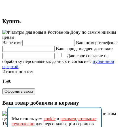
Купить
Ваше имя:
Ваш номер телефона:
Ваш город, и адрес доставки:
Даю свое согласие на
обработку персональных данных и согласие с
публичной
офертой
.
Итого к оплате:
1590
Оформить заказ
Ваш товар добавлен в корзину
Мы используем
cookie
и
рекомендательные
технологии
для персонализации сервисов
1590