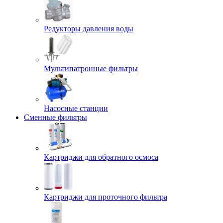
Редукторы давления воды
Мультипатронные фильтры
Насосные станции
Сменные фильтры
Картриджи для обратного осмоса
Картриджи для проточного фильтра