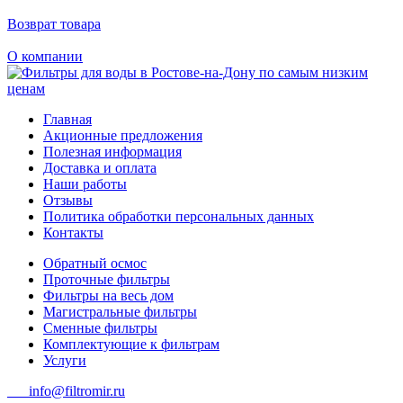
Возврат товара
О компании
Главная
Акционные предложения
Полезная информация
Доставка и оплата
Наши работы
Отзывы
Политика обработки персональных данных
Контакты
Обратный осмос
Проточные фильтры
Фильтры на весь дом
Магистральные фильтры
Сменные фильтры
Комплектующие к фильтрам
Услуги
info@filtromir.ru