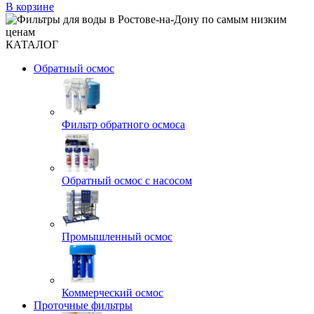
В корзине
КАТАЛОГ
Обратный осмос
Фильтр обратного осмоса
Обратный осмос с насосом
Промышленный осмос
Коммерческий осмос
Проточные фильтры