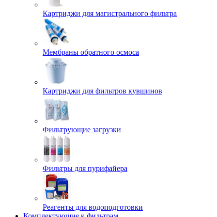
Картриджи для магистрального фильтра
Мембраны обратного осмоса
Картриджи для фильтров кувшинов
Фильтрующие загрузки
Фильтры для пурифайера
Реагенты для водоподготовки
Комплектующие к фильтрам