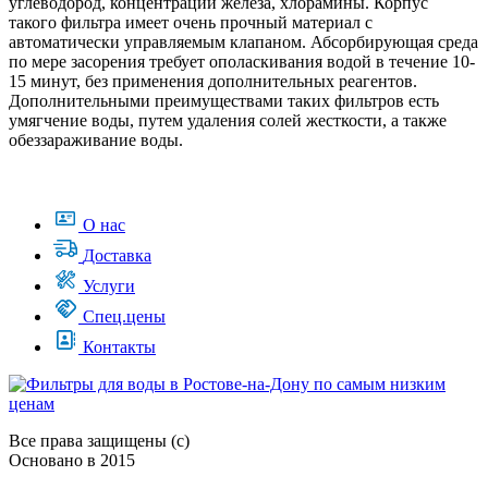
углеводород, концентрации железа, хлорамины. Корпус
такого фильтра имеет очень прочный материал с
автоматически управляемым клапаном. Абсорбирующая среда
по мере засорения требует ополаскивания водой в течение 10-
15 минут, без применения дополнительных реагентов.
Дополнительными преимуществами таких фильтров есть
умягчение воды, путем удаления солей жесткости, а также
обеззараживание воды.
О нас
Доставка
Услуги
Спец.цены
Контакты
Все права защищены (с)
Основано в 2015