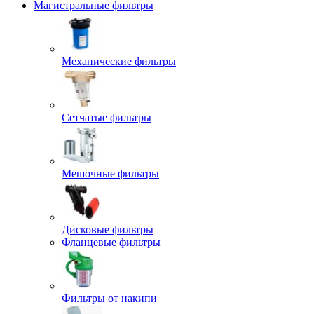
Магистральные фильтры
Механические фильтры
Сетчатые фильтры
Мешочные фильтры
Дисковые фильтры
Фланцевые фильтры
Фильтры от накипи