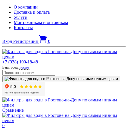
О компании
Доставка и оплата
Услуги
Монтажникам и оптовикам
Контакты
Вход
Регистрация
0
+7 (938) 100-18-48
Ваш город:
Ростов
Сравнение
0