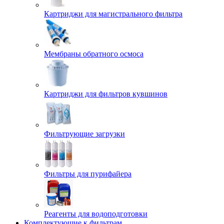
Картриджи для магистрального фильтра
Мембраны обратного осмоса
Картриджи для фильтров кувшинов
Фильтрующие загрузки
Фильтры для пурифайера
Реагенты для водоподготовки
Комплектующие к фильтрам