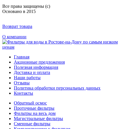
Все права защищены (с)
Основано в 2015
Возврат товара
О компании
Главная
Акционные предложения
Полезная информация
Доставка и оплата
Наши работы
Отзывы
Политика обработки персональных данных
Контакты
Обратный осмос
Проточные фильтры
Фильтры на весь дом
Магистральные фильтры
Сменные фильтры
Комплектующие к фильтрам