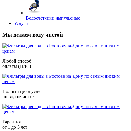
Водосчётчики импульсные
Услуги
Мы делаем воду чистой
Любой способ
оплаты (НДС)
Полный цикл услуг
по водоочистке
Гарантия
от 1 до 3 лет