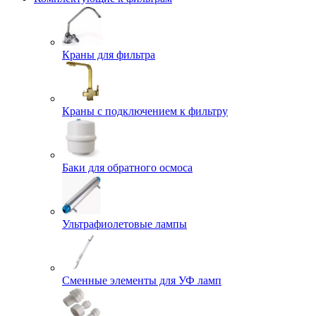
Краны для фильтра
Краны с подключением к фильтру
Баки для обратного осмоса
Ультрафиолетовые лампы
Сменные элементы для УФ ламп