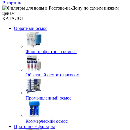
В корзине
КАТАЛОГ
Обратный осмос
Фильтр обратного осмоса
Обратный осмос с насосом
Промышленный осмос
Коммерческий осмос
Проточные фильтры