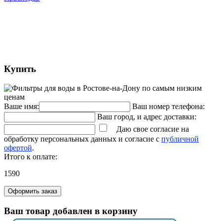
Купить
Ваше имя:
Ваш номер телефона:
Ваш город, и адрес доставки:
Даю свое согласие на
обработку персональных данных и согласие с
публичной
офертой
.
Итого к оплате:
1590
Оформить заказ
Ваш товар добавлен в корзину