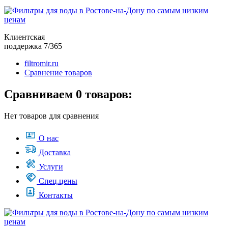
Клиентская
поддержка 7/365
filtromir.ru
Сравнение товаров
Сравниваем 0 товаров:
Нет товаров для сравнения
О нас
Доставка
Услуги
Спец.цены
Контакты