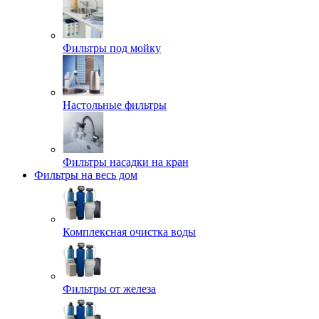
Фильтры под мойку
Настольные фильтры
Фильтры насадки на кран
Фильтры на весь дом
Комплексная очистка воды
Фильтры от железа