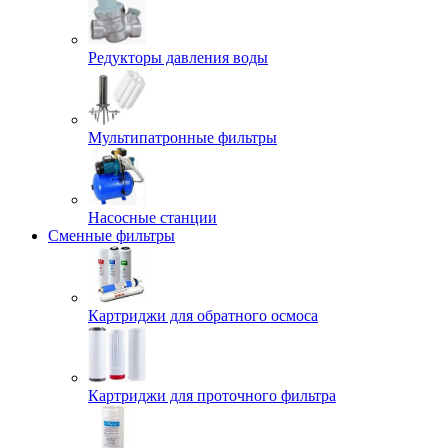
Редукторы давления воды
Мультипатронные фильтры
Насосные станции
Сменные фильтры
Картриджи для обратного осмоса
Картриджи для проточного фильтра