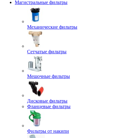
Магистральные фильтры
Механические фильтры
Сетчатые фильтры
Мешочные фильтры
Дисковые фильтры
Фланцевые фильтры
Фильтры от накипи