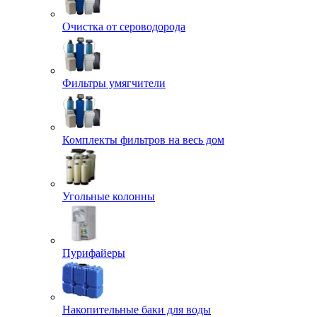
Очистка от сероводорода
Фильтры умягчители
Комплекты фильтров на весь дом
Угольные колонны
Пурифайеры
Накопительные баки для воды