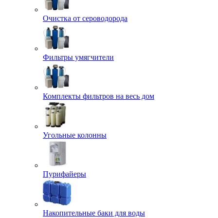
Очистка от сероводорода
Фильтры умягчители
Комплекты фильтров на весь дом
Угольные колонны
Пурифайеры
Накопительные баки для воды