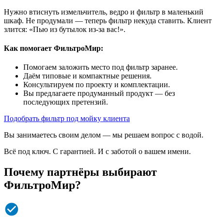
Нужно втиснуть измельчитель, ведро и фильтр в маленький
шкаф. Не продумали — теперь фильтр некуда ставить. Клиент
злится: «Пью из бутылок из-за вас!».
Как помогает ФильтроМир:
Помогаем заложить место под фильтр заранее.
Даём типовые и компактные решения.
Консультируем по проекту и комплектации.
Вы предлагаете продуманный продукт — без
последующих претензий.
Подобрать фильтр под мойку клиента
Вы занимаетесь своим делом — мы решаем вопрос с водой.
Всё под ключ. С гарантией. И с заботой о вашем имени.
Почему партнёры выбирают
ФильтроМир?