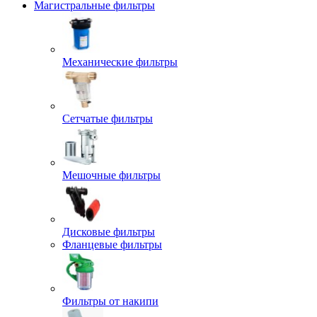
Магистральные фильтры
Механические фильтры
Сетчатые фильтры
Мешочные фильтры
Дисковые фильтры
Фланцевые фильтры
Фильтры от накипи