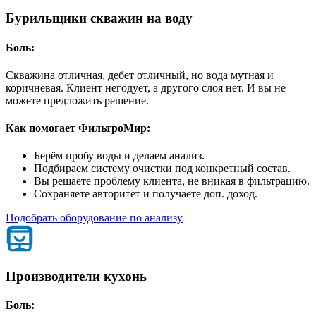
Бурильщики скважин на воду
Боль:
Скважина отличная, дебет отличный, но вода мутная и
коричневая. Клиент негодует, а другого слоя нет. И вы не
можете предложить решение.
Как помогает ФильтроМир:
Берём пробу воды и делаем анализ.
Подбираем систему очистки под конкретный состав.
Вы решаете проблему клиента, не вникая в фильтрацию.
Сохраняете авторитет и получаете доп. доход.
Подобрать оборудование по анализу
Производители кухонь
Боль: