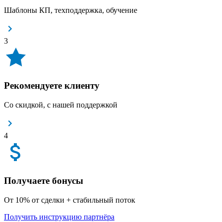
Шаблоны КП, техподдержка, обучение
3
Рекомендуете клиенту
Со скидкой, с нашей поддержкой
4
Получаете бонусы
От 10% от сделки + стабильный поток
Получить инструкцию партнёра