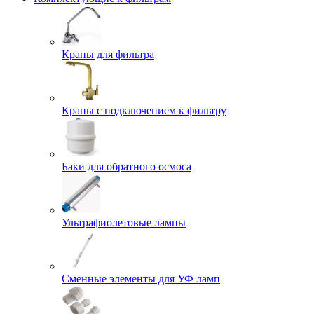
Краны для фильтра
Краны с подключением к фильтру
Баки для обратного осмоса
Ультрафиолетовые лампы
Сменные элементы для УФ ламп