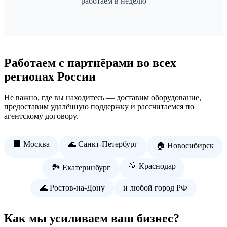
работаем в неделю
Работаем с партнёрами во всех
регионах России
Не важно, где вы находитесь — доставим оборудование,
предоставим удалённую поддержку и рассчитаемся по
агентскому договору.
🏢 Москва
🌊 Санкт-Петербург
🏠 Новосибирск
🌞 Краснодар
🏞️ Екатеринбург
🌊 Ростов-на-Дону
и любой город РФ
Как мы усиливаем ваш бизнес?