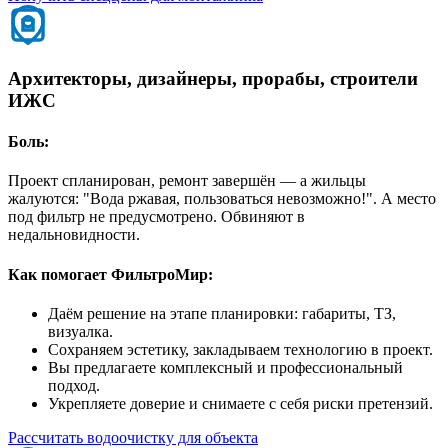
Архитекторы, дизайнеры, прорабы, строители
ИЖС
Боль:
Проект спланирован, ремонт завершён — а жильцы
жалуются: "Вода ржавая, пользоваться невозможно!". А место
под фильтр не предусмотрено. Обвиняют в
недальновидности.
Как помогает ФильтроМир:
Даём решение на этапе планировки: габариты, ТЗ,
визуалка.
Сохраняем эстетику, закладываем технологию в проект.
Вы предлагаете комплексный и профессиональный
подход.
Укрепляете доверие и снимаете с себя риски претензий.
Рассчитать водоочистку для объекта