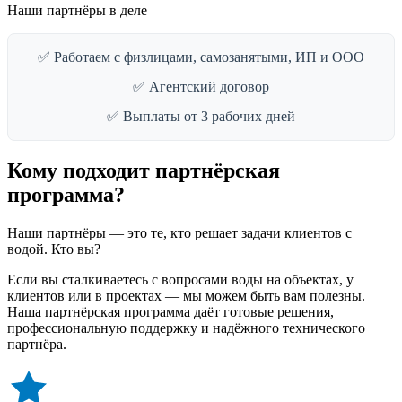
Наши партнёры в деле
✅ Работаем с физлицами, самозанятыми, ИП и ООО
✅ Агентский договор
✅ Выплаты от 3 рабочих дней
Кому подходит партнёрская
программа?
Наши партнёры — это те, кто решает задачи клиентов с
водой. Кто вы?
Если вы сталкиваетесь с вопросами воды на объектах, у
клиентов или в проектах — мы можем быть вам полезны.
Наша партнёрская программа даёт готовые решения,
профессиональную поддержку и надёжного технического
партнёра.