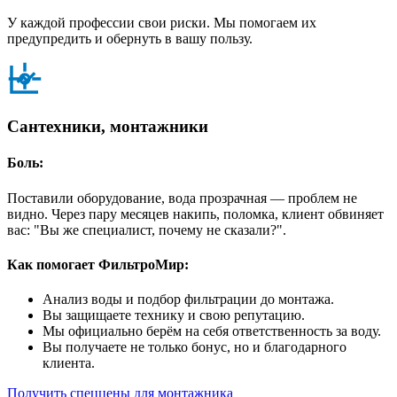
У каждой профессии свои риски. Мы помогаем их
предупредить и обернуть в вашу пользу.
Сантехники, монтажники
Боль:
Поставили оборудование, вода прозрачная — проблем не
видно. Через пару месяцев накипь, поломка, клиент обвиняет
вас: "Вы же специалист, почему не сказали?".
Как помогает ФильтроМир:
Анализ воды и подбор фильтрации до монтажа.
Вы защищаете технику и свою репутацию.
Мы официально берём на себя ответственность за воду.
Вы получаете не только бонус, но и благодарного
клиента.
Получить спеццены для монтажника