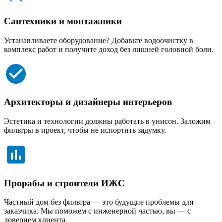
Сантехники и монтажники
Устанавливаете оборудование? Добавьте водоочистку в
комплекс работ и получите доход без лишней головной боли.
Архитекторы и дизайнеры интерьеров
Эстетика и технологии должны работать в унисон. Заложим
фильтры в проект, чтобы не испортить задумку.
Прорабы и строители ИЖС
Частный дом без фильтра — это будущие проблемы для
заказчика. Мы поможем с инженерной частью, вы — с
доверием клиента.