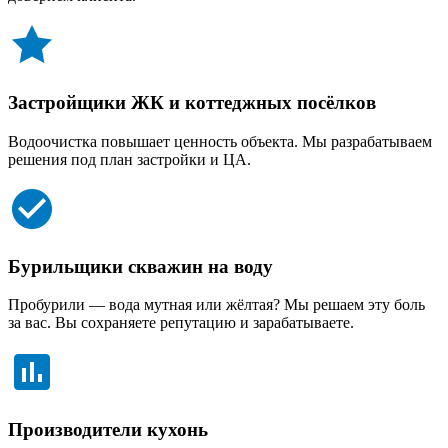
Застройщики ЖК и коттеджных посёлков
Водоочистка повышает ценность объекта. Мы разрабатываем
решения под план застройки и ЦА.
Бурильщики скважин на воду
Пробурили — вода мутная или жёлтая? Мы решаем эту боль
за вас. Вы сохраняете репутацию и зарабатываете.
Производители кухонь