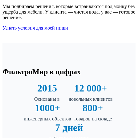
Мы подбираем решения, которые встраиваются под мойку без
ущерба для мебели. У клиента — чистая вода, у вас — готовое
решение.
Узнать условия для моей ниши
ФильтроМир в цифрах
2015
12 000+
Основаны в
довольных клиентов
1000+
800+
инженерных объектов
товаров на складе
7 дней