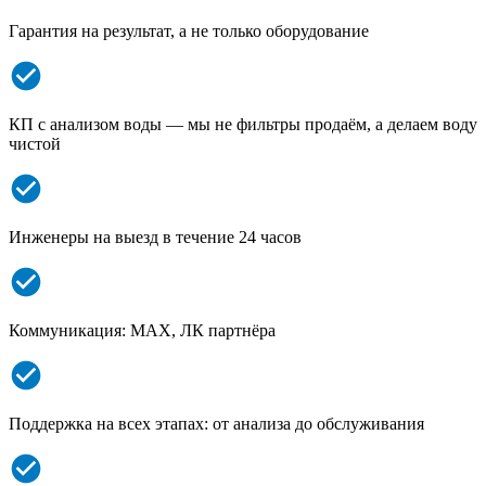
Гарантия на результат, а не только оборудование
КП с анализом воды — мы не фильтры продаём, а делаем воду
чистой
Инженеры на выезд в течение 24 часов
Коммуникация: MAX, ЛК партнёра
Поддержка на всех этапах: от анализа до обслуживания