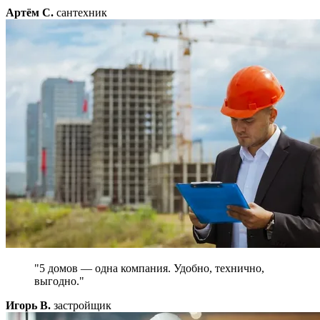
Артём С.
сантехник
"5 домов — одна компания. Удобно, технично,
выгодно."
Игорь В.
застройщик