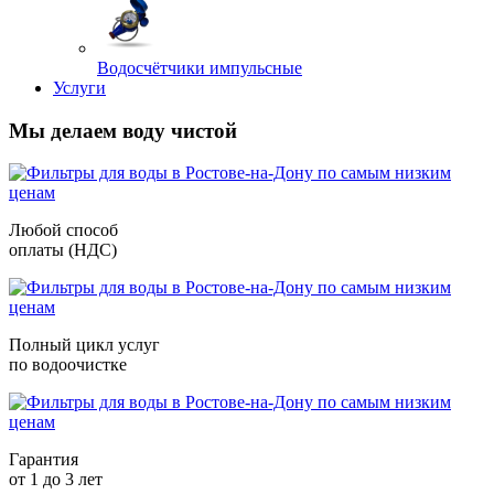
Водосчётчики импульсные
Услуги
Мы делаем воду чистой
Любой способ
оплаты (НДС)
Полный цикл услуг
по водоочистке
Гарантия
от 1 до 3 лет