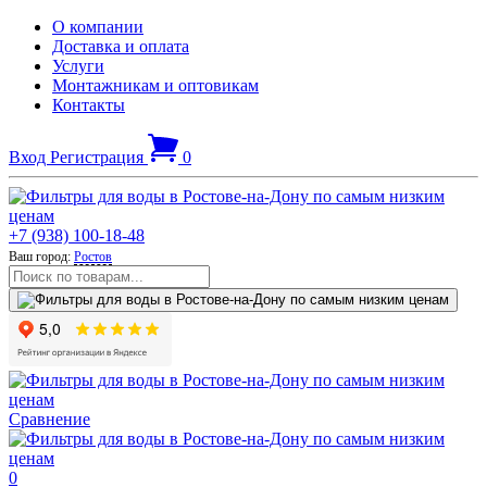
О компании
Доставка и оплата
Услуги
Монтажникам и оптовикам
Контакты
Вход
Регистрация
0
+7 (938) 100-18-48
Ваш город:
Ростов
Сравнение
0