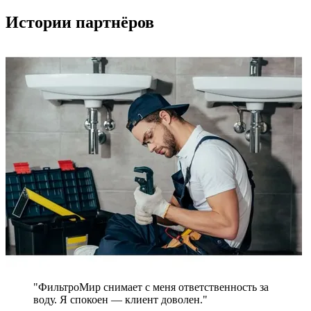
Истории партнёров
"ФильтроМир снимает с меня ответственность за
воду. Я спокоен — клиент доволен."