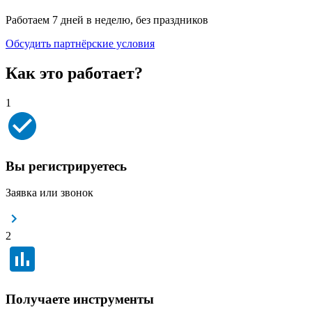
Работаем 7 дней в неделю, без праздников
Обсудить партнёрские условия
Как это работает?
1
Вы регистрируетесь
Заявка или звонок
2
Получаете инструменты