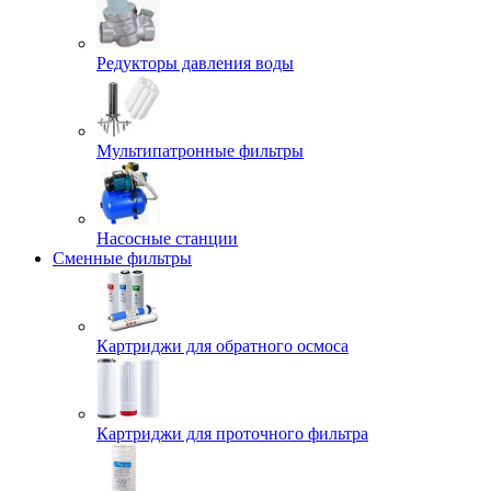
Редукторы давления воды
Мультипатронные фильтры
Насосные станции
Сменные фильтры
Картриджи для обратного осмоса
Картриджи для проточного фильтра