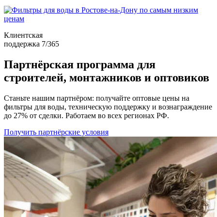
Клиентская
поддержка 7/365
Партнёрская программа для
строителей, монтажников и оптовиков
Станьте нашим партнёром: получайте оптовые цены на
фильтры для воды, техническую поддержку и вознаграждение
до 27% от сделки. Работаем во всех регионах РФ.
Получить партнёрские условия