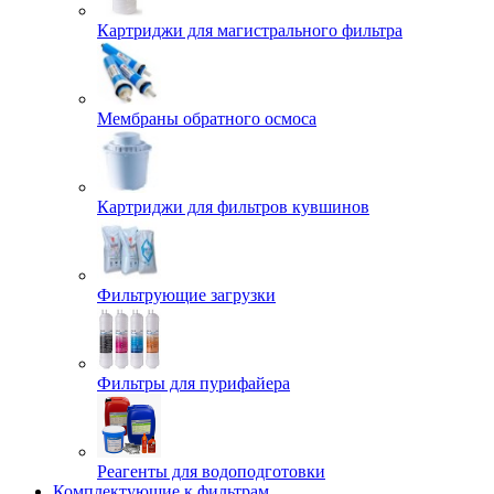
Картриджи для магистрального фильтра
Мембраны обратного осмоса
Картриджи для фильтров кувшинов
Фильтрующие загрузки
Фильтры для пурифайера
Реагенты для водоподготовки
Комплектующие к фильтрам