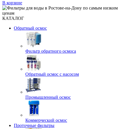
В корзине
КАТАЛОГ
Обратный осмос
Фильтр обратного осмоса
Обратный осмос с насосом
Промышленный осмос
Коммерческий осмос
Проточные фильтры