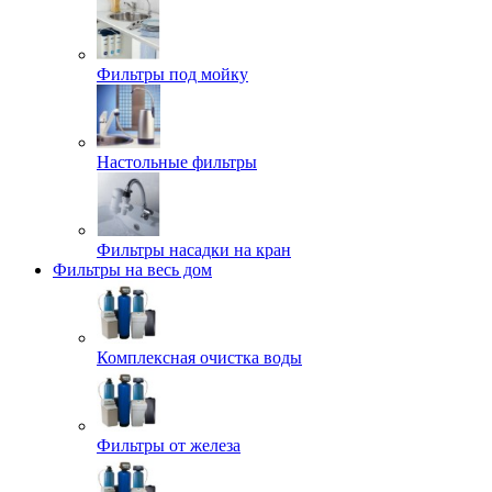
Фильтры под мойку
Настольные фильтры
Фильтры насадки на кран
Фильтры на весь дом
Комплексная очистка воды
Фильтры от железа