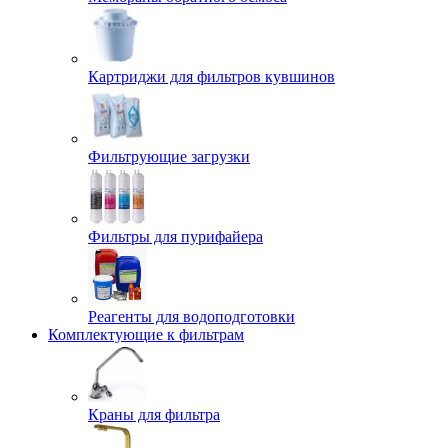
Картриджи для фильтров кувшинов
Фильтрующие загрузки
Фильтры для пурифайера
Реагенты для водоподготовки
Комплектующие к фильтрам
Краны для фильтра