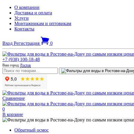
О компании
Доставка и оплата
Услуги
Монтажникам и оптовикам
Контакты
Вход
Регистрация
0
+7 (938) 100-18-48
Ваш город:
Ростов
Сравнение
0
В корзине
Обратный осмос