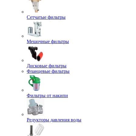
Сетчатые фильтры
Мешочные фильтры
Дисковые фильтры
Фланцевые фильтры
Фильтры от накипи
Редукторы давления воды