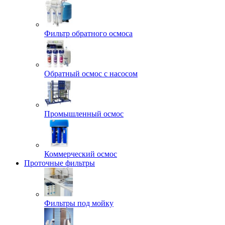
Фильтр обратного осмоса
Обратный осмос с насосом
Промышленный осмос
Коммерческий осмос
Проточные фильтры
Фильтры под мойку