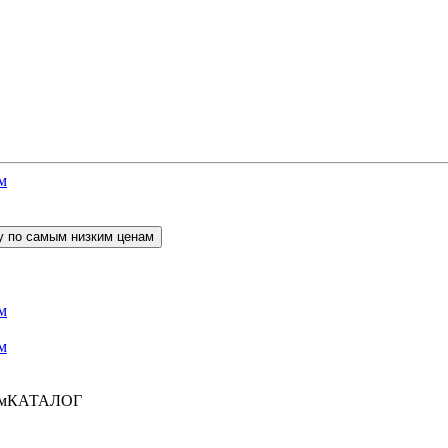
КАТАЛОГ