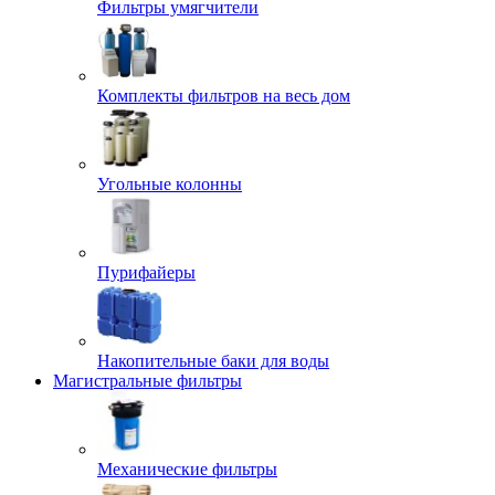
Фильтры умягчители
Комплекты фильтров на весь дом
Угольные колонны
Пурифайеры
Накопительные баки для воды
Магистральные фильтры
Механические фильтры