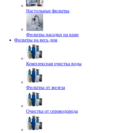
Настольные фильтры
Фильтры насадки на кран
Фильтры на весь дом
Комплексная очистка воды
Фильтры от железа
Очистка от сероводорода