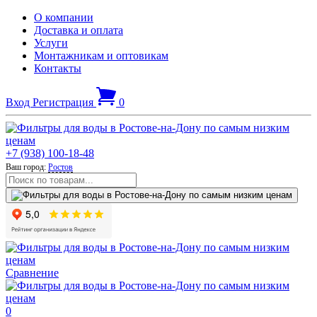
О компании
Доставка и оплата
Услуги
Монтажникам и оптовикам
Контакты
Вход
Регистрация
0
+7 (938) 100-18-48
Ваш город:
Ростов
Сравнение
0