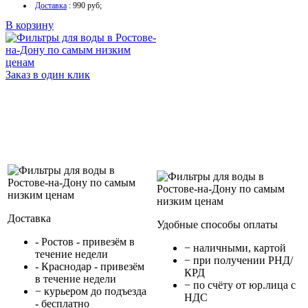
Доставка
: 990 руб;
В корзину
Заказ в один клик
Доставка
Удобные способы оплаты
- Ростов - привезём в
− наличными, картой
течение недели
− при получении РНД/
- Краснодар - привезём
КРД
в течение недели
− по счёту от юр.лица с
− курьером до подъезда
НДС
- бесплатно