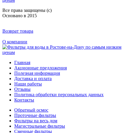
Все права защищены (с)
Основано в 2015
Возврат товара
О компании
Главная
Акционные предложения
Полезная информация
Доставка и оплата
Наши работы
Отзывы
Политика обработки персональных данных
Контакты
Обратный осмос
Проточные фильтры
Фильтры на весь дом
Магистральные фильтры
Сменные фильтры