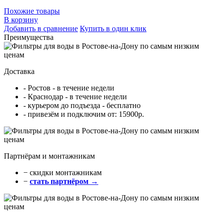
Похожие товары
В корзину
Добавить в сравнение
Купить в один клик
Преимущества
Доставка
- Ростов - в течение недели
- Краснодар - в течение недели
- курьером до подъезда - бесплатно
- привезём и подключим от: 15900р.
Партнёрам и монтажникам
− cкидки монтажникам
−
стать партнёром →