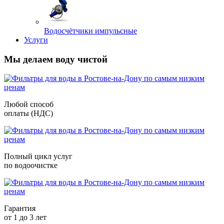
Водосчётчики импульсные
Услуги
Мы делаем воду чистой
Любой способ
оплаты (НДС)
Полный цикл услуг
по водоочистке
Гарантия
от 1 до 3 лет