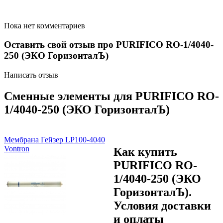
Пока нет комментариев
Оставить свой отзыв про PURIFICO RO-1/4040-
250 (ЭКО ГоризонталЪ)
Написать отзыв
Сменные элементы для PURIFICO RO-
1/4040-250 (ЭКО ГоризонталЪ)
Мембрана Гейзер LP100-4040
Vontron
Как купить
PURIFICO RO-
1/4040-250 (ЭКО
ГоризонталЪ).
Условия доставки
и оплаты