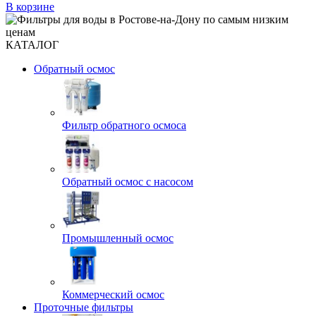
В корзине
КАТАЛОГ
Обратный осмос
Фильтр обратного осмоса
Обратный осмос с насосом
Промышленный осмос
Коммерческий осмос
Проточные фильтры