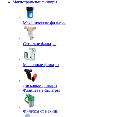
Магистральные фильтры
Механические фильтры
Сетчатые фильтры
Мешочные фильтры
Дисковые фильтры
Фланцевые фильтры
Фильтры от накипи