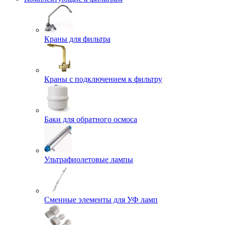
Краны для фильтра
Краны с подключением к фильтру
Баки для обратного осмоса
Ультрафиолетовые лампы
Сменные элементы для УФ ламп