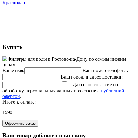
Краснодар
Купить
Ваше имя:
Ваш номер телефона:
Ваш город, и адрес доставки:
Даю свое согласие на
обработку персональных данных и согласие с
публичной
офертой
.
Итого к оплате:
1590
Оформить заказ
Ваш товар добавлен в корзину