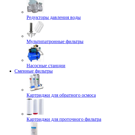
Редукторы давления воды
Мультипатронные фильтры
Насосные станции
Сменные фильтры
Картриджи для обратного осмоса
Картриджи для проточного фильтра