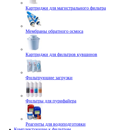
Картриджи для магистрального фильтра
Мембраны обратного осмоса
Картриджи для фильтров кувшинов
Фильтрующие загрузки
Фильтры для пурифайера
Реагенты для водоподготовки
Комплектующие к фильтрам