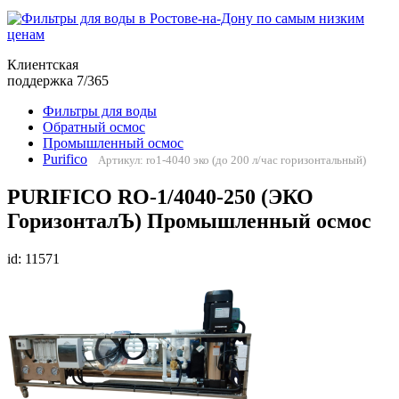
Клиентская
поддержка 7/365
Фильтры для воды
Обратный осмос
Промышленный осмос
Purifico
Артикул: ro1-4040 эко (до 200 л/час горизонтальный)
PURIFICO RO-1/4040-250 (ЭКО
ГоризонталЪ) Промышленный осмос
id: 11571