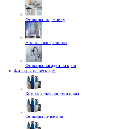
Фильтры под мойку
Настольные фильтры
Фильтры насадки на кран
Фильтры на весь дом
Комплексная очистка воды
Фильтры от железа