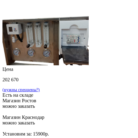
Цена
202 670
(нужны спеццены?)
Есть на складе
Магазин Ростов
можно заказать
Магазин Краснодар
можно заказать
Установим за: 15900р.