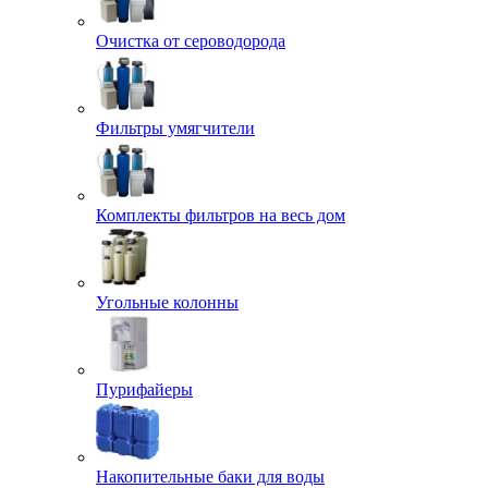
Очистка от сероводорода
Фильтры умягчители
Комплекты фильтров на весь дом
Угольные колонны
Пурифайеры
Накопительные баки для воды