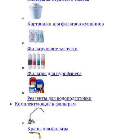
Картриджи для фильтров кувшинов
Фильтрующие загрузки
Фильтры для пурифайера
Реагенты для водоподготовки
Комплектующие к фильтрам
Краны для фильтра