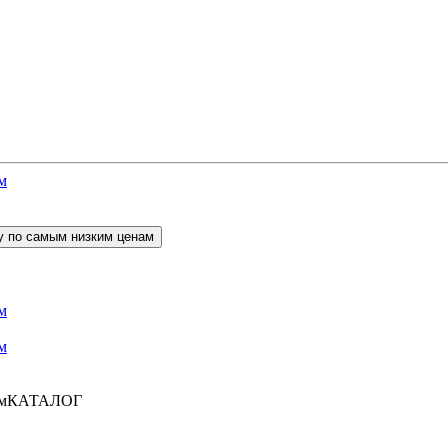
КАТАЛОГ