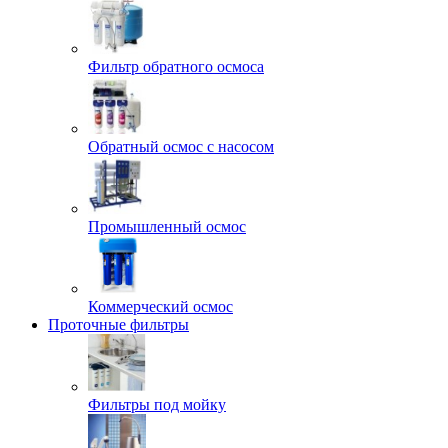
Фильтр обратного осмоса
Обратный осмос с насосом
Промышленный осмос
Коммерческий осмос
Проточные фильтры
Фильтры под мойку