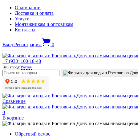
О компании
Доставка и оплата
Услуги
Монтажникам и оптовикам
Контакты
Вход
Регистрация
0
+7 (938) 100-18-48
Ваш город:
Ростов
Сравнение
0
В корзине
Обратный осмос