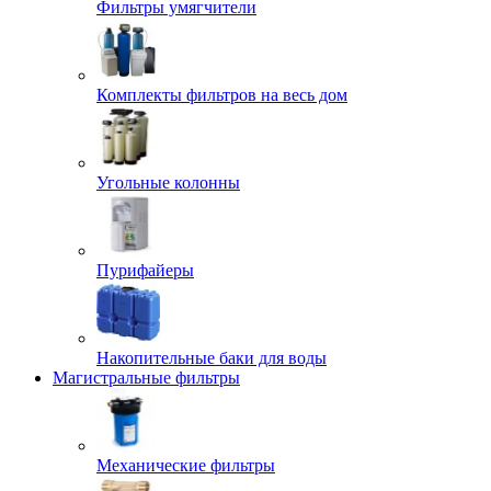
Фильтры умягчители
Комплекты фильтров на весь дом
Угольные колонны
Пурифайеры
Накопительные баки для воды
Магистральные фильтры
Механические фильтры