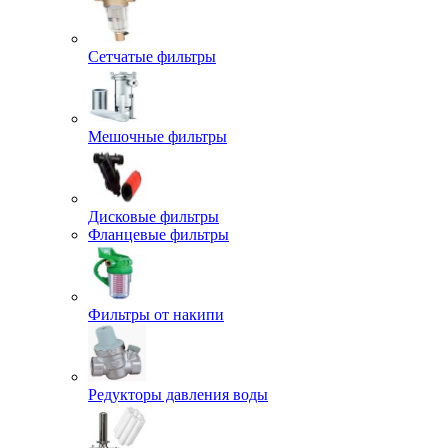
Сетчатые фильтры
Мешочные фильтры
Дисковые фильтры
Фланцевые фильтры
Фильтры от накипи
Редукторы давления воды