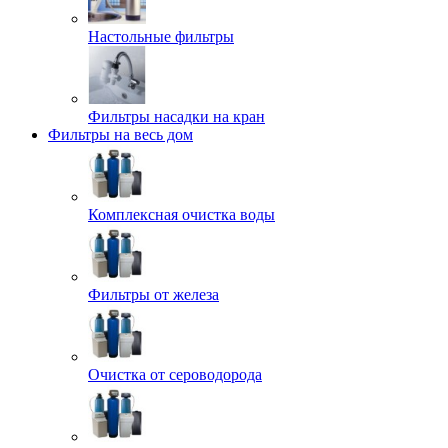
Настольные фильтры
Фильтры насадки на кран
Фильтры на весь дом
Комплексная очистка воды
Фильтры от железа
Очистка от сероводорода