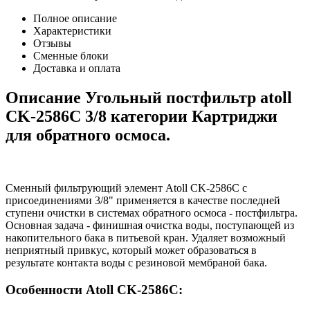
Полное описание
Характеристики
Отзывы
Сменные блоки
Доставка и оплата
Описание Угольный постфильтр atoll
CK-2586C 3/8 категории Картриджи
для обратного осмоса.
Сменный фильтрующий элемент Atoll CK-2586C с
присоединениями 3/8" применяется в качестве последней
ступени очистки в системах обратного осмоса - постфильтра.
Основная задача - финишная очистка воды, поступающей из
накопительного бака в питьевой кран. Удаляет возможный
неприятный привкус, который может образоваться в
результате контакта воды с резиновой мембраной бака.
Особенности Atoll CK-2586C: