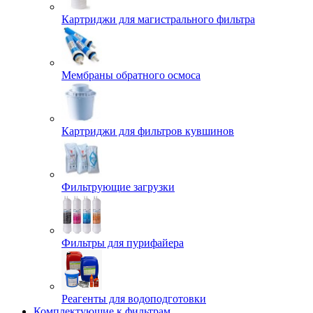
Картриджи для магистрального фильтра
Мембраны обратного осмоса
Картриджи для фильтров кувшинов
Фильтрующие загрузки
Фильтры для пурифайера
Реагенты для водоподготовки
Комплектующие к фильтрам