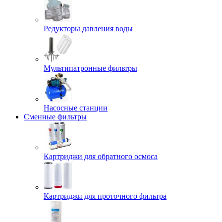
Редукторы давления воды
Мультипатронные фильтры
Насосные станции
Сменные фильтры
Картриджи для обратного осмоса
Картриджи для проточного фильтра