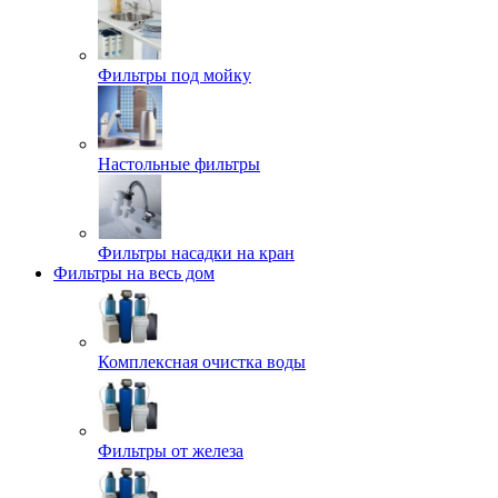
Фильтры под мойку
Настольные фильтры
Фильтры насадки на кран
Фильтры на весь дом
Комплексная очистка воды
Фильтры от железа