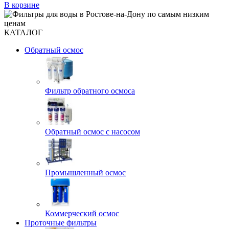
В корзине
КАТАЛОГ
Обратный осмос
Фильтр обратного осмоса
Обратный осмос с насосом
Промышленный осмос
Коммерческий осмос
Проточные фильтры