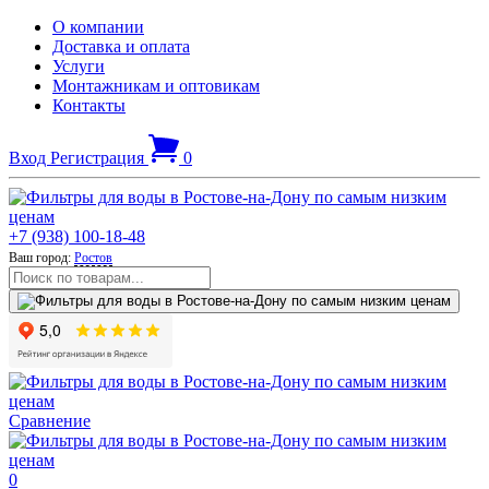
О компании
Доставка и оплата
Услуги
Монтажникам и оптовикам
Контакты
Вход
Регистрация
0
+7 (938) 100-18-48
Ваш город:
Ростов
Сравнение
0