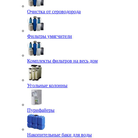
Очистка от сероводорода
Фильтры умягчители
Комплекты фильтров на весь дом
Угольные колонны
Пурифайеры
Накопительные баки для воды