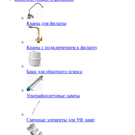
Краны для фильтра
Краны с подключением к фильтру
Баки для обратного осмоса
Ультрафиолетовые лампы
Сменные элементы для УФ ламп