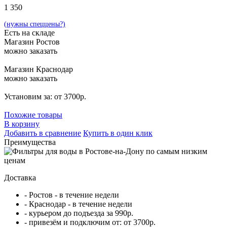
1 350
(нужны спеццены?)
Есть на складе
Магазин Ростов
можно заказать
Магазин Краснодар
можно заказать
Установим за: от 3700р.
Похожие товары
В корзину
Добавить в сравнение
Купить в один клик
Преимущества
Доставка
- Ростов - в течение недели
- Краснодар - в течение недели
- курьером до подъезда за 990р.
- привезём и подключим от: от 3700р.