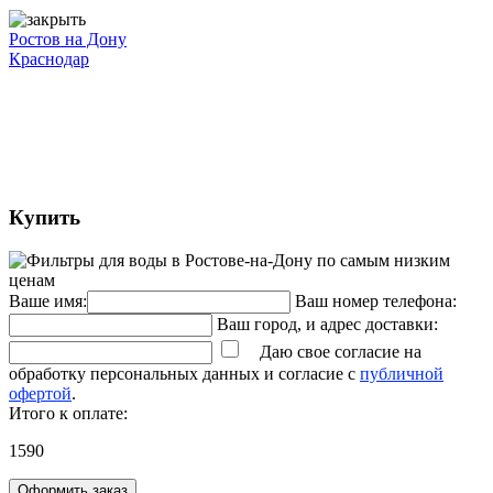
Ростов на Дону
Краснодар
Купить
Ваше имя:
Ваш номер телефона:
Ваш город, и адрес доставки:
Даю свое согласие на
обработку персональных данных и согласие с
публичной
офертой
.
Итого к оплате:
1590
Оформить заказ