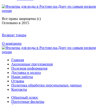
Все права защищены (с)
Основано в 2015
Возврат товара
О компании
Главная
Акционные предложения
Полезная информация
Доставка и оплата
Наши работы
Отзывы
Политика обработки персональных данных
Контакты
Обратный осмос
Проточные фильтры