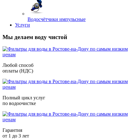
Водосчётчики импульсные
Услуги
Мы делаем воду чистой
Любой способ
оплаты (НДС)
Полный цикл услуг
по водоочистке
Гарантия
от 1 до 3 лет