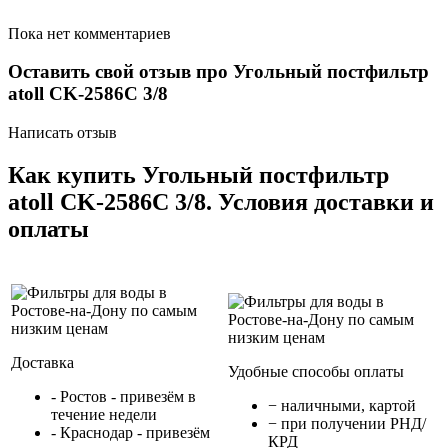
Пока нет комментариев
Оставить свой отзыв про Угольный постфильтр
atoll CK-2586C 3/8
Написать отзыв
Как купить Угольный постфильтр
atoll CK-2586C 3/8. Условия доставки и
оплаты
Доставка
Удобные способы оплаты
- Ростов - привезём в
− наличными, картой
течение недели
− при получении РНД/
- Краснодар - привезём
КРД