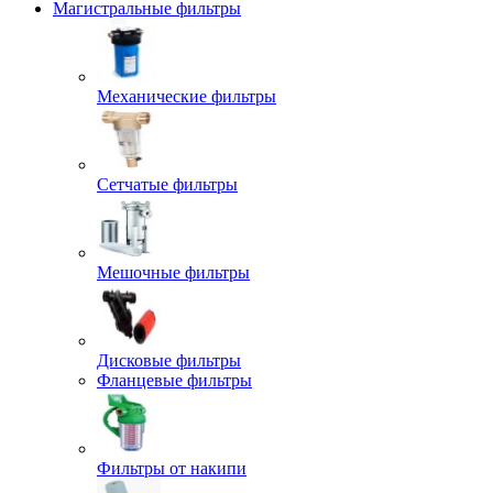
Магистральные фильтры
Механические фильтры
Сетчатые фильтры
Мешочные фильтры
Дисковые фильтры
Фланцевые фильтры
Фильтры от накипи