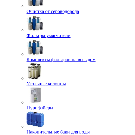
Очистка от сероводорода
Фильтры умягчители
Комплекты фильтров на весь дом
Угольные колонны
Пурифайеры
Накопительные баки для воды