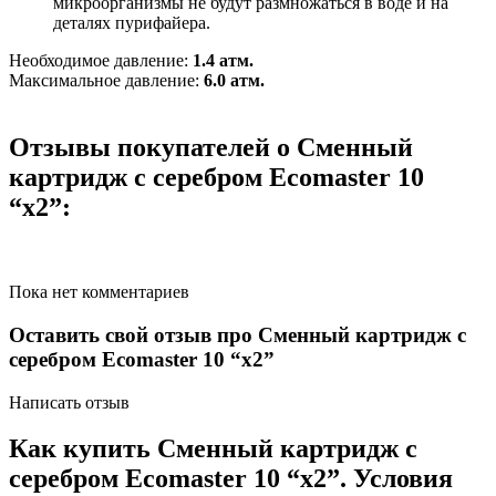
микроорганизмы не будут размножаться в воде и на
деталях пурифайера.
Необходимое давление:
1.4 атм.
Максимальное давление:
6.0 атм.
Отзывы покупателей о Сменный
картридж с серебром Ecomaster 10
“х2”:
Пока нет комментариев
Оставить свой отзыв про Сменный картридж с
серебром Ecomaster 10 “х2”
Написать отзыв
Как купить Сменный картридж с
серебром Ecomaster 10 “х2”. Условия