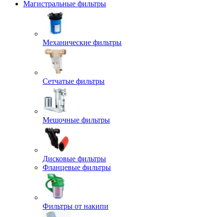
Магистральные фильтры
Механические фильтры
Сетчатые фильтры
Мешочные фильтры
Дисковые фильтры
Фланцевые фильтры
Фильтры от накипи