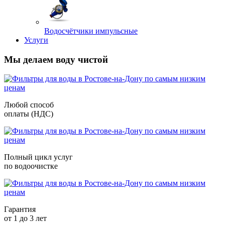
Водосчётчики импульсные
Услуги
Мы делаем воду чистой
Любой способ
оплаты (НДС)
Полный цикл услуг
по водоочистке
Гарантия
от 1 до 3 лет