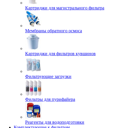
Картриджи для магистрального фильтра
Мембраны обратного осмоса
Картриджи для фильтров кувшинов
Фильтрующие загрузки
Фильтры для пурифайера
Реагенты для водоподготовки
Комплектующие к фильтрам