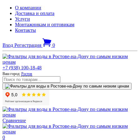
О компании
Доставка и оплата
Услуги
Монтажникам и оптовикам
Контакты
Вход
Регистрация
0
+7 (938) 100-18-48
Ваш город:
Ростов
Сравнение
0