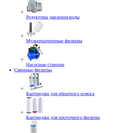
Редукторы давления воды
Мультипатронные фильтры
Насосные станции
Сменные фильтры
Картриджи для обратного осмоса
Картриджи для проточного фильтра