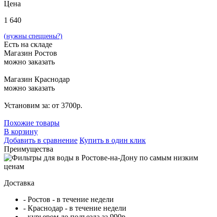
Цена
1 640
(нужны спеццены?)
Есть на складе
Магазин Ростов
можно заказать
Магазин Краснодар
можно заказать
Установим за: от 3700р.
Похожие товары
В корзину
Добавить в сравнение
Купить в один клик
Преимущества
Доставка
- Ростов - в течение недели
- Краснодар - в течение недели
- курьером до подъезда за 990р.