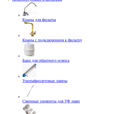
Краны для фильтра
Краны с подключением к фильтру
Баки для обратного осмоса
Ультрафиолетовые лампы
Сменные элементы для УФ ламп