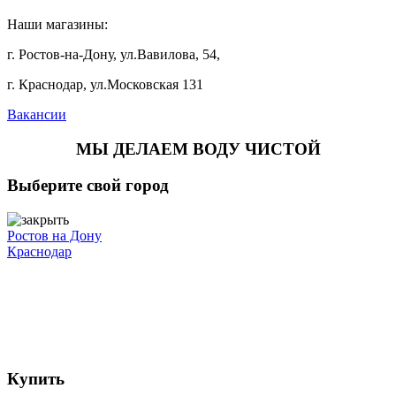
Наши магазины:
г. Ростов-на-Дону, ул.Вавилова, 54,
г. Краснодар, ул.Московская 131
Вакансии
МЫ ДЕЛАЕМ ВОДУ ЧИСТОЙ
Выберите свой город
Ростов на Дону
Краснодар
Купить