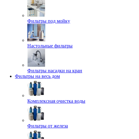
Фильтры под мойку
Настольные фильтры
Фильтры насадки на кран
Фильтры на весь дом
Комплексная очистка воды
Фильтры от железа