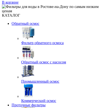
В корзине
КАТАЛОГ
Обратный осмос
Фильтр обратного осмоса
Обратный осмос с насосом
Промышленный осмос
Коммерческий осмос
Проточные фильтры