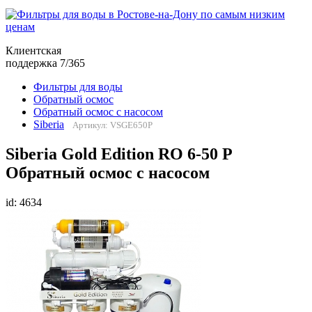
Клиентская
поддержка 7/365
Фильтры для воды
Обратный осмос
Обратный осмос с насосом
Siberia
Артикул: VSGE650P
Siberia Gold Edition RO 6-50 P
Обратный осмос с насосом
id: 4634