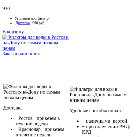
930
Угольный постфильтр
Доставка
: 990 руб;
В корзину
Заказ в один клик
Доставка
Удобные способы оплаты
- Ростов - привезём в
− наличными, картой
течение недели
− при получении РНД/
- Краснодар - привезём
КРД
в течение недели