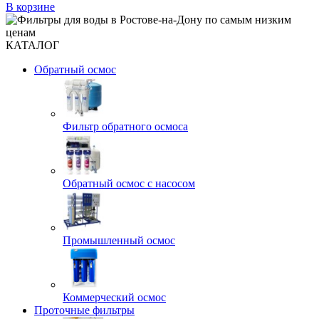
В корзине
КАТАЛОГ
Обратный осмос
Фильтр обратного осмоса
Обратный осмос с насосом
Промышленный осмос
Коммерческий осмос
Проточные фильтры