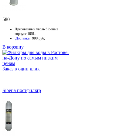
580
Пресованный уголь Siberia в
корпусе 10SL.
Доставка
: 990 руб;
В корзину
Заказ в один клик
Siberia постфильтр