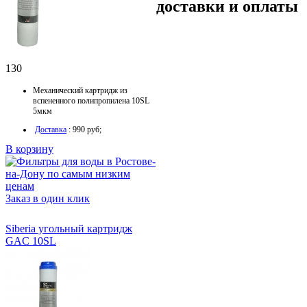
доставки и оплаты
130
Механический картридж из
вспененного полипропилена 10SL
5мкм
Доставка
: 990 руб;
В корзину
Заказ в один клик
Siberia угольный картридж
GAC 10SL