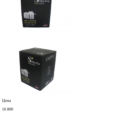
Цена
16 800