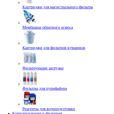
Картриджи для магистрального фильтра
Мембраны обратного осмоса
Картриджи для фильтров кувшинов
Фильтрующие загрузки
Фильтры для пурифайера
Реагенты для водоподготовки
Комплектующие к фильтрам