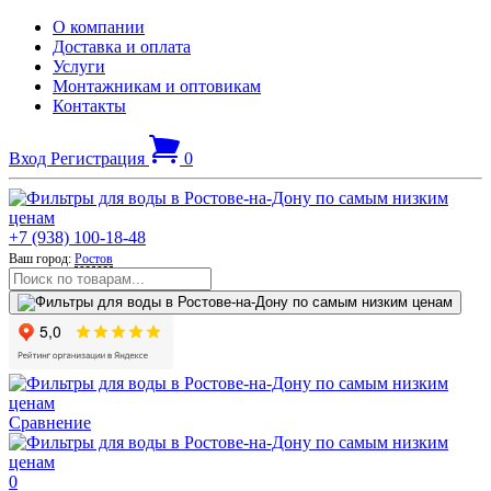
О компании
Доставка и оплата
Услуги
Монтажникам и оптовикам
Контакты
Вход
Регистрация
0
+7 (938) 100-18-48
Ваш город:
Ростов
Сравнение
0