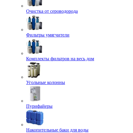
Очистка от сероводорода
Фильтры умягчители
Комплекты фильтров на весь дом
Угольные колонны
Пурифайеры
Накопительные баки для воды