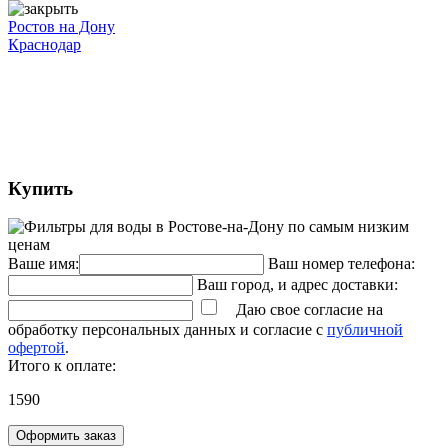
Ростов на Дону
Краснодар
Купить
Ваше имя:
Ваш номер телефона:
Ваш город, и адрес доставки:
Даю свое согласие на
обработку персональных данных и согласие с
публичной
офертой
.
Итого к оплате:
1590
Оформить заказ