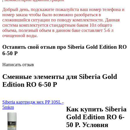
Добрый день, подскажите пожалуйста ваш номер телефона и
номер заказа чтобы было возможно разобраться в
сложившийся ситуации по поводу комплектности. Данная
система комплектуется стандартным баком 10л общего
объема, полезный объем в данном баке составляет 5-6 л
очищенной воды.
Оставить свой отзыв про Siberia Gold Edition RO
6-50 P
Написать отзыв
Сменные элементы для Siberia Gold
Edition RO 6-50 P
Siberia картридж мех PP 10SL -
5mkm
Как купить Siberia
Gold Edition RO 6-
50 P. Условия