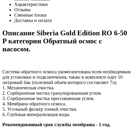
Характеристики
Отзывы
Сменные блоки
Доставка и оплата
Описание Siberia Gold Edition RO 6-50
P категории Обратный осмос с
насосом.
Система обратного осмоса укомплектована всем необходимым
для установки и подключчения, также в комплекте идет 10
литровый бак (полезный объём которого составляет 7л).
1. Механическая очистка.
2. Сорбционная чистка гранулированным углем.
3. Сорбционная чистка прессованным углем.
4. Мембрана обратного осмоса.
5. Угольный фильтр тонкой очистки.
6. Глубокая минерализация воды
Рекомендованный срок службы мембраны - 1 год.