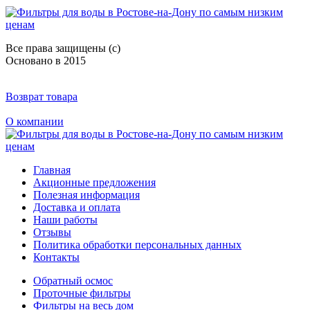
Все права защищены (с)
Основано в 2015
Возврат товара
О компании
Главная
Акционные предложения
Полезная информация
Доставка и оплата
Наши работы
Отзывы
Политика обработки персональных данных
Контакты
Обратный осмос
Проточные фильтры
Фильтры на весь дом