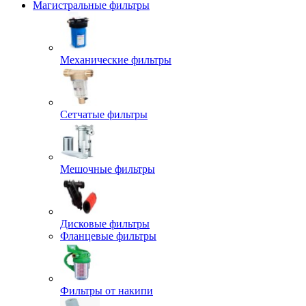
Магистральные фильтры
Механические фильтры
Сетчатые фильтры
Мешочные фильтры
Дисковые фильтры
Фланцевые фильтры
Фильтры от накипи