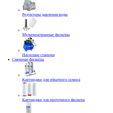
Редукторы давления воды
Мультипатронные фильтры
Насосные станции
Сменные фильтры
Картриджи для обратного осмоса
Картриджи для проточного фильтра