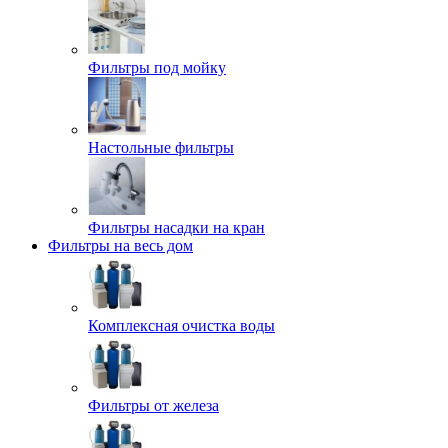
Фильтры под мойку
Настольные фильтры
Фильтры насадки на кран
Фильтры на весь дом
Комплексная очистка воды
Фильтры от железа