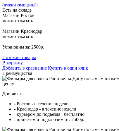
(нужны спеццены?)
Есть на складе
Магазин Ростов
можно заказать
Магазин Краснодар
можно заказать
Установим за: 2500р.
Похожие товары
В корзину
Добавить в сравнение
Купить в один клик
Преимущества
Доставка
- Ростов - в течение недели
- Краснодар - в течение недели
- курьером до подъезда - бесплатно
- привезём и подключим от: 2500р.