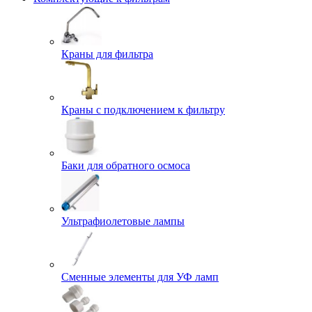
Краны для фильтра
Краны с подключением к фильтру
Баки для обратного осмоса
Ультрафиолетовые лампы
Сменные элементы для УФ ламп