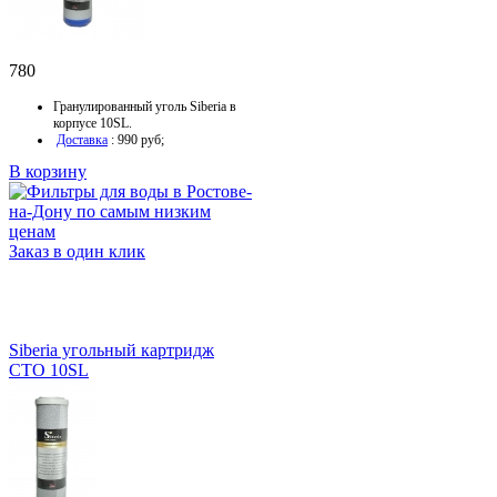
780
Гранулированный уголь Siberia в
корпусе 10SL.
Доставка
: 990 руб;
В корзину
Заказ в один клик
Siberia угольный картридж
CTO 10SL