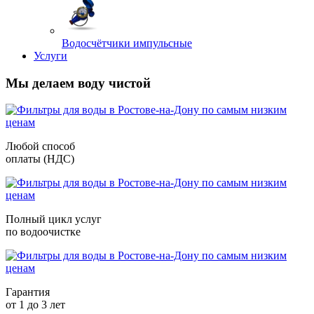
Водосчётчики импульсные
Услуги
Мы делаем воду чистой
Любой способ
оплаты (НДС)
Полный цикл услуг
по водоочистке
Гарантия
от 1 до 3 лет