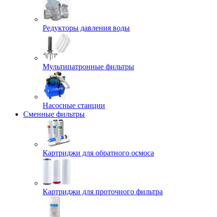
Редукторы давления воды
Мультипатронные фильтры
Насосные станции
Сменные фильтры
Картриджи для обратного осмоса
Картриджи для проточного фильтра