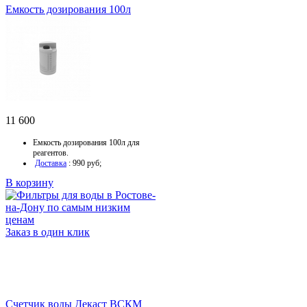
Емкость дозирования 100л
11 600
Емкость дозирования 100л для
реагентов.
Доставка
: 990 руб;
В корзину
Заказ в один клик
Счетчик воды Декаст ВСКМ