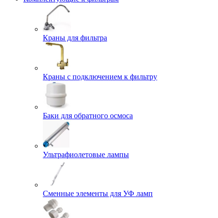
Краны для фильтра
Краны с подключением к фильтру
Баки для обратного осмоса
Ультрафиолетовые лампы
Сменные элементы для УФ ламп