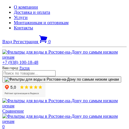
О компании
Доставка и оплата
Услуги
Монтажникам и оптовикам
Контакты
Вход
Регистрация
0
+7 (938) 100-18-48
Ваш город:
Ростов
Сравнение
0