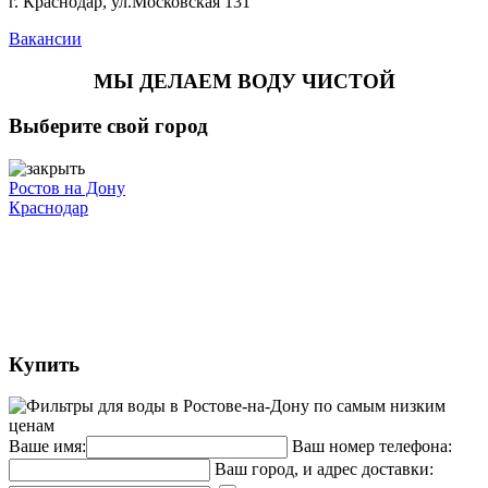
г. Краснодар, ул.Московская 131
Вакансии
МЫ ДЕЛАЕМ ВОДУ ЧИСТОЙ
Выберите свой город
Ростов на Дону
Краснодар
Купить
Ваше имя:
Ваш номер телефона:
Ваш город, и адрес доставки: