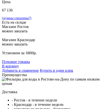
Цена
67 136
(нужны спеццены?)
Есть на складе
Магазин Ростов
можно заказать
Магазин Краснодар
можно заказать
Установим за: 6800р.
Похожие товары
В корзину
Добавить в сравнение
Купить в один клик
Преимущества
Доставка
- Ростов - в течение недели
- Краснодар - в течение недели
- курьером до подъезда - бесплатно