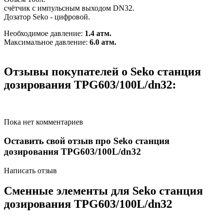
счётчик с импульсным выходом DN32.
Дозатор Seko - цифровой.
Необходимое давление:
1.4 атм.
Максимальное давление:
6.0 атм.
Отзывы покупателей о Seko cтанция
дозирования TPG603/100L/dn32:
Пока нет комментариев
Оставить свой отзыв про Seko cтанция
дозирования TPG603/100L/dn32
Написать отзыв
Сменные элементы для Seko cтанция
дозирования TPG603/100L/dn32