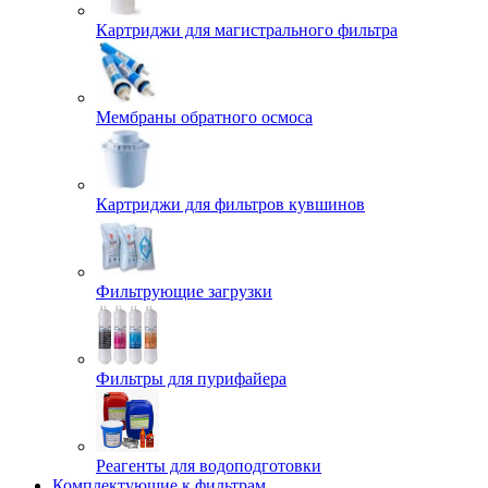
Картриджи для магистрального фильтра
Мембраны обратного осмоса
Картриджи для фильтров кувшинов
Фильтрующие загрузки
Фильтры для пурифайера
Реагенты для водоподготовки
Комплектующие к фильтрам