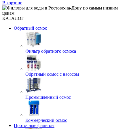
В корзине
КАТАЛОГ
Обратный осмос
Фильтр обратного осмоса
Обратный осмос с насосом
Промышленный осмос
Коммерческий осмос
Проточные фильтры