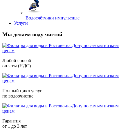
Водосчётчики импульсные
Услуги
Мы делаем воду чистой
Любой способ
оплаты (НДС)
Полный цикл услуг
по водоочистке
Гарантия
от 1 до 3 лет