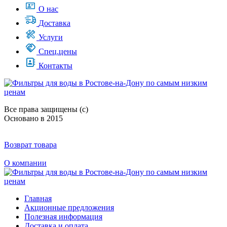
О нас
Доставка
Услуги
Спец.цены
Контакты
Все права защищены (с)
Основано в 2015
Возврат товара
О компании
Главная
Акционные предложения
Полезная информация
Доставка и оплата