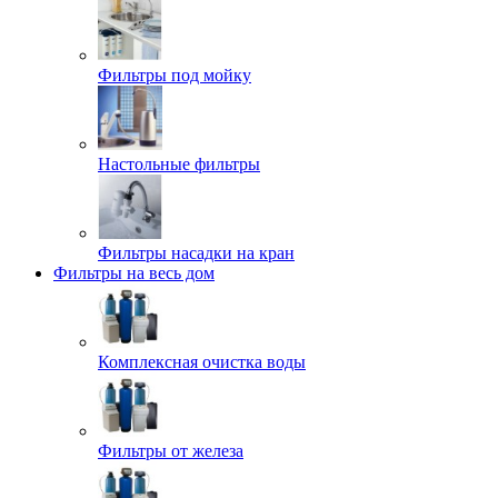
Фильтры под мойку
Настольные фильтры
Фильтры насадки на кран
Фильтры на весь дом
Комплексная очистка воды
Фильтры от железа