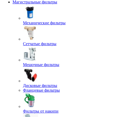
Магистральные фильтры
Механические фильтры
Сетчатые фильтры
Мешочные фильтры
Дисковые фильтры
Фланцевые фильтры
Фильтры от накипи