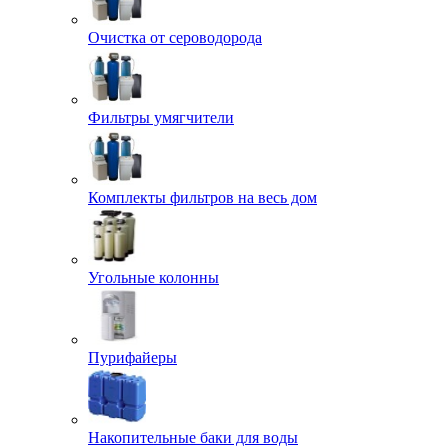
Очистка от сероводорода
Фильтры умягчители
Комплекты фильтров на весь дом
Угольные колонны
Пурифайеры
Накопительные баки для воды