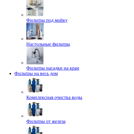
Фильтры под мойку
Настольные фильтры
Фильтры насадки на кран
Фильтры на весь дом
Комплексная очистка воды
Фильтры от железа