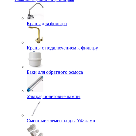
Краны для фильтра
Краны с подключением к фильтру
Баки для обратного осмоса
Ультрафиолетовые лампы
Сменные элементы для УФ ламп