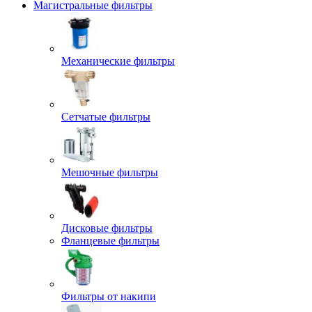
Магистральные фильтры
Механические фильтры
Сетчатые фильтры
Мешочные фильтры
Дисковые фильтры
Фланцевые фильтры
Фильтры от накипи