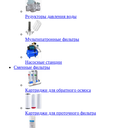
Редукторы давления воды
Мультипатронные фильтры
Насосные станции
Сменные фильтры
Картриджи для обратного осмоса
Картриджи для проточного фильтра