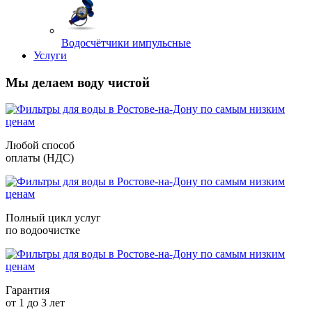
Водосчётчики импульсные
Услуги
Мы делаем воду чистой
Любой способ
оплаты (НДС)
Полный цикл услуг
по водоочистке
Гарантия
от 1 до 3 лет