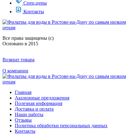
Спец.цены
Контакты
Все права защищены (с)
Основано в 2015
Возврат товара
О компании
Главная
Акционные предложения
Полезная информация
Доставка и оплата
Наши работы
Отзывы
Политика обработки персональных данных
Контакты