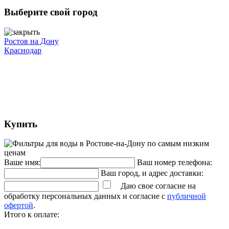
Выберите свой город
Ростов на Дону
Краснодар
Купить
Ваше имя:
Ваш номер телефона:
Ваш город, и адрес доставки:
Даю свое согласие на
обработку персональных данных и согласие с
публичной
офертой
.
Итого к оплате: