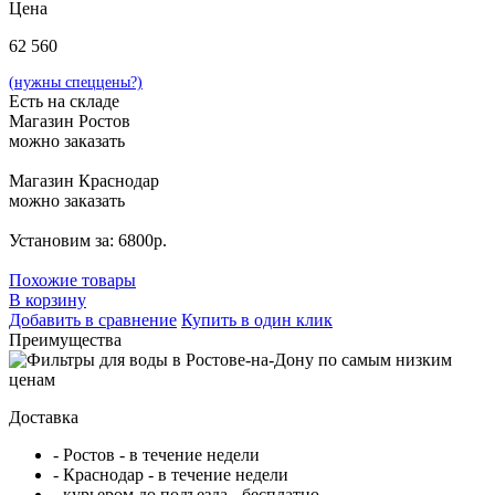
Цена
62 560
(нужны спеццены?)
Есть на складе
Магазин Ростов
можно заказать
Магазин Краснодар
можно заказать
Установим за: 6800р.
Похожие товары
В корзину
Добавить в сравнение
Купить в один клик
Преимущества
Доставка
- Ростов - в течение недели
- Краснодар - в течение недели
- курьером до подъезда - бесплатно