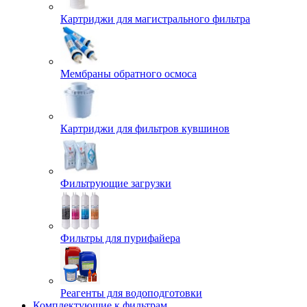
Картриджи для магистрального фильтра
Мембраны обратного осмоса
Картриджи для фильтров кувшинов
Фильтрующие загрузки
Фильтры для пурифайера
Реагенты для водоподготовки
Комплектующие к фильтрам