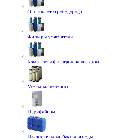
Очистка от сероводорода
Фильтры умягчители
Комплекты фильтров на весь дом
Угольные колонны
Пурифайеры
Накопительные баки для воды