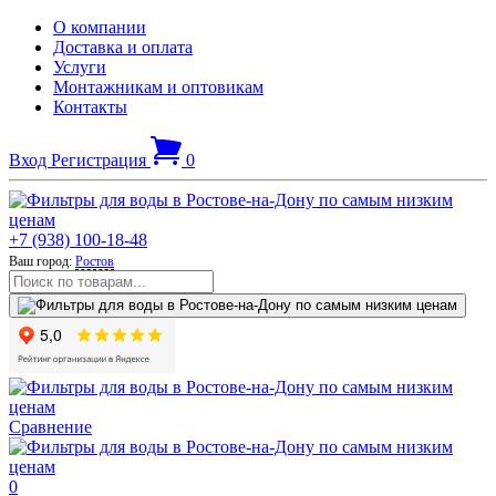
О компании
Доставка и оплата
Услуги
Монтажникам и оптовикам
Контакты
Вход
Регистрация
0
+7 (938) 100-18-48
Ваш город:
Ростов
Сравнение
0