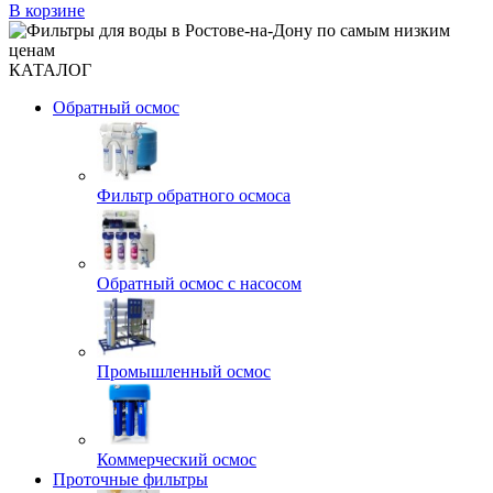
В корзине
КАТАЛОГ
Обратный осмос
Фильтр обратного осмоса
Обратный осмос с насосом
Промышленный осмос
Коммерческий осмос
Проточные фильтры