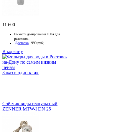
11 600
Емкость дозирования 100л для
реагентов.
Доставка
: 990 руб;
В корзину
Заказ в один клик
Счётчик воды импульсный
ZENNER MTW-I DN 25