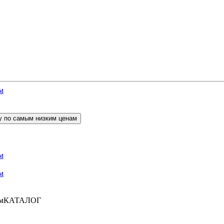
КАТАЛОГ