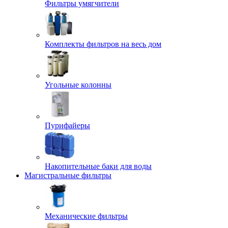
Фильтры умягчители
Комплекты фильтров на весь дом
Угольные колонны
Пурифайеры
Накопительные баки для воды
Магистральные фильтры
Механические фильтры