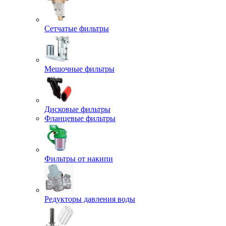
Сетчатые фильтры
Мешочные фильтры
Дисковые фильтры
Фланцевые фильтры
Фильтры от накипи
Редукторы давления воды