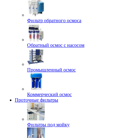
Фильтр обратного осмоса
Обратный осмос с насосом
Промышленный осмос
Коммерческий осмос
Проточные фильтры
Фильтры под мойку