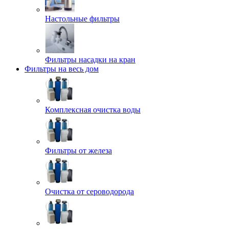
Настольные фильтры
Фильтры насадки на кран
Фильтры на весь дом
Комплексная очистка воды
Фильтры от железа
Очистка от сероводорода