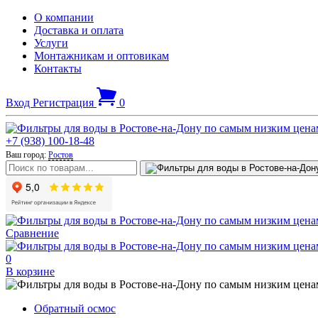
О компании
Доставка и оплата
Услуги
Монтажникам и оптовикам
Контакты
Вход
Регистрация
0
+7 (938) 100-18-48
Ваш город:
Ростов
Сравнение
0
В корзине
Обратный осмос