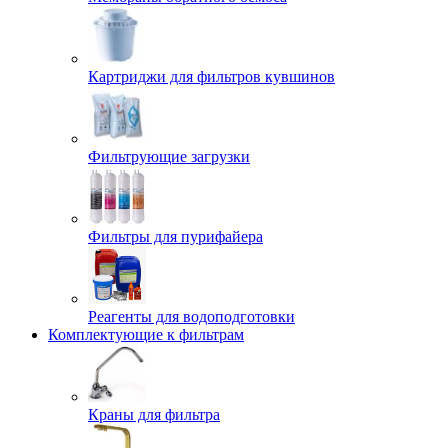
Картриджи для фильтров кувшинов
Фильтрующие загрузки
Фильтры для пурифайера
Реагенты для водоподготовки
Комплектующие к фильтрам
Краны для фильтра