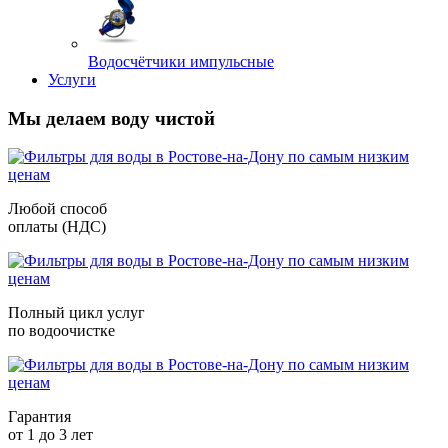
Водосчётчики импульсные
Услуги
Мы делаем воду чистой
Любой способ
оплаты (НДС)
Полный цикл услуг
по водоочистке
Гарантия
от 1 до 3 лет