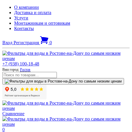
О компании
Доставка и оплата
Услуги
Монтажникам и оптовикам
Контакты
Вход
Регистрация
0
+7 (938) 100-18-48
Ваш город:
Ростов
Сравнение
0