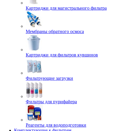
Картриджи для магистрального фильтра
Мембраны обратного осмоса
Картриджи для фильтров кувшинов
Фильтрующие загрузки
Фильтры для пурифайера
Реагенты для водоподготовки
Комплектующие к фильтрам