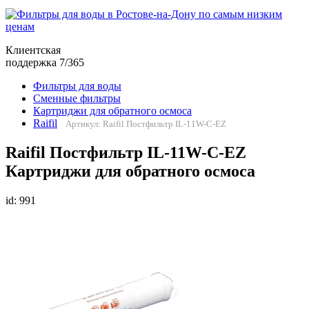
Клиентская
поддержка 7/365
Фильтры для воды
Сменные фильтры
Картриджи для обратного осмоса
Raifil
Артикул: Raifil Постфильтр IL-11W-C-EZ
Raifil Постфильтр IL-11W-C-EZ
Картриджи для обратного осмоса
id: 991