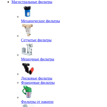
Магистральные фильтры
Механические фильтры
Сетчатые фильтры
Мешочные фильтры
Дисковые фильтры
Фланцевые фильтры
Фильтры от накипи