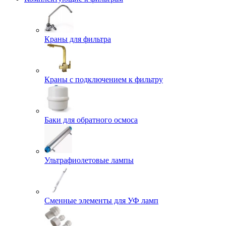
Краны для фильтра
Краны с подключением к фильтру
Баки для обратного осмоса
Ультрафиолетовые лампы
Сменные элементы для УФ ламп