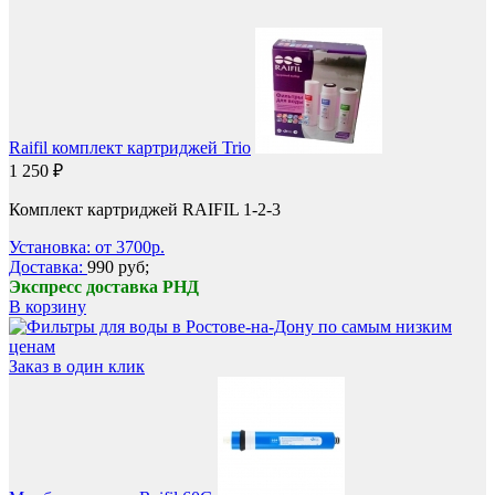
Raifil комплект картриджей Trio
1 250 ₽
Комплект картриджей RAIFIL 1-2-3
Установка: от 3700р.
Доставка:
990 руб;
Экспресс доставка РНД
В корзину
Заказ в один клик