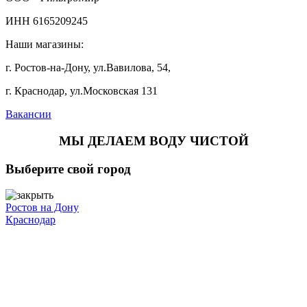
ИНН 6165209245
Наши магазины:
г. Ростов-на-Дону, ул.Вавилова, 54,
г. Краснодар, ул.Московская 131
Вакансии
МЫ ДЕЛАЕМ ВОДУ ЧИСТОЙ
Выберите свой город
Ростов на Дону
Краснодар