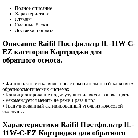
Полное описание
Характеристики
Отзывы
Сменные блоки
Доставка и оплата
Описание Raifil Постфильтр IL-11W-C-
EZ категории Картриджи для
обратного осмоса.
• Финишная очистка воды после накопительного бака во всех
обратноосмотических системах.
• Кондиционирование воды: улучшение вкуса, запаха, цвета.
• Рекомендуется менять не реже 1 раза в год.
• Гранулированный активированный уголь из кокосовой
скорлупы.
Характеристики Raifil Постфильтр IL-
11W-C-EZ Картриджи для обратного