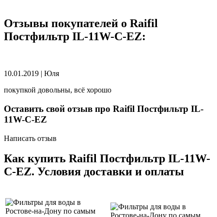
Отзывы покупателей о Raifil
Постфильтр IL-11W-C-EZ:
10.01.2019
|
Юля
покупкой довольны, всё хорошо
Оставить свой отзыв про Raifil Постфильтр IL-
11W-C-EZ
Написать отзыв
Как купить Raifil Постфильтр IL-11W-
C-EZ. Условия доставки и оплаты