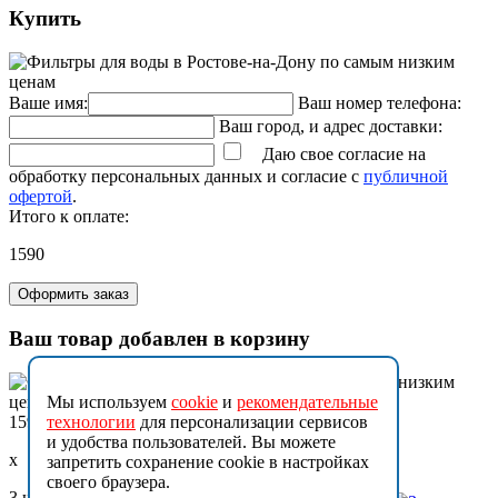
Купить
Ваше имя:
Ваш номер телефона:
Ваш город, и адрес доставки:
Даю свое согласие на
обработку персональных данных и согласие с
публичной
офертой
.
Итого к оплате:
1590
Оформить заказ
Ваш товар добавлен в корзину
Мы используем
cookie
и
рекомендательные
1590
технологии
для персонализации сервисов
и удобства пользователей. Вы можете
x
запретить сохранение cookie в настройках
своего браузера.
3 шт.