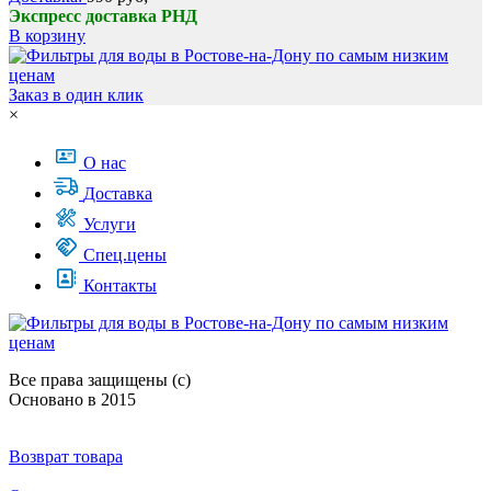
Экспресс доставка РНД
В корзину
Заказ в один клик
×
О нас
Доставка
Услуги
Спец.цены
Контакты
Все права защищены (с)
Основано в 2015
Возврат товара