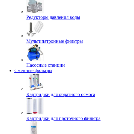
Редукторы давления воды
Мультипатронные фильтры
Насосные станции
Сменные фильтры
Картриджи для обратного осмоса
Картриджи для проточного фильтра