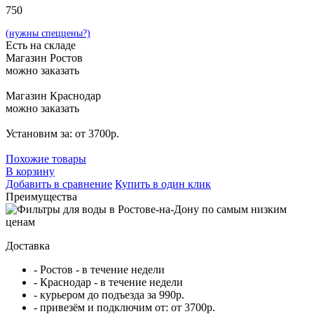
750
(нужны спеццены?)
Есть на складе
Магазин Ростов
можно заказать
Магазин Краснодар
можно заказать
Установим за: от 3700р.
Похожие товары
В корзину
Добавить в сравнение
Купить в один клик
Преимущества
Доставка
- Ростов - в течение недели
- Краснодар - в течение недели
- курьером до подъезда за 990р.
- привезём и подключим от: от 3700р.