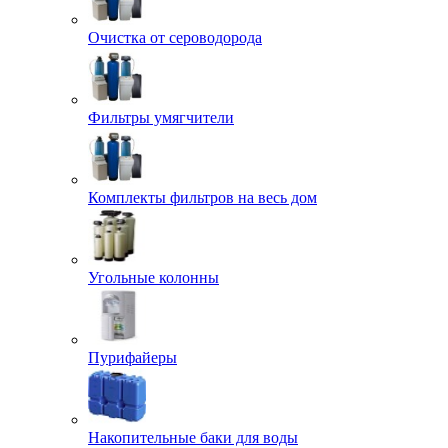
Очистка от сероводорода
Фильтры умягчители
Комплекты фильтров на весь дом
Угольные колонны
Пурифайеры
Накопительные баки для воды