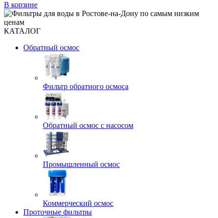
В корзине
КАТАЛОГ
Обратный осмос
Фильтр обратного осмоса
Обратный осмос с насосом
Промышленный осмос
Коммерческий осмос
Проточные фильтры