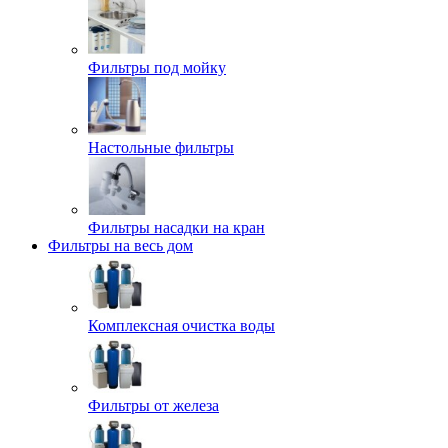
Фильтры под мойку
Настольные фильтры
Фильтры насадки на кран
Фильтры на весь дом
Комплексная очистка воды
Фильтры от железа