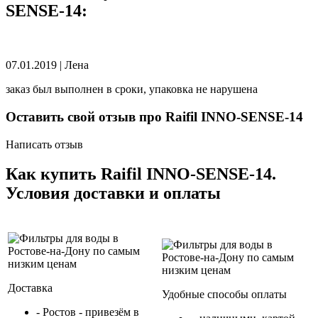
SENSE-14:
07.01.2019
|
Лена
заказ был выполнен в сроки, упаковка не нарушена
Оставить свой отзыв про Raifil INNO-SENSE-14
Написать отзыв
Как купить Raifil INNO-SENSE-14.
Условия доставки и оплаты
Доставка
Удобные способы оплаты
- Ростов - привезём в