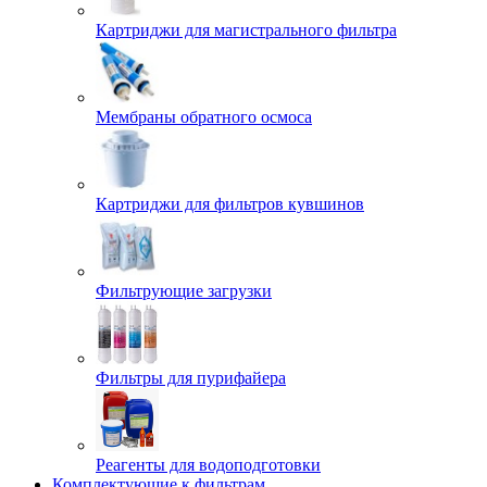
Картриджи для магистрального фильтра
Мембраны обратного осмоса
Картриджи для фильтров кувшинов
Фильтрующие загрузки
Фильтры для пурифайера
Реагенты для водоподготовки
Комплектующие к фильтрам