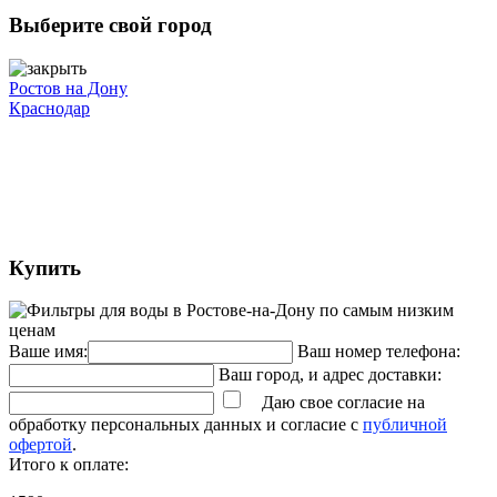
Выберите свой город
Ростов на Дону
Краснодар
Купить
Ваше имя:
Ваш номер телефона:
Ваш город, и адрес доставки:
Даю свое согласие на
обработку персональных данных и согласие с
публичной
офертой
.
Итого к оплате: