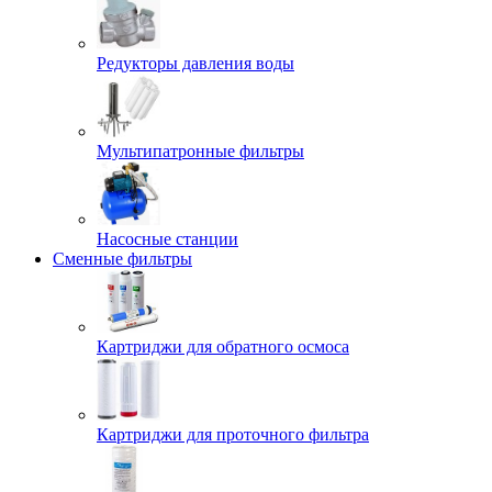
Редукторы давления воды
Мультипатронные фильтры
Насосные станции
Сменные фильтры
Картриджи для обратного осмоса
Картриджи для проточного фильтра