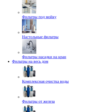
Фильтры под мойку
Настольные фильтры
Фильтры насадки на кран
Фильтры на весь дом
Комплексная очистка воды
Фильтры от железа