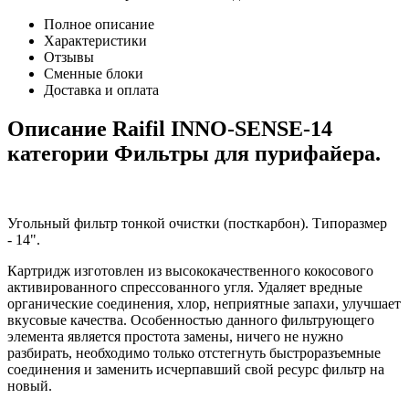
Полное описание
Характеристики
Отзывы
Сменные блоки
Доставка и оплата
Описание Raifil INNO-SENSE-14
категории Фильтры для пурифайера.
Угольный фильтр тонкой очистки (посткарбон). Типоразмер
- 14".
Картридж изготовлен из высококачественного кокосового
активированного спрессованного угля. Удаляет вредные
органические соединения, хлор, неприятные запахи, улучшает
вкусовые качества. Особенностью данного фильтрующего
элемента является простота замены, ничего не нужно
разбирать, необходимо только отстегнуть быстроразъемные
соединения и заменить исчерпавший свой ресурс фильтр на
новый.