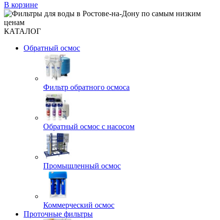
В корзине
КАТАЛОГ
Обратный осмос
Фильтр обратного осмоса
Обратный осмос с насосом
Промышленный осмос
Коммерческий осмос
Проточные фильтры