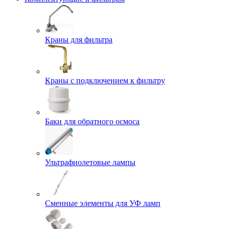
Краны для фильтра
Краны с подключением к фильтру
Баки для обратного осмоса
Ультрафиолетовые лампы
Сменные элементы для УФ ламп