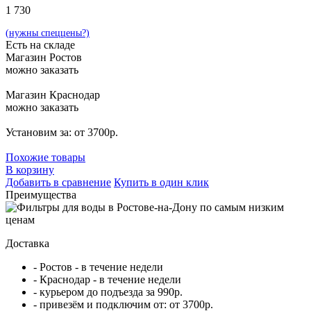
1 730
(нужны спеццены?)
Есть на складе
Магазин Ростов
можно заказать
Магазин Краснодар
можно заказать
Установим за: от 3700р.
Похожие товары
В корзину
Добавить в сравнение
Купить в один клик
Преимущества
Доставка
- Ростов - в течение недели
- Краснодар - в течение недели
- курьером до подъезда за 990р.
- привезём и подключим от: от 3700р.