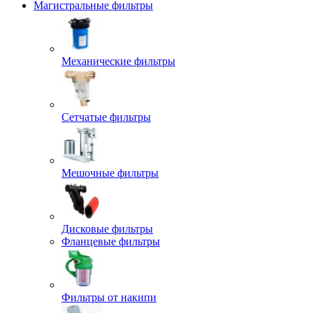
Магистральные фильтры
Механические фильтры
Сетчатые фильтры
Мешочные фильтры
Дисковые фильтры
Фланцевые фильтры
Фильтры от накипи