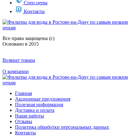
Спец.цены
Контакты
Все права защищены (с)
Основано в 2015
Возврат товара
О компании
Главная
Акционные предложения
Полезная информация
Доставка и оплата
Наши работы
Отзывы
Политика обработки персональных данных
Контакты