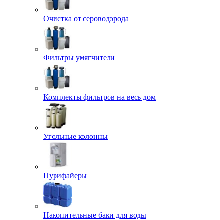
Очистка от сероводорода
Фильтры умягчители
Комплекты фильтров на весь дом
Угольные колонны
Пурифайеры
Накопительные баки для воды