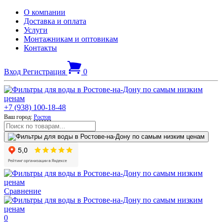
О компании
Доставка и оплата
Услуги
Монтажникам и оптовикам
Контакты
Вход
Регистрация
0
+7 (938) 100-18-48
Ваш город:
Ростов
Сравнение
0