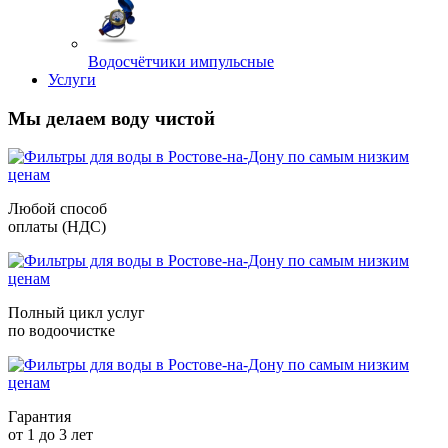
Водосчётчики импульсные
Услуги
Мы делаем воду чистой
Любой способ
оплаты (НДС)
Полный цикл услуг
по водоочистке
Гарантия
от 1 до 3 лет