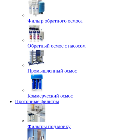
Фильтр обратного осмоса
Обратный осмос с насосом
Промышленный осмос
Коммерческий осмос
Проточные фильтры
Фильтры под мойку