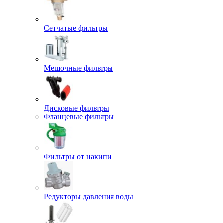
Сетчатые фильтры
Мешочные фильтры
Дисковые фильтры
Фланцевые фильтры
Фильтры от накипи
Редукторы давления воды