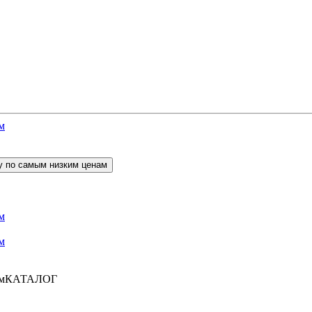
КАТАЛОГ