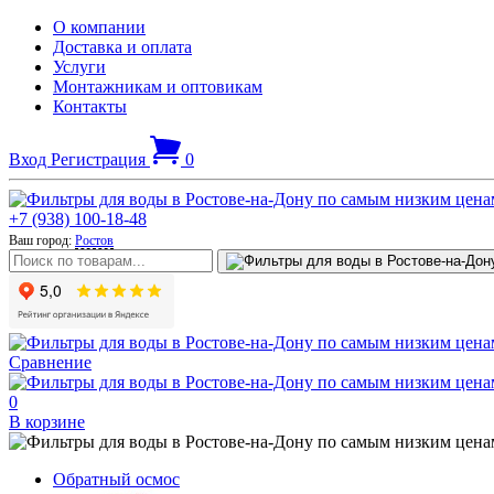
О компании
Доставка и оплата
Услуги
Монтажникам и оптовикам
Контакты
Вход
Регистрация
0
+7 (938) 100-18-48
Ваш город:
Ростов
Сравнение
0
В корзине
Обратный осмос