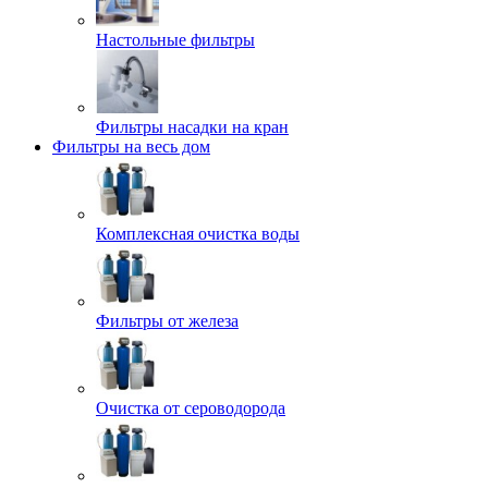
Настольные фильтры
Фильтры насадки на кран
Фильтры на весь дом
Комплексная очистка воды
Фильтры от железа
Очистка от сероводорода