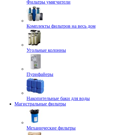
Фильтры умягчители
Комплекты фильтров на весь дом
Угольные колонны
Пурифайеры
Накопительные баки для воды
Магистральные фильтры
Механические фильтры