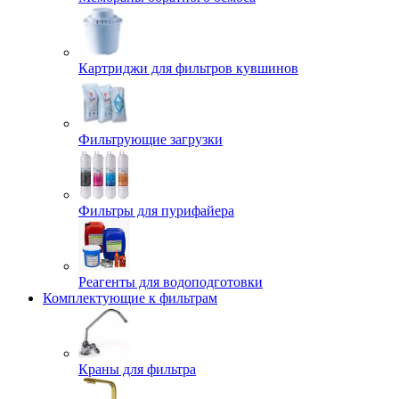
Картриджи для фильтров кувшинов
Фильтрующие загрузки
Фильтры для пурифайера
Реагенты для водоподготовки
Комплектующие к фильтрам
Краны для фильтра