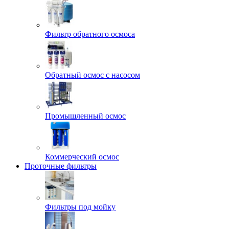
Фильтр обратного осмоса
Обратный осмос с насосом
Промышленный осмос
Коммерческий осмос
Проточные фильтры
Фильтры под мойку