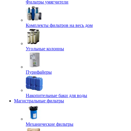
Фильтры умягчители
Комплекты фильтров на весь дом
Угольные колонны
Пурифайеры
Накопительные баки для воды
Магистральные фильтры
Механические фильтры