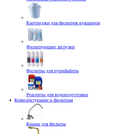
Картриджи для фильтров кувшинов
Фильтрующие загрузки
Фильтры для пурифайера
Реагенты для водоподготовки
Комплектующие к фильтрам
Краны для фильтра