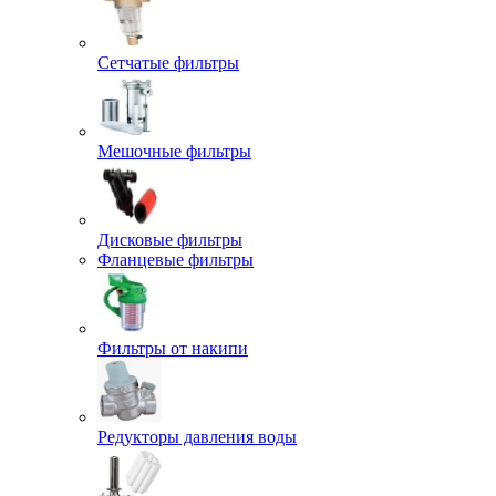
Сетчатые фильтры
Мешочные фильтры
Дисковые фильтры
Фланцевые фильтры
Фильтры от накипи
Редукторы давления воды