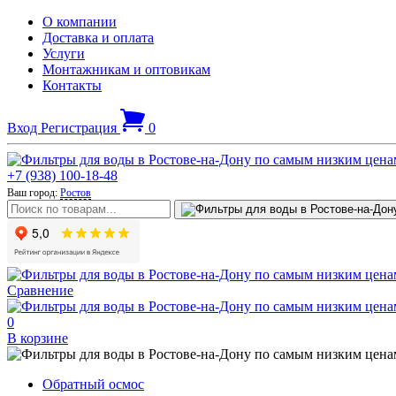
О компании
Доставка и оплата
Услуги
Монтажникам и оптовикам
Контакты
Вход
Регистрация
0
+7 (938) 100-18-48
Ваш город:
Ростов
Сравнение
0
В корзине
Обратный осмос