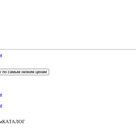
КАТАЛОГ