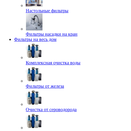
Настольные фильтры
Фильтры насадки на кран
Фильтры на весь дом
Комплексная очистка воды
Фильтры от железа
Очистка от сероводорода