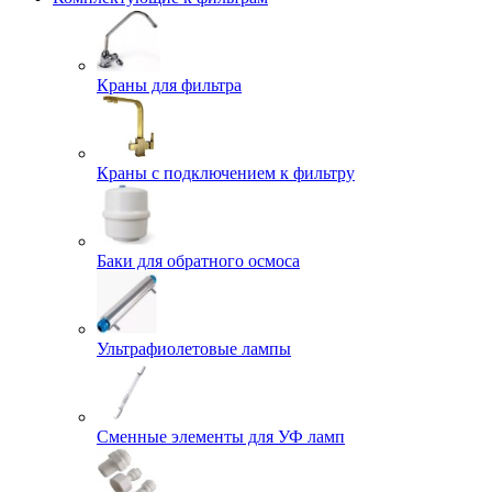
Краны для фильтра
Краны с подключением к фильтру
Баки для обратного осмоса
Ультрафиолетовые лампы
Сменные элементы для УФ ламп