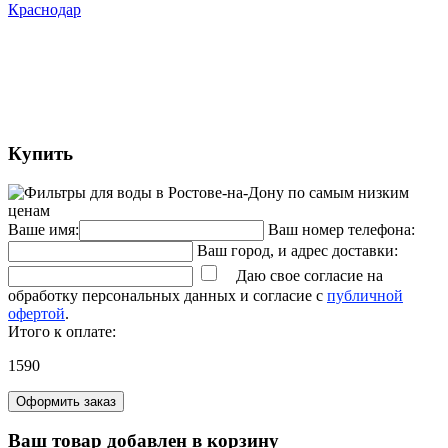
Краснодар
Купить
Ваше имя:
Ваш номер телефона:
Ваш город, и адрес доставки:
Даю свое согласие на
обработку персональных данных и согласие с
публичной
офертой
.
Итого к оплате:
1590
Оформить заказ
Ваш товар добавлен в корзину