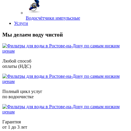
Водосчётчики импульсные
Услуги
Мы делаем воду чистой
Любой способ
оплаты (НДС)
Полный цикл услуг
по водоочистке
Гарантия
от 1 до 3 лет