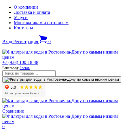
О компании
Доставка и оплата
Услуги
Монтажникам и оптовикам
Контакты
Вход
Регистрация
0
+7 (938) 100-18-48
Ваш город:
Ростов
Сравнение
0