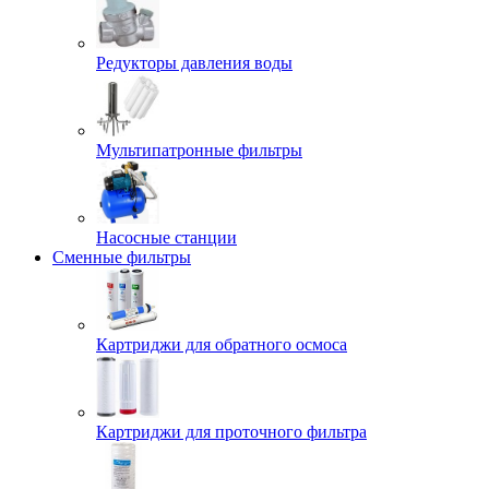
Редукторы давления воды
Мультипатронные фильтры
Насосные станции
Сменные фильтры
Картриджи для обратного осмоса
Картриджи для проточного фильтра