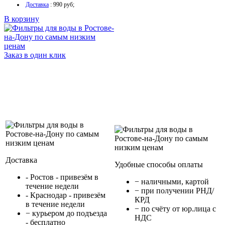
Доставка
: 990 руб;
В корзину
Заказ в один клик
Доставка
Удобные способы оплаты
- Ростов - привезём в
− наличными, картой
течение недели
− при получении РНД/
- Краснодар - привезём
КРД
в течение недели
− по счёту от юр.лица с
− курьером до подъезда
НДС
- бесплатно