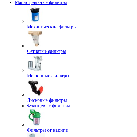
Магистральные фильтры
Механические фильтры
Сетчатые фильтры
Мешочные фильтры
Дисковые фильтры
Фланцевые фильтры
Фильтры от накипи