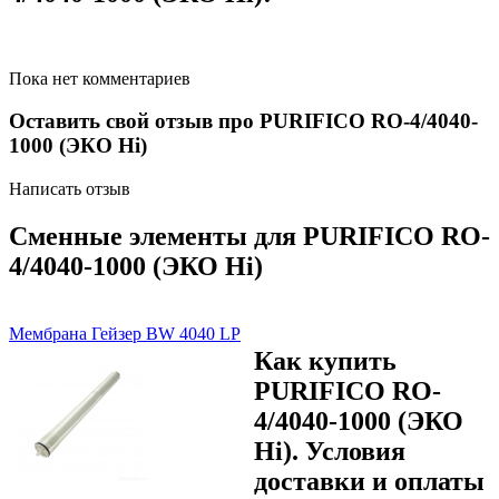
Пока нет комментариев
Оставить свой отзыв про PURIFICO RO-4/4040-
1000 (ЭКО Hi)
Написать отзыв
Сменные элементы для PURIFICO RO-
4/4040-1000 (ЭКО Hi)
Мембрана Гейзер BW 4040 LP
Как купить
PURIFICO RO-
4/4040-1000 (ЭКО
Hi). Условия
доставки и оплаты