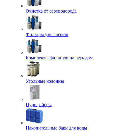
Очистка от сероводорода
Фильтры умягчители
Комплекты фильтров на весь дом
Угольные колонны
Пурифайеры
Накопительные баки для воды