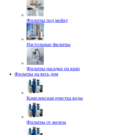
Фильтры под мойку
Настольные фильтры
Фильтры насадки на кран
Фильтры на весь дом
Комплексная очистка воды
Фильтры от железа