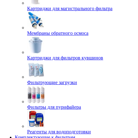
Картриджи для магистрального фильтра
Мембраны обратного осмоса
Картриджи для фильтров кувшинов
Фильтрующие загрузки
Фильтры для пурифайера
Реагенты для водоподготовки
Комплектующие к фильтрам