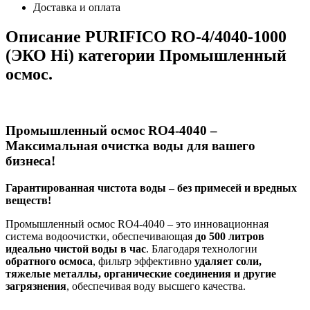
Доставка и оплата
Описание PURIFICO RO-4/4040-1000
(ЭКО Hi) категории Промышленный
осмос.
Промышленный осмос RO4-4040 –
Максимальная очистка воды для вашего
бизнеса!
Гарантированная чистота воды – без примесей и вредных
веществ!
Промышленный осмос RO4-4040 – это инновационная
система водоочистки, обеспечивающая
до 500 литров
идеально чистой воды в час
. Благодаря технологии
обратного осмоса
, фильтр эффективно
удаляет соли,
тяжелые металлы, органические соединения и другие
загрязнения
, обеспечивая воду высшего качества.