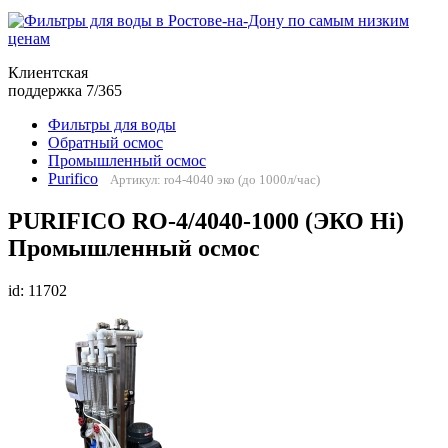
Клиентская
поддержка 7/365
Фильтры для воды
Обратный осмос
Промышленный осмос
Purifico
Артикул: ro4-4040 эко (до 1000л/час)
PURIFICO RO-4/4040-1000 (ЭКО Hi)
Промышленный осмос
id: 11702