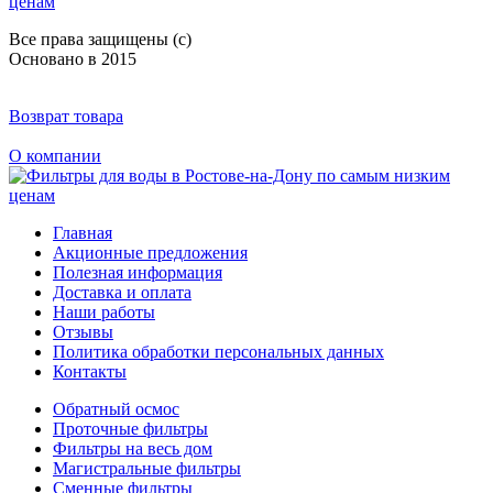
Все права защищены (с)
Основано в 2015
Возврат товара
О компании
Главная
Акционные предложения
Полезная информация
Доставка и оплата
Наши работы
Отзывы
Политика обработки персональных данных
Контакты
Обратный осмос
Проточные фильтры
Фильтры на весь дом
Магистральные фильтры
Сменные фильтры