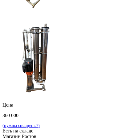
Цена
360 000
(нужны спеццены?)
Есть на складе
Магазин Ростов