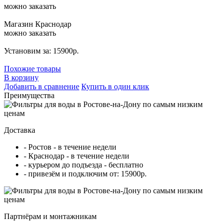
можно заказать
Магазин Краснодар
можно заказать
Установим за: 15900р.
Похожие товары
В корзину
Добавить в сравнение
Купить в один клик
Преимущества
Доставка
- Ростов - в течение недели
- Краснодар - в течение недели
- курьером до подъезда - бесплатно
- привезём и подключим от: 15900р.
Партнёрам и монтажникам