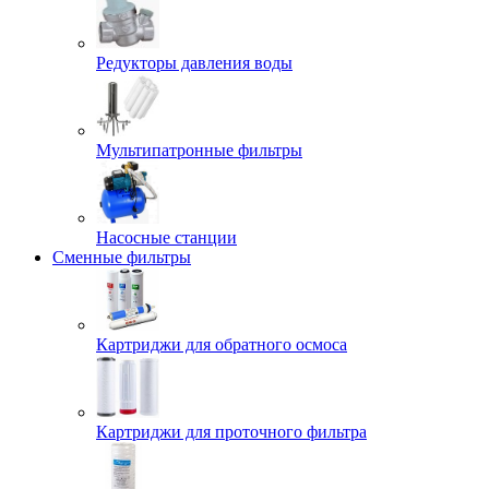
Редукторы давления воды
Мультипатронные фильтры
Насосные станции
Сменные фильтры
Картриджи для обратного осмоса
Картриджи для проточного фильтра