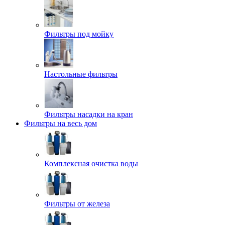
Фильтры под мойку
Настольные фильтры
Фильтры насадки на кран
Фильтры на весь дом
Комплексная очистка воды
Фильтры от железа