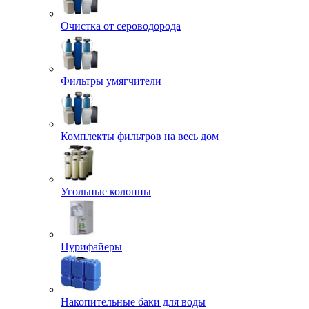
Очистка от сероводорода
Фильтры умягчители
Комплекты фильтров на весь дом
Угольные колонны
Пурифайеры
Накопительные баки для воды