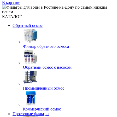
В корзине
КАТАЛОГ
Обратный осмос
Фильтр обратного осмоса
Обратный осмос с насосом
Промышленный осмос
Коммерческий осмос
Проточные фильтры