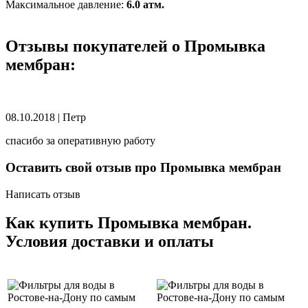
Максимальное давление:
6.0 атм.
Отзывы покупателей о Промывка
мембран:
08.10.2018
|
Петр
спасибо за оперативную работу
Оставить свой отзыв про Промывка мембран
Написать отзыв
Как купить Промывка мембран.
Условия доставки и оплаты