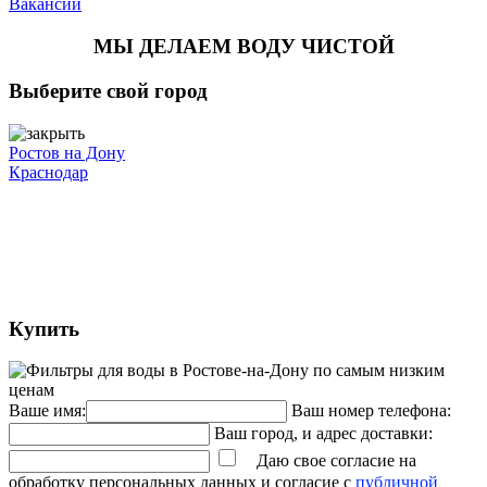
Вакансии
МЫ ДЕЛАЕМ ВОДУ ЧИСТОЙ
Выберите свой город
Ростов на Дону
Краснодар
Купить
Ваше имя:
Ваш номер телефона:
Ваш город, и адрес доставки:
Даю свое согласие на
обработку персональных данных и согласие с
публичной