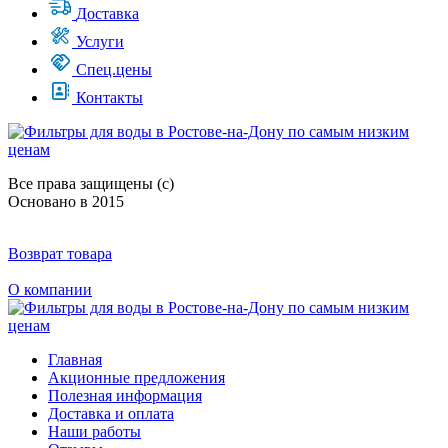
Доставка
Услуги
Спец.цены
Контакты
Все права защищены (с)
Основано в 2015
Возврат товара
О компании
Главная
Акционные предложения
Полезная информация
Доставка и оплата
Наши работы