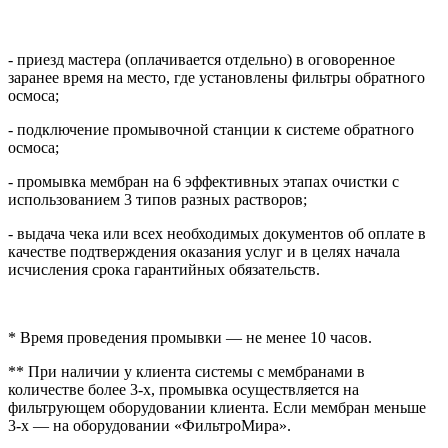
- приезд мастера (оплачивается отдельно) в оговоренное
заранее время на место, где установлены фильтры обратного
осмоса;
- подключение промывочной станции к системе обратного
осмоса;
- промывка мембран на 6 эффективных этапах очистки с
использованием 3 типов разных растворов;
- выдача чека или всех необходимых документов об оплате в
качестве подтверждения оказания услуг и в целях начала
исчисления срока гарантийных обязательств.
* Время проведения промывки — не менее 10 часов.
** При наличии у клиента системы с мембранами в
количестве более 3-х, промывка осуществляется на
фильтрующем оборудовании клиента. Если мембран меньше
3-х — на оборудовании «ФильтроМира».