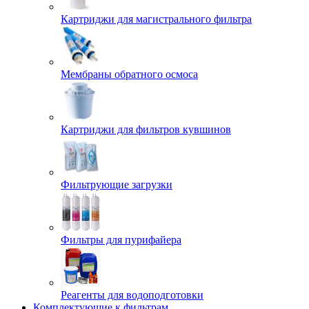
Картриджи для магистрального фильтра
Мембраны обратного осмоса
Картриджи для фильтров кувшинов
Фильтрующие загрузки
Фильтры для пурифайера
Реагенты для водоподготовки
Комплектующие к фильтрам