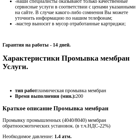
-наши специалисты оказывают только качественные
сервисные услуги в соответствии с ценами указанными
на сайте. В случае какого-либо сомнения Вы можете
уточнить информацию по нашим телефонам;
-мастер выносит в мусор отработанные картриджи;
Гарантия на работы - 14 дней.
Характеристики Промывка мембран
Услуги.
тип работ:
химическая промывка мембран
Время выполнения (мин.):
200
Краткое описание Промывка мембран
Промывку промышленных (4040/8040) мембран
обратноосмотических установок. (в т.ч.НДС-22%)
Необходимое давление:
1.4 атм.