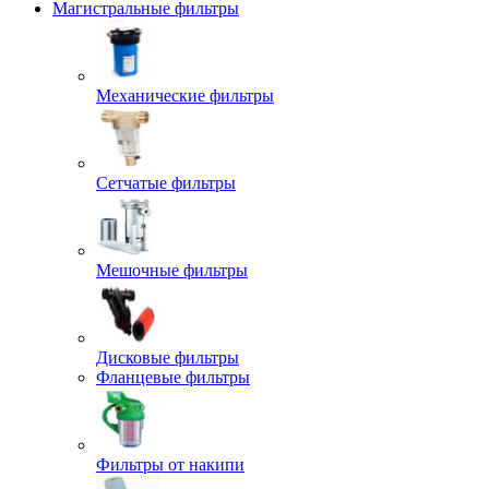
Магистральные фильтры
Механические фильтры
Сетчатые фильтры
Мешочные фильтры
Дисковые фильтры
Фланцевые фильтры
Фильтры от накипи