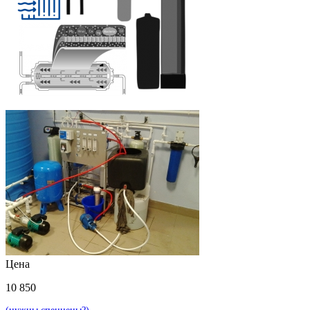
Цена
10 850