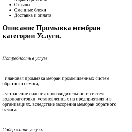
Отзывы
Сменные блоки
Доставка и оплата
Описание Промывка мембран
категории Услуги.
Потребность в услуге
:
- плановая промывка мебран промышленных систем
обратного осмоса,
- устранение падения производительности систем
водоподготовки, установленных на предприятиях и в
организациях, вследствие засорения мембран обратного
осмоса.
Содержание услуги
: