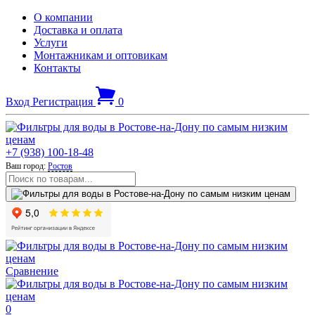
О компании
Доставка и оплата
Услуги
Монтажникам и оптовикам
Контакты
Вход
Регистрация
0
+7 (938) 100-18-48
Ваш город:
Ростов
Сравнение
0