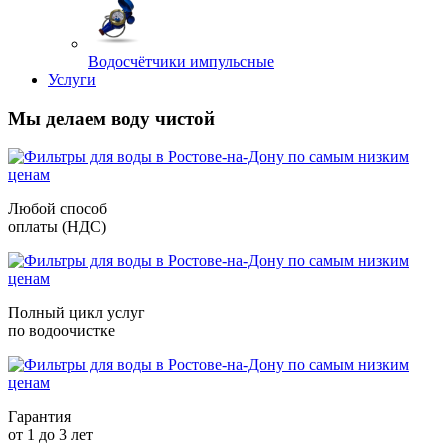
Водосчётчики импульсные
Услуги
Мы делаем воду чистой
Любой способ
оплаты (НДС)
Полный цикл услуг
по водоочистке
Гарантия
от 1 до 3 лет