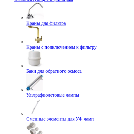
Краны для фильтра
Краны с подключением к фильтру
Баки для обратного осмоса
Ультрафиолетовые лампы
Сменные элементы для УФ ламп