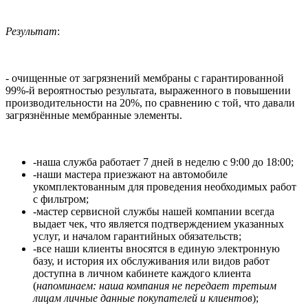
Результат
:
- очищенные от загрязнений мембраны с гарантированной
99%-й вероятностью результата, выраженного в повышении
производительности на 20%, по сравнению с той, что давали
загрязнённые мембранные элементы.
-наша служба работает 7 дней в неделю с 9:00 до 18:00;
-наши мастера приезжают на автомобиле
укомплектованным для проведения необходимых работ
с фильтром;
-мастер сервисной службы нашей компании всегда
выдает чек, что является подтверждением указанных
услуг, и началом гарантийных обязательств;
-все наши клиенты вносятся в единую электронную
базу, и история их обслуживания или видов работ
доступна в личном кабинете каждого клиента
(
напоминаем: наша компания не передает третьим
лицам личные данные покупателей и клиентов
);