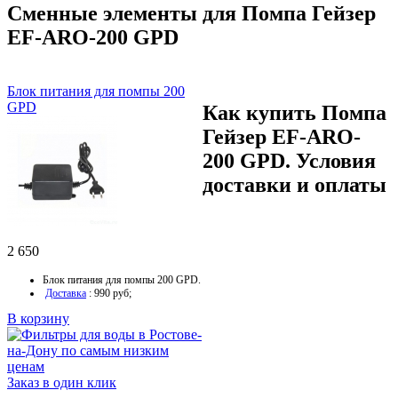
Сменные элементы для Помпа Гейзер
EF-ARO-200 GPD
Блок питания для помпы 200
GPD
Как купить Помпа
Гейзер EF-ARO-
200 GPD. Условия
доставки и оплаты
2 650
Блок питания для помпы 200 GPD.
Доставка
: 990 руб;
В корзину
Заказ в один клик