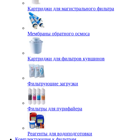
Картриджи для магистрального фильтра
Мембраны обратного осмоса
Картриджи для фильтров кувшинов
Фильтрующие загрузки
Фильтры для пурифайера
Реагенты для водоподготовки
Комплектующие к фильтрам