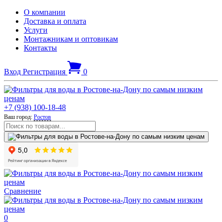
О компании
Доставка и оплата
Услуги
Монтажникам и оптовикам
Контакты
Вход
Регистрация
0
+7 (938) 100-18-48
Ваш город:
Ростов
Сравнение
0