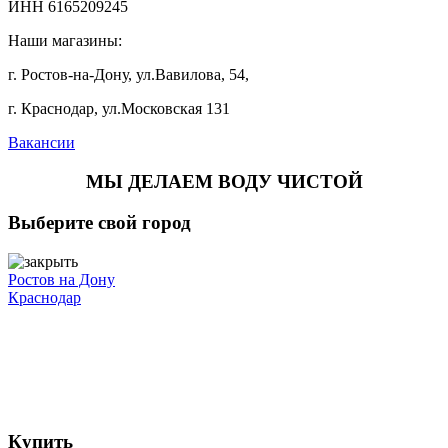
ИНН 6165209245
Наши магазины:
г. Ростов-на-Дону, ул.Вавилова, 54,
г. Краснодар, ул.Московская 131
Вакансии
МЫ ДЕЛАЕМ ВОДУ ЧИСТОЙ
Выберите свой город
Ростов на Дону
Краснодар
Купить