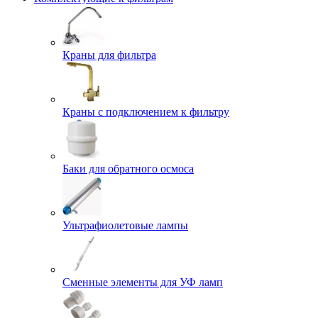
Краны для фильтра
Краны с подключением к фильтру
Баки для обратного осмоса
Ультрафиолетовые лампы
Сменные элементы для УФ ламп