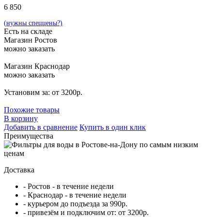
6 850
(нужны спеццены?)
Есть на складе
Магазин Ростов
можно заказать
Магазин Краснодар
можно заказать
Установим за: от 3200р.
Похожие товары
В корзину
Добавить в сравнение
Купить в один клик
Преимущества
Доставка
- Ростов - в течение недели
- Краснодар - в течение недели
- курьером до подъезда за 990р.
- привезём и подключим от: от 3200р.