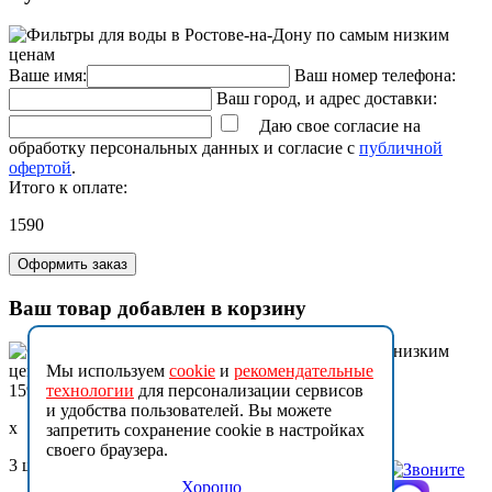
Ваше имя:
Ваш номер телефона:
Ваш город, и адрес доставки:
Даю свое согласие на
обработку персональных данных и согласие с
публичной
офертой
.
Итого к оплате:
1590
Оформить заказ
Ваш товар добавлен в корзину
Мы используем
cookie
и
рекомендательные
1590
технологии
для персонализации сервисов
и удобства пользователей. Вы можете
x
запретить сохранение cookie в настройках
своего браузера.
3 шт.
Хорошо