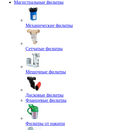
Магистральные фильтры
Механические фильтры
Сетчатые фильтры
Мешочные фильтры
Дисковые фильтры
Фланцевые фильтры
Фильтры от накипи