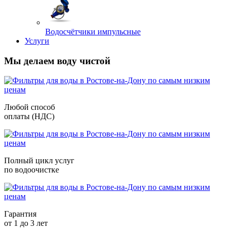
Водосчётчики импульсные
Услуги
Мы делаем воду чистой
Любой способ
оплаты (НДС)
Полный цикл услуг
по водоочистке
Гарантия
от 1 до 3 лет