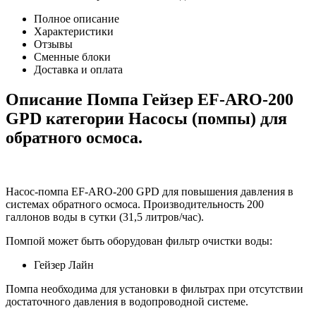
Полное описание
Характеристики
Отзывы
Сменные блоки
Доставка и оплата
Описание Помпа Гейзер EF-ARO-200
GPD категории Насосы (помпы) для
обратного осмоса.
Насос-помпа EF-ARO-200 GPD для повышения давления в
системах обратного осмоса. Производительность 200
галлонов воды в сутки (31,5 литров/час).
Помпой может быть оборудован фильтр очистки воды:
Гейзер Лайн
Помпа необходима для установки в фильтрах при отсутствии
достаточного давления в водопроводной системе.