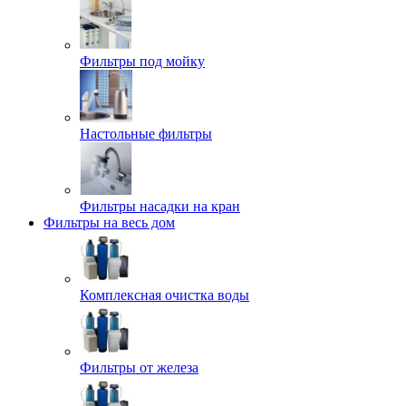
Фильтры под мойку
Настольные фильтры
Фильтры насадки на кран
Фильтры на весь дом
Комплексная очистка воды
Фильтры от железа