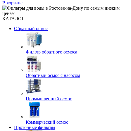
В корзине
КАТАЛОГ
Обратный осмос
Фильтр обратного осмоса
Обратный осмос с насосом
Промышленный осмос
Коммерческий осмос
Проточные фильтры