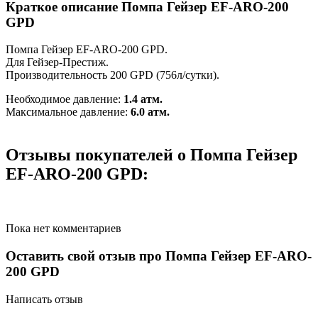
Краткое описание Помпа Гейзер EF-ARO-200
GPD
Помпа Гейзер EF-ARO-200 GPD.
Для Гейзер-Престиж.
Производительность
200 GPD (756л/сутки)
.
Необходимое давление:
1.4 атм.
Максимальное давление:
6.0 атм.
Отзывы покупателей о Помпа Гейзер
EF-ARO-200 GPD:
Пока нет комментариев
Оставить свой отзыв про Помпа Гейзер EF-ARO-
200 GPD
Написать отзыв