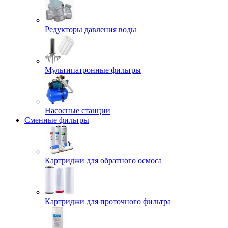
Редукторы давления воды
Мультипатронные фильтры
Насосные станции
Сменные фильтры
Картриджи для обратного осмоса
Картриджи для проточного фильтра