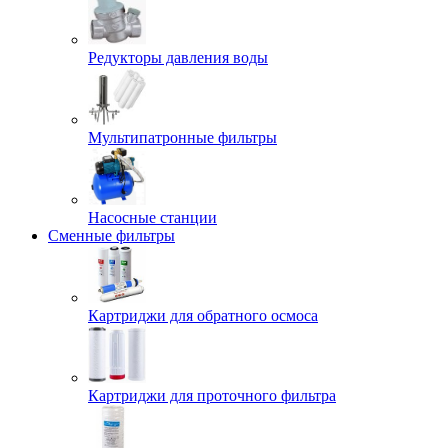
Редукторы давления воды
Мультипатронные фильтры
Насосные станции
Сменные фильтры
Картриджи для обратного осмоса
Картриджи для проточного фильтра