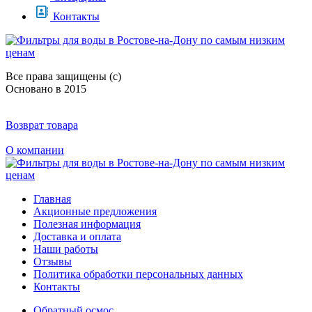
Контакты
Все права защищены (с)
Основано в 2015
Возврат товара
О компании
Главная
Акционные предложения
Полезная информация
Доставка и оплата
Наши работы
Отзывы
Политика обработки персональных данных
Контакты
Обратный осмос