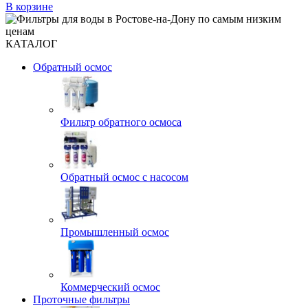
В корзине
КАТАЛОГ
Обратный осмос
Фильтр обратного осмоса
Обратный осмос с насосом
Промышленный осмос
Коммерческий осмос
Проточные фильтры