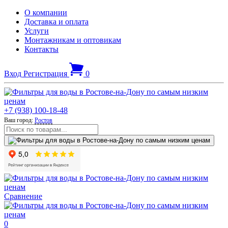
О компании
Доставка и оплата
Услуги
Монтажникам и оптовикам
Контакты
Вход
Регистрация
0
+7 (938) 100-18-48
Ваш город:
Ростов
Сравнение
0