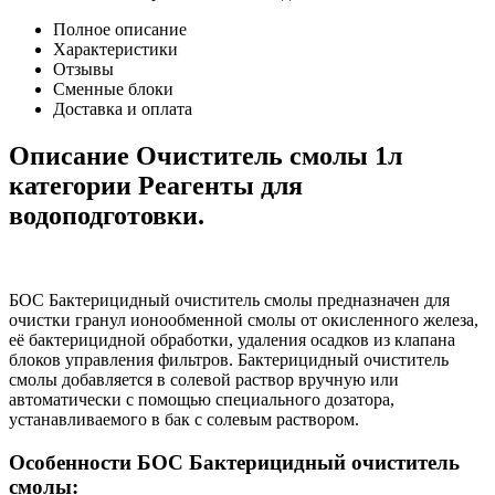
Полное описание
Характеристики
Отзывы
Сменные блоки
Доставка и оплата
Описание Очиститель смолы 1л
категории Реагенты для
водоподготовки.
БОС Бактерицидный очиститель смолы предназначен для
очистки гранул ионообменной смолы от окисленного железа,
её бактерицидной обработки, удаления осадков из клапана
блоков управления фильтров. Бактерицидный очиститель
смолы добавляется в солевой раствор вручную или
автоматически с помощью специального дозатора,
устанавливаемого в бак с солевым раствором.
Особенности БОС Бактерицидный очиститель
смолы: