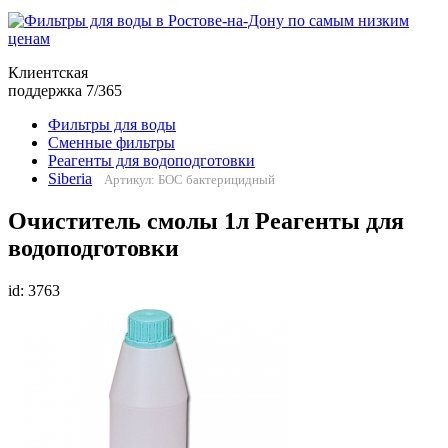
Клиентская
поддержка 7/365
Фильтры для воды
Сменные фильтры
Реагенты для водоподготовки
Siberia
Артикул: БОС бактерицидный
Очиститель смолы 1л Реагенты для
водоподготовки
id: 3763