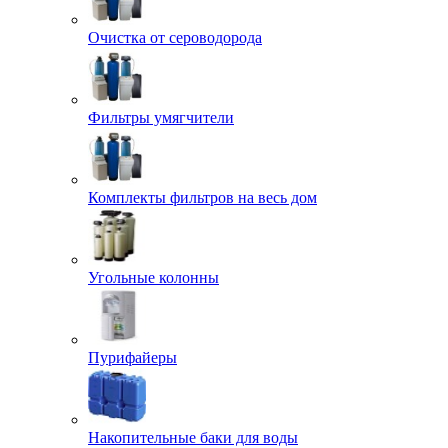
Очистка от сероводорода
Фильтры умягчители
Комплекты фильтров на весь дом
Угольные колонны
Пурифайеры
Накопительные баки для воды