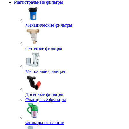
Магистральные фильтры
Механические фильтры
Сетчатые фильтры
Мешочные фильтры
Дисковые фильтры
Фланцевые фильтры
Фильтры от накипи