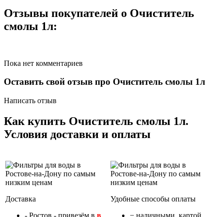
Отзывы покупателей о Очиститель
смолы 1л:
Пока нет комментариев
Оставить свой отзыв про Очиститель смолы 1л
Написать отзыв
Как купить Очиститель смолы 1л.
Условия доставки и оплаты
Доставка
Удобные способы оплаты
- Ростов - привезём в
в
− наличными, картой