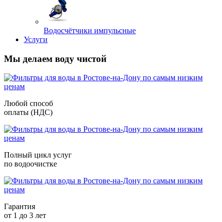
Водосчётчики импульсные
Услуги
Мы делаем воду чистой
Любой способ
оплаты (НДС)
Полный цикл услуг
по водоочистке
Гарантия
от 1 до 3 лет