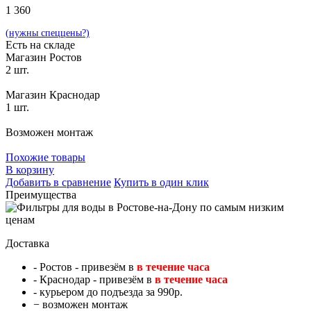
1 360
(нужны спеццены?)
Есть на складе
Магазин Ростов
2 шт.
Магазин Краснодар
1 шт.
Возможен монтаж
Похожие товары
В корзину
Добавить в сравнение
Купить в один клик
Преимущества
Доставка
- Ростов - привезём в
в течение часа
- Краснодар - привезём в
в течение часа
- курьером до подъезда за 990р.
− возможен монтаж