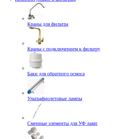
Краны для фильтра
Краны с подключением к фильтру
Баки для обратного осмоса
Ультрафиолетовые лампы
Сменные элементы для УФ ламп