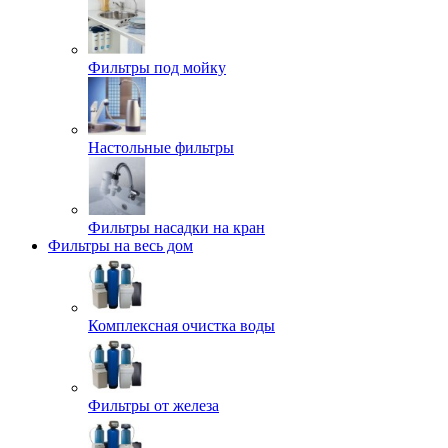
Фильтры под мойку
Настольные фильтры
Фильтры насадки на кран
Фильтры на весь дом
Комплексная очистка воды
Фильтры от железа