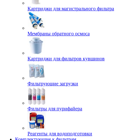
Картриджи для магистрального фильтра
Мембраны обратного осмоса
Картриджи для фильтров кувшинов
Фильтрующие загрузки
Фильтры для пурифайера
Реагенты для водоподготовки
Комплектующие к фильтрам