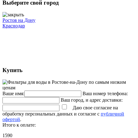
Выберите свой город
Ростов на Дону
Краснодар
Купить
Ваше имя:
Ваш номер телефона:
Ваш город, и адрес доставки:
Даю свое согласие на
обработку персональных данных и согласие с
публичной
офертой
.
Итого к оплате:
1590