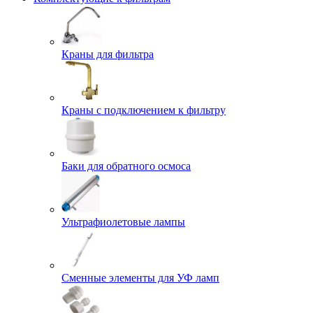
Краны для фильтра
Краны с подключением к фильтру
Баки для обратного осмоса
Ультрафиолетовые лампы
Сменные элементы для УФ ламп