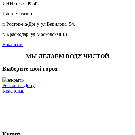
ИНН 6165209245
Наши магазины:
г. Ростов-на-Дону, ул.Вавилова, 54,
г. Краснодар, ул.Московская 131
Вакансии
МЫ ДЕЛАЕМ ВОДУ ЧИСТОЙ
Выберите свой город
Ростов на Дону
Краснодар
Купить