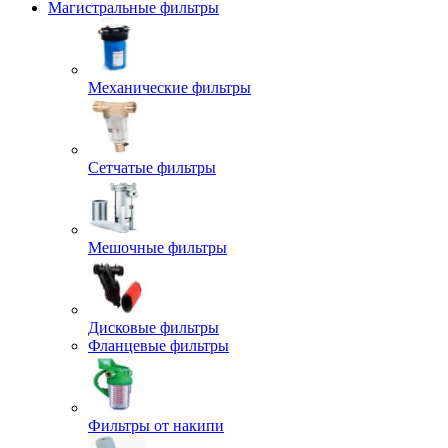
Магистральные фильтры
Механические фильтры
Сетчатые фильтры
Мешочные фильтры
Дисковые фильтры
Фланцевые фильтры
Фильтры от накипи