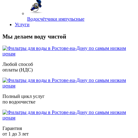
Водосчётчики импульсные
Услуги
Мы делаем воду чистой
Любой способ
оплаты (НДС)
Полный цикл услуг
по водоочистке
Гарантия
от 1 до 3 лет