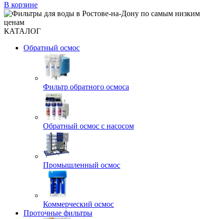
В корзине
КАТАЛОГ
Обратный осмос
Фильтр обратного осмоса
Обратный осмос с насосом
Промышленный осмос
Коммерческий осмос
Проточные фильтры