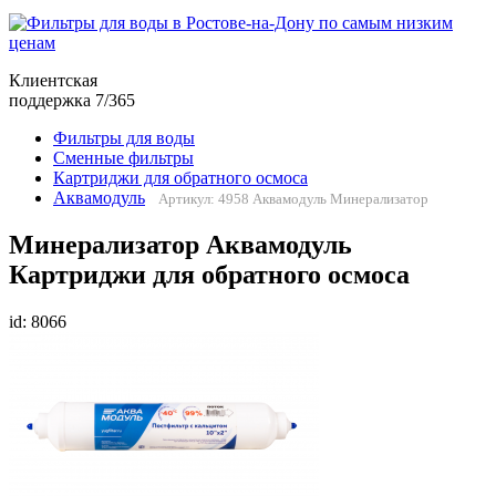
Клиентская
поддержка 7/365
Фильтры для воды
Сменные фильтры
Картриджи для обратного осмоса
Аквамодуль
Артикул: 4958 Аквамодуль Минерализатор
Минерализатор Аквамодуль
Картриджи для обратного осмоса
id: 8066