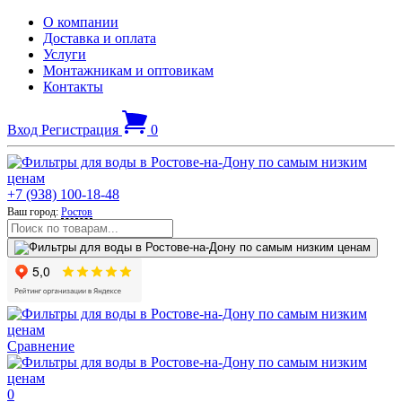
О компании
Доставка и оплата
Услуги
Монтажникам и оптовикам
Контакты
Вход
Регистрация
0
+7 (938) 100-18-48
Ваш город:
Ростов
Сравнение
0