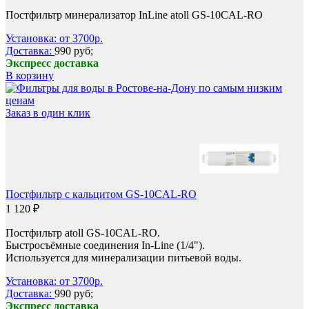
Постфильтр минерализатор InLine atoll GS-10CAL-RO
Установка: от 3700р.
Доставка:
990 руб;
Экспресс доставка
В корзину
Заказ в один клик
Постфильтр с кальцитом GS-10CAL-RO
1 120 ₽
Постфильтр atoll GS-10CAL-RO.
Быстросъёмные соединения In-Line (1/4").
Используется для минерализации питьевой воды.
Установка: от 3700р.
Доставка:
990 руб;
Экспресс доставка