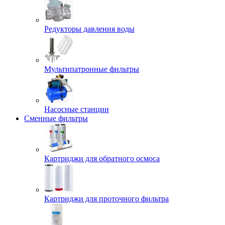
Редукторы давления воды
Мультипатронные фильтры
Насосные станции
Сменные фильтры
Картриджи для обратного осмоса
Картриджи для проточного фильтра