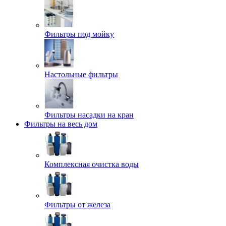
Фильтры под мойку
Настольные фильтры
Фильтры насадки на кран
Фильтры на весь дом
Комплексная очистка воды
Фильтры от железа