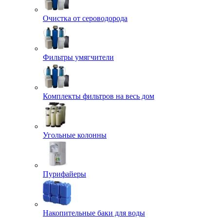
Очистка от сероводорода
Фильтры умягчители
Комплекты фильтров на весь дом
Угольные колонны
Пурифайеры
Накопительные баки для воды