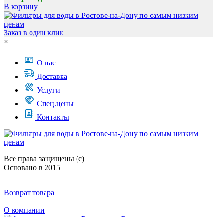
В корзину
Заказ в один клик
×
О нас
Доставка
Услуги
Спец.цены
Контакты
Все права защищены (с)
Основано в 2015
Возврат товара
О компании