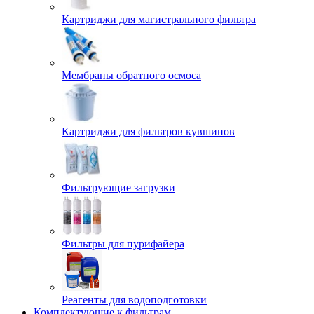
Картриджи для магистрального фильтра
Мембраны обратного осмоса
Картриджи для фильтров кувшинов
Фильтрующие загрузки
Фильтры для пурифайера
Реагенты для водоподготовки
Комплектующие к фильтрам