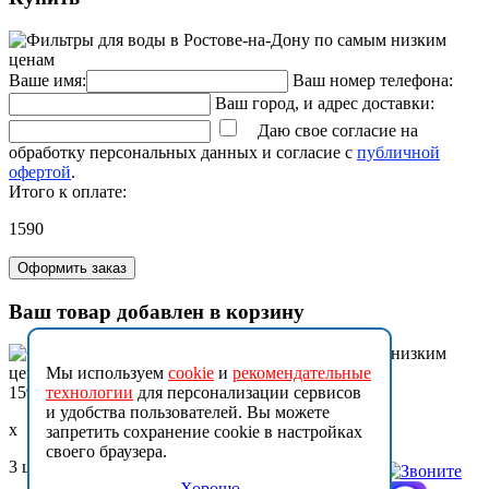
Ваше имя:
Ваш номер телефона:
Ваш город, и адрес доставки:
Даю свое согласие на
обработку персональных данных и согласие с
публичной
офертой
.
Итого к оплате:
1590
Оформить заказ
Ваш товар добавлен в корзину
Мы используем
cookie
и
рекомендательные
технологии
для персонализации сервисов
1590
и удобства пользователей. Вы можете
x
запретить сохранение cookie в настройках
своего браузера.
3 шт.
Хорошо