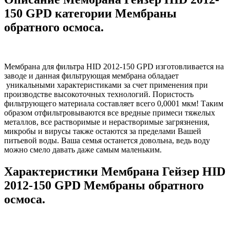
150 GPD категории Мембраны
обратного осмоса.
Мембрана для фильтра HID 2012-150 GPD изготовливается на
заводе и данная фильтрующая мембрана обладает
уникальными характеристиками за счет применения при
производстве высокоточных технологий. Пористость
фильтрующего материала составляет всего 0,0001 мкм! Таким
образом отфильтровываются все вредные примеси тяжелых
металлов, все растворимые и нерастворимые загрязнения,
микробы и вирусы также остаются за пределами Вашей
питьевой воды. Ваша семья останется довольна, ведь воду
можно смело давать даже самым маленьким.
Характеристики Мембрана Гейзер HID
2012-150 GPD Мембраны обратного
осмоса.