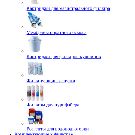
Картриджи для магистрального фильтра
Мембраны обратного осмоса
Картриджи для фильтров кувшинов
Фильтрующие загрузки
Фильтры для пурифайера
Реагенты для водоподготовки
Комплектующие к фильтрам