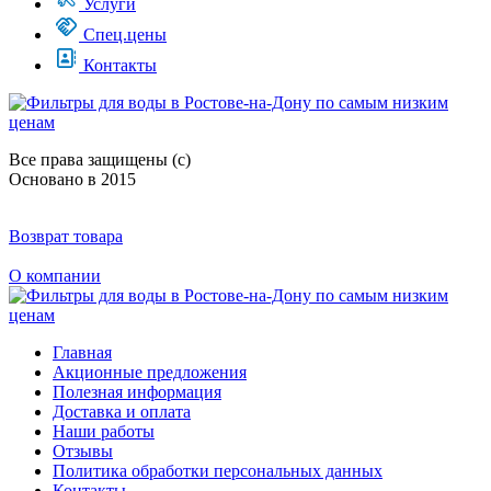
Услуги
Спец.цены
Контакты
Все права защищены (с)
Основано в 2015
Возврат товара
О компании
Главная
Акционные предложения
Полезная информация
Доставка и оплата
Наши работы
Отзывы
Политика обработки персональных данных
Контакты