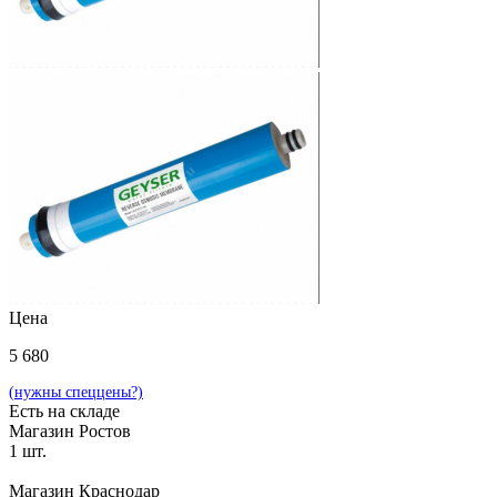
Цена
5 680
(нужны спеццены?)
Есть на складе
Магазин Ростов
1 шт.
Магазин Краснодар