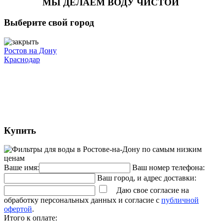
МЫ ДЕЛАЕМ ВОДУ ЧИСТОЙ
Выберите свой город
Ростов на Дону
Краснодар
Купить
Ваше имя:
Ваш номер телефона:
Ваш город, и адрес доставки:
Даю свое согласие на
обработку персональных данных и согласие с
публичной
офертой
.
Итого к оплате: