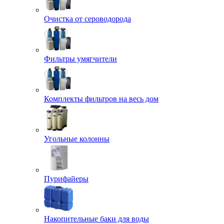
Очистка от сероводорода
Фильтры умягчители
Комплекты фильтров на весь дом
Угольные колонны
Пурифайеры
Накопительные баки для воды