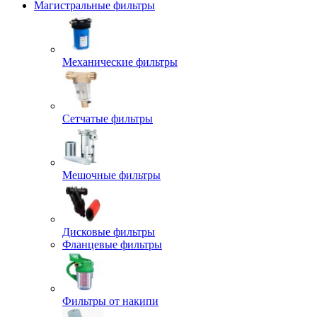
Магистральные фильтры
Механические фильтры
Сетчатые фильтры
Мешочные фильтры
Дисковые фильтры
Фланцевые фильтры
Фильтры от накипи