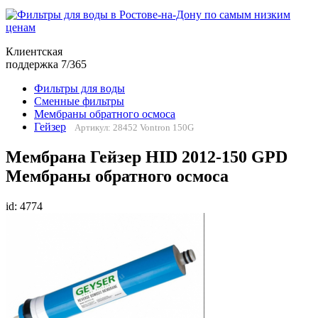
Клиентская
поддержка 7/365
Фильтры для воды
Сменные фильтры
Мембраны обратного осмоса
Гейзер
Артикул: 28452 Vontron 150G
Мембрана Гейзер HID 2012-150 GPD
Мембраны обратного осмоса
id: 4774