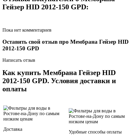
Гейзер HID 2012-150 GPD:
Пока нет комментариев
Оставить свой отзыв про Мембрана Гейзер HID
2012-150 GPD
Написать отзыв
Как купить Мембрана Гейзер HID
2012-150 GPD. Условия доставки и
оплаты
Доставка
Удобные способы оплаты