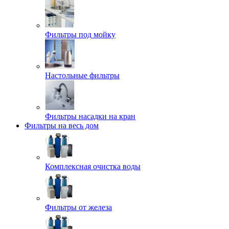
Фильтры под мойку
Настольные фильтры
Фильтры насадки на кран
Фильтры на весь дом
Комплексная очистка воды
Фильтры от железа