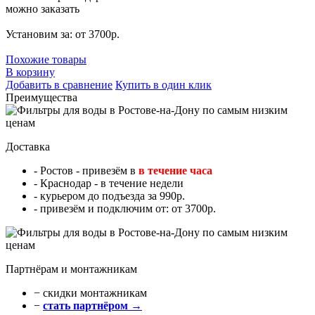
можно заказать
Установим за: от 3700р.
Похожие товары
В корзину
Добавить в сравнение
Купить в один клик
Преимущества
Доставка
- Ростов - привезём в
в течение часа
- Краснодар - в течение недели
- курьером до подъезда за 990р.
- привезём и подключим от: от 3700р.
Партнёрам и монтажникам
− cкидки монтажникам
−
стать партнёром →