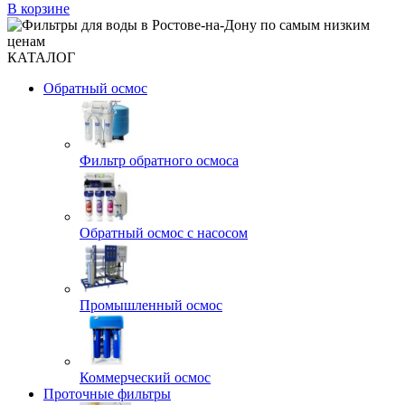
В корзине
КАТАЛОГ
Обратный осмос
Фильтр обратного осмоса
Обратный осмос с насосом
Промышленный осмос
Коммерческий осмос
Проточные фильтры