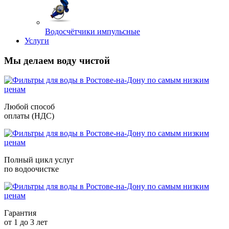
Водосчётчики импульсные
Услуги
Мы делаем воду чистой
Любой способ
оплаты (НДС)
Полный цикл услуг
по водоочистке
Гарантия
от 1 до 3 лет