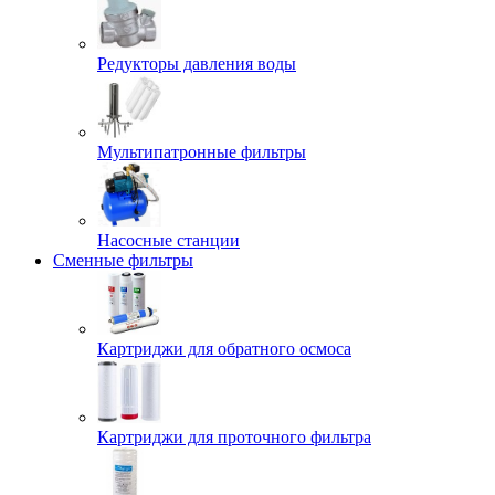
Редукторы давления воды
Мультипатронные фильтры
Насосные станции
Сменные фильтры
Картриджи для обратного осмоса
Картриджи для проточного фильтра