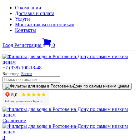
О компании
Доставка и оплата
Услуги
Монтажникам и оптовикам
Контакты
Вход
Регистрация
0
+7 (938) 100-18-48
Ваш город:
Ростов
Сравнение
0