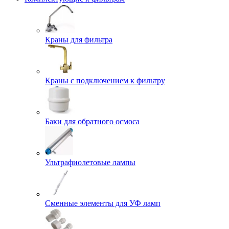
Краны для фильтра
Краны с подключением к фильтру
Баки для обратного осмоса
Ультрафиолетовые лампы
Сменные элементы для УФ ламп