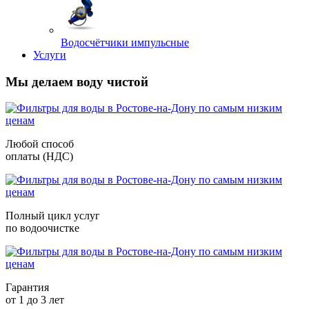
Водосчётчики импульсные
Услуги
Мы делаем воду чистой
Любой способ
оплаты (НДС)
Полный цикл услуг
по водоочистке
Гарантия
от 1 до 3 лет