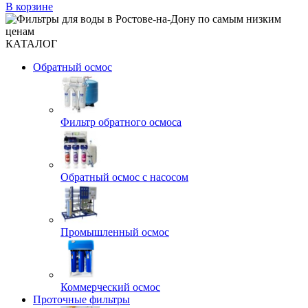
В корзине
КАТАЛОГ
Обратный осмос
Фильтр обратного осмоса
Обратный осмос с насосом
Промышленный осмос
Коммерческий осмос
Проточные фильтры