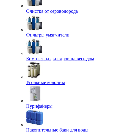
Очистка от сероводорода
Фильтры умягчители
Комплекты фильтров на весь дом
Угольные колонны
Пурифайеры
Накопительные баки для воды