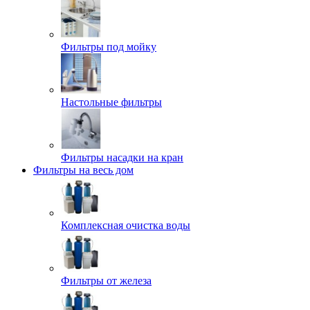
Фильтры под мойку
Настольные фильтры
Фильтры насадки на кран
Фильтры на весь дом
Комплексная очистка воды
Фильтры от железа