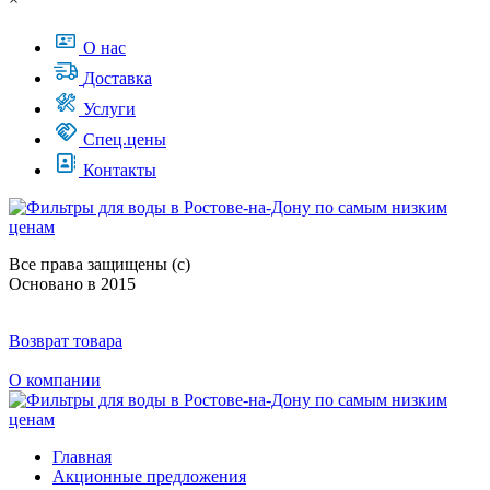
О нас
Доставка
Услуги
Спец.цены
Контакты
Все права защищены (с)
Основано в 2015
Возврат товара
О компании
Главная
Акционные предложения