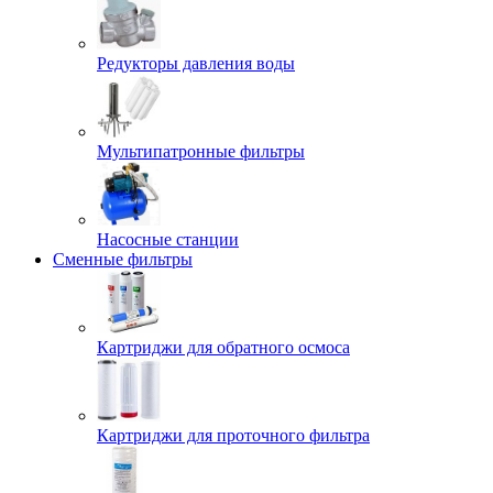
Редукторы давления воды
Мультипатронные фильтры
Насосные станции
Сменные фильтры
Картриджи для обратного осмоса
Картриджи для проточного фильтра