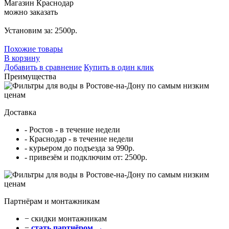
Магазин Краснодар
можно заказать
Установим за: 2500р.
Похожие товары
В корзину
Добавить в сравнение
Купить в один клик
Преимущества
Доставка
- Ростов - в течение недели
- Краснодар - в течение недели
- курьером до подъезда за 990р.
- привезём и подключим от: 2500р.
Партнёрам и монтажникам
− cкидки монтажникам
−
стать партнёром →