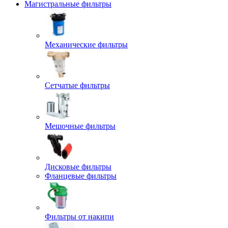
Магистральные фильтры
Механические фильтры
Сетчатые фильтры
Мешочные фильтры
Дисковые фильтры
Фланцевые фильтры
Фильтры от накипи