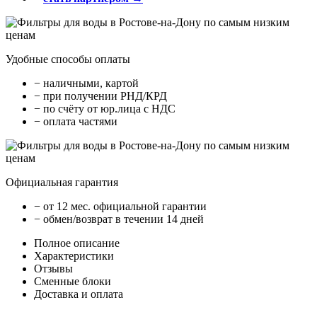
Удобные способы оплаты
− наличными, картой
− при получении РНД/КРД
− по счёту от юр.лица с НДС
− оплата частями
Официальная гарантия
− от 12 мес. официальной гарантии
− обмен/возврат в течении 14 дней
Полное описание
Характеристики
Отзывы
Сменные блоки
Доставка и оплата