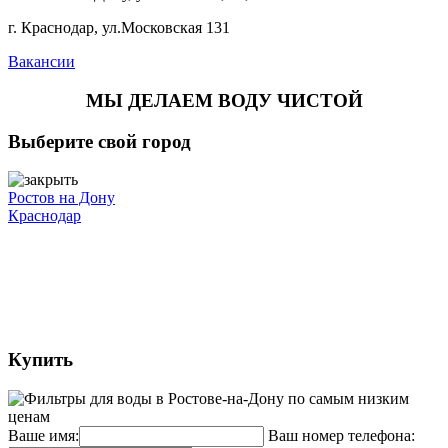
г. Краснодар, ул.Московская 131
Вакансии
МЫ ДЕЛАЕМ ВОДУ ЧИСТОЙ
Выберите свой город
Ростов на Дону
Краснодар
Купить
Ваше имя:
Ваш номер телефона: