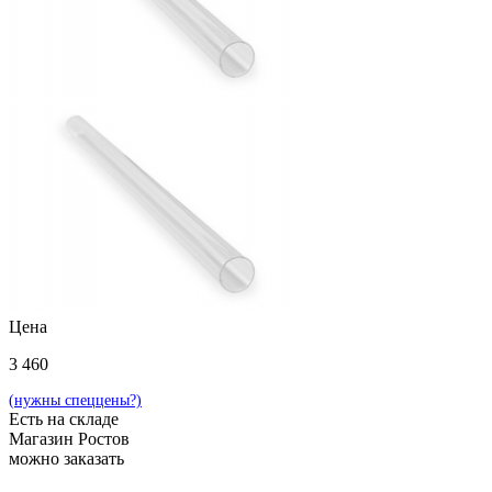
Цена
3 460
(нужны спеццены?)
Есть на складе
Магазин Ростов
можно заказать