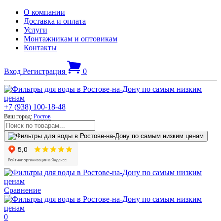
О компании
Доставка и оплата
Услуги
Монтажникам и оптовикам
Контакты
Вход
Регистрация
0
+7 (938) 100-18-48
Ваш город:
Ростов
Сравнение
0