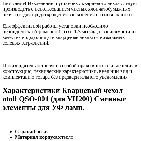
Внимание! Извлечение и установку кварцевого чехла следует
производить с использованием чистых хлопчатобумажных
перчаток для предотвращения загрязнения его поверхности.
Для эффективной работы установки необходимо
периодически (примерно 1 раз в 1-3 месяца, в зависимости от
качества воды) очищать кварцевые чехлы от возможных
солевых загрязнений.
Производитель оставляет за собой право вносить изменения в
конструкцию, технические характеристики, внешний вид и
комплектацию товара без предварительного уведомления.
Характеристики Кварцевый чехол
atoll QSO-001 (для VH200) Сменные
элементы для УФ ламп.
Страна:
Россия
Материал корпуса:
стекло