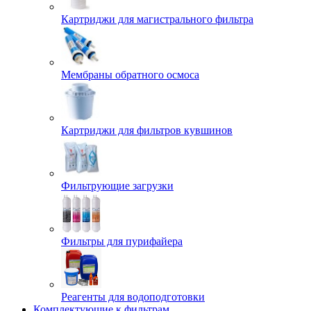
Картриджи для магистрального фильтра
Мембраны обратного осмоса
Картриджи для фильтров кувшинов
Фильтрующие загрузки
Фильтры для пурифайера
Реагенты для водоподготовки
Комплектующие к фильтрам