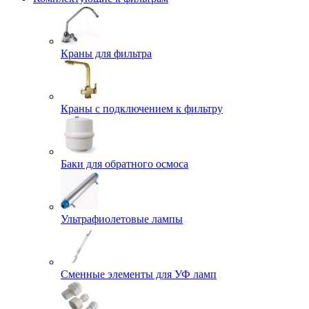
Краны для фильтра
Краны с подключением к фильтру
Баки для обратного осмоса
Ультрафиолетовые лампы
Сменные элементы для УФ ламп