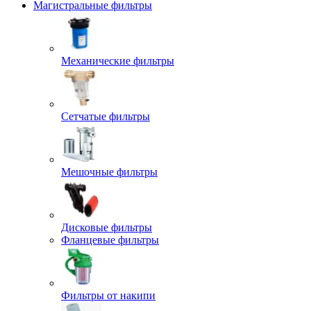
Магистральные фильтры
Механические фильтры
Сетчатые фильтры
Мешочные фильтры
Дисковые фильтры
Фланцевые фильтры
Фильтры от накипи