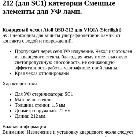
212 (для SC1) категории Сменные
элементы для УФ ламп.
Кварцевый чехол Atoll QSD-212 для VIQIA (Sterilight)
SC1
необходим для защиты ультрафиолетовой лампы от
контакта с водой и повреждений.
Пропускает через себя УФ излучение. Чехол изготовлен
из кварцевого стекла, благодаря чему имеет высокую
светопропускную способность, не снижающую
эффективность работы ультрафиолетовой лампы.
Края чехла отполированы.
Характеристики
Для УФ стерилизатора: SC1
Материал: стекло
Толщина стенки: 1,5 мм
Диаметр наружный: 21 мм
Длина: 212 мм.
Важная информация
Внимание! Извлечение и установку кварцевого чехла следует