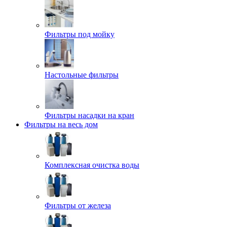
Фильтры под мойку
Настольные фильтры
Фильтры насадки на кран
Фильтры на весь дом
Комплексная очистка воды
Фильтры от железа