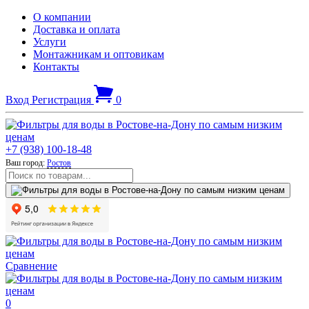
О компании
Доставка и оплата
Услуги
Монтажникам и оптовикам
Контакты
Вход
Регистрация
0
+7 (938) 100-18-48
Ваш город:
Ростов
Сравнение
0