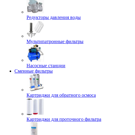
Редукторы давления воды
Мультипатронные фильтры
Насосные станции
Сменные фильтры
Картриджи для обратного осмоса
Картриджи для проточного фильтра