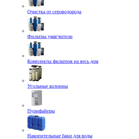
Очистка от сероводорода
Фильтры умягчители
Комплекты фильтров на весь дом
Угольные колонны
Пурифайеры
Накопительные баки для воды