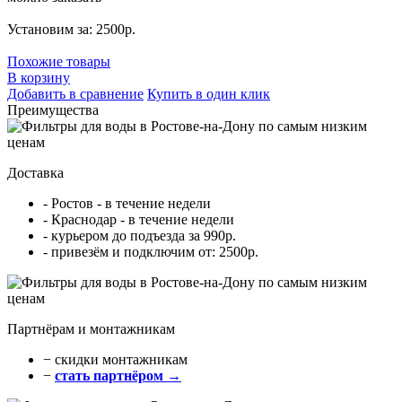
Установим за: 2500р.
Похожие товары
В корзину
Добавить в сравнение
Купить в один клик
Преимущества
Доставка
- Ростов - в течение недели
- Краснодар - в течение недели
- курьером до подъезда за 990р.
- привезём и подключим от: 2500р.
Партнёрам и монтажникам
− cкидки монтажникам
−
стать партнёром →