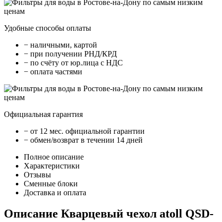
Удобные способы оплаты
− наличными, картой
− при получении РНД/КРД
− по счёту от юр.лица с НДС
− оплата частями
Официальная гарантия
− от 12 мес. официальной гарантии
− обмен/возврат в течении 14 дней
Полное описание
Характеристики
Отзывы
Сменные блоки
Доставка и оплата
Описание Кварцевый чехол atoll QSD-