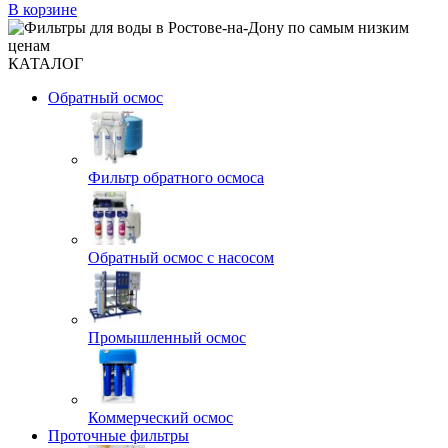
В корзине
КАТАЛОГ
Обратный осмос
Фильтр обратного осмоса
Обратный осмос с насосом
Промышленный осмос
Коммерческий осмос
Проточные фильтры