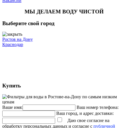
Вакансии
МЫ ДЕЛАЕМ ВОДУ ЧИСТОЙ
Выберите свой город
Ростов на Дону
Краснодар
Купить
Ваше имя:
Ваш номер телефона:
Ваш город, и адрес доставки:
Даю свое согласие на
обработку персональных данных и согласие с
публичной