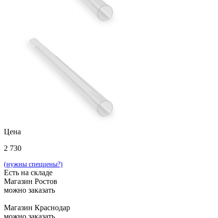
Цена
2 730
(нужны спеццены?)
Есть на складе
Магазин Ростов
можно заказать
Магазин Краснодар
можно заказать