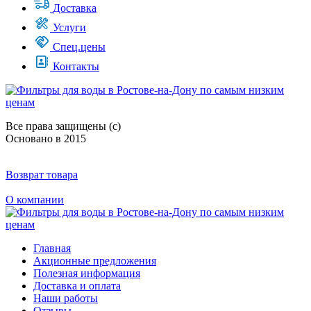
Доставка
Услуги
Спец.цены
Контакты
Все права защищены (с)
Основано в 2015
Возврат товара
О компании
Главная
Акционные предложения
Полезная информация
Доставка и оплата
Наши работы
Отзывы