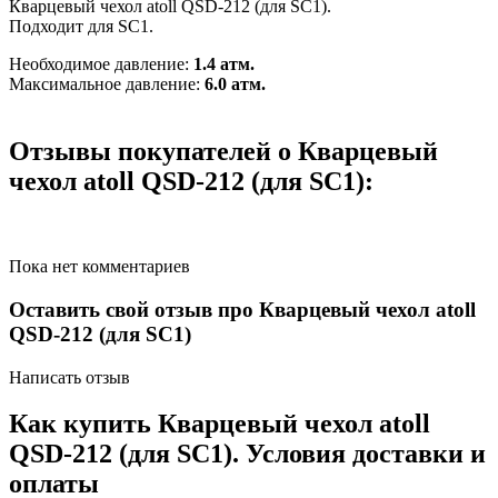
Кварцевый чехол atoll QSD-212 (для SC1).
Подходит для SC1.
Необходимое давление:
1.4 атм.
Максимальное давление:
6.0 атм.
Отзывы покупателей о Кварцевый
чехол atoll QSD-212 (для SC1):
Пока нет комментариев
Оставить свой отзыв про Кварцевый чехол atoll
QSD-212 (для SC1)
Написать отзыв
Как купить Кварцевый чехол atoll
QSD-212 (для SC1). Условия доставки и
оплаты