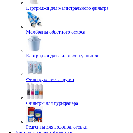
Картриджи для магистрального фильтра
Мембраны обратного осмоса
Картриджи для фильтров кувшинов
Фильтрующие загрузки
Фильтры для пурифайера
Реагенты для водоподготовки
Комплектующие к фильтрам