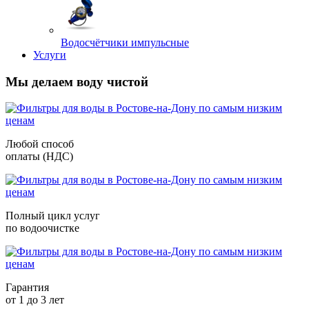
Водосчётчики импульсные
Услуги
Мы делаем воду чистой
Любой способ
оплаты (НДС)
Полный цикл услуг
по водоочистке
Гарантия
от 1 до 3 лет