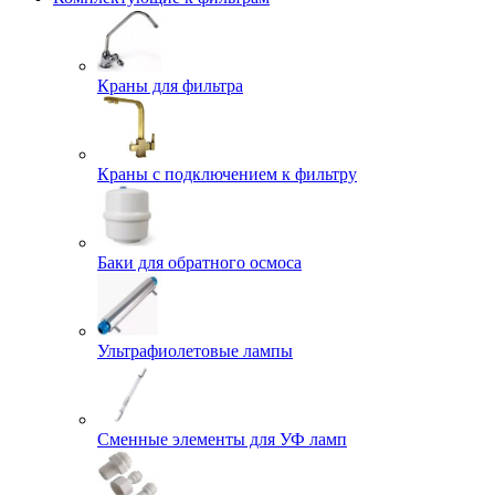
Краны для фильтра
Краны с подключением к фильтру
Баки для обратного осмоса
Ультрафиолетовые лампы
Сменные элементы для УФ ламп