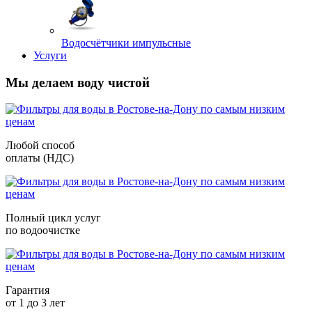
Водосчётчики импульсные
Услуги
Мы делаем воду чистой
Любой способ
оплаты (НДС)
Полный цикл услуг
по водоочистке
Гарантия
от 1 до 3 лет