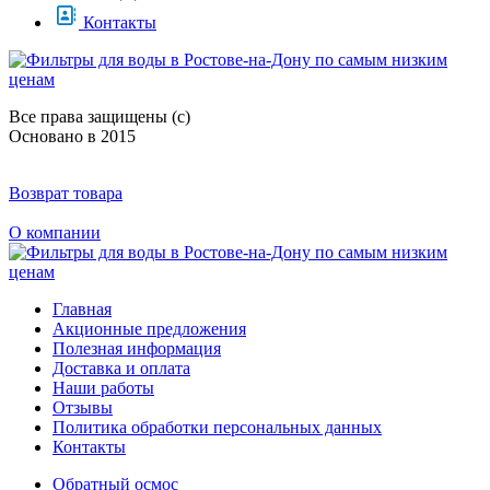
Контакты
Все права защищены (с)
Основано в 2015
Возврат товара
О компании
Главная
Акционные предложения
Полезная информация
Доставка и оплата
Наши работы
Отзывы
Политика обработки персональных данных
Контакты
Обратный осмос