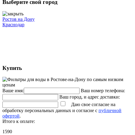
Выберите свой город
Ростов на Дону
Краснодар
Купить
Ваше имя:
Ваш номер телефона:
Ваш город, и адрес доставки:
Даю свое согласие на
обработку персональных данных и согласие с
публичной
офертой
.
Итого к оплате:
1590