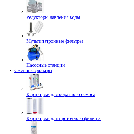
Редукторы давления воды
Мультипатронные фильтры
Насосные станции
Сменные фильтры
Картриджи для обратного осмоса
Картриджи для проточного фильтра