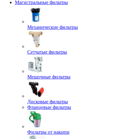
Магистральные фильтры
Механические фильтры
Сетчатые фильтры
Мешочные фильтры
Дисковые фильтры
Фланцевые фильтры
Фильтры от накипи