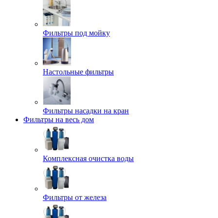
Фильтры под мойку
Настольные фильтры
Фильтры насадки на кран
Фильтры на весь дом
Комплексная очистка воды
Фильтры от железа