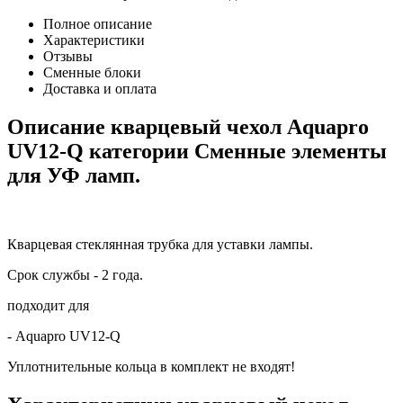
Полное описание
Характеристики
Отзывы
Сменные блоки
Доставка и оплата
Описание кварцевый чехол Aquapro
UV12-Q категории Сменные элементы
для УФ ламп.
Кварцевая стеклянная трубка для уставки лампы.
Срок службы - 2 года.
подходит для
- Aquapro UV12-Q
Уплотнительные кольца в комплект не входят!