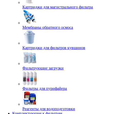
Картриджи для магистрального фильтра
Мембраны обратного осмоса
Картриджи для фильтров кувшинов
Фильтрующие загрузки
Фильтры для пурифайера
Реагенты для водоподготовки
Комплектующие к фильтрам