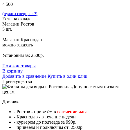
4 500
(нужны спеццены?)
Есть на складе
Магазин Ростов
5 шт.
Магазин Краснодар
можно заказать
Установим за: 2500р.
Похожие товары
В корзину
Добавить в сравнение
Купить в один клик
Преимущества
Доставка
- Ростов - привезём в
в течение часа
- Краснодар - в течение недели
- курьером до подъезда за 990р.
- привезём и подключим от: 2500р.