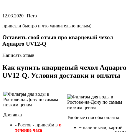
12.03.2020
|
Петр
привезли быстро и что удивительно целым)
Оставить свой отзыв про кварцевый чехол
Aquapro UV12-Q
Написать отзыв
Как купить кварцевый чехол Aquapro
UV12-Q. Условия доставки и оплаты
Доставка
Удобные способы оплаты
- Ростов - привезём в
в
− наличными, картой
течение часа