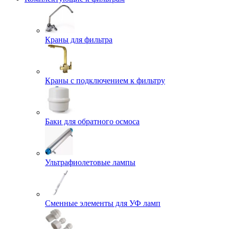
Краны для фильтра
Краны с подключением к фильтру
Баки для обратного осмоса
Ультрафиолетовые лампы
Сменные элементы для УФ ламп