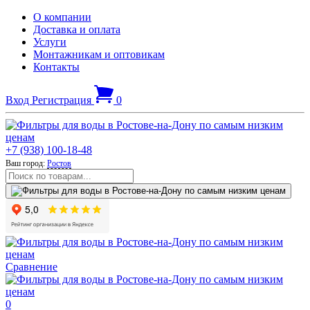
О компании
Доставка и оплата
Услуги
Монтажникам и оптовикам
Контакты
Вход
Регистрация
0
+7 (938) 100-18-48
Ваш город:
Ростов
Сравнение
0