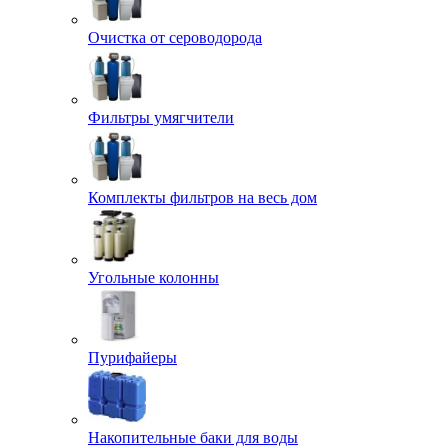
Очистка от сероводорода
Фильтры умягчители
Комплекты фильтров на весь дом
Угольные колонны
Пурифайеры
Накопительные баки для воды