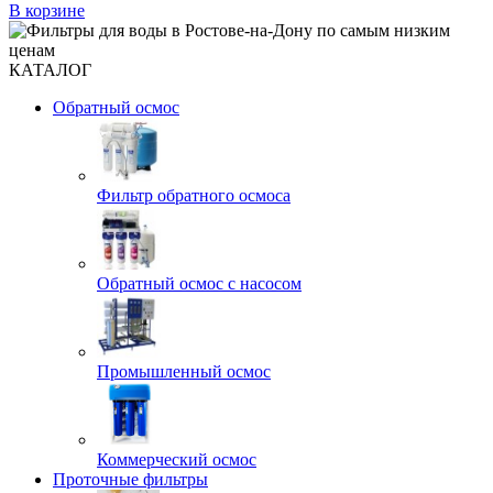
В корзине
КАТАЛОГ
Обратный осмос
Фильтр обратного осмоса
Обратный осмос с насосом
Промышленный осмос
Коммерческий осмос
Проточные фильтры