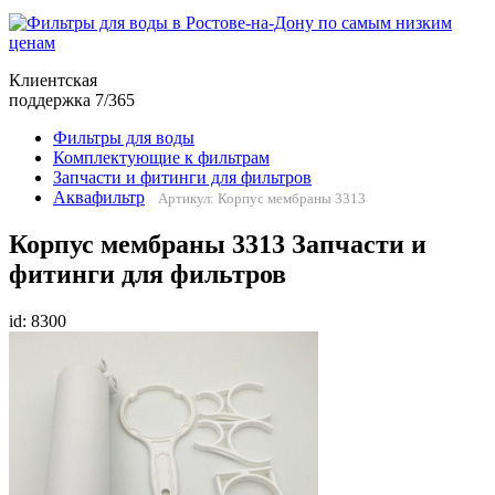
Клиентская
поддержка 7/365
Фильтры для воды
Комплектующие к фильтрам
Запчасти и фитинги для фильтров
Аквафильтр
Артикул: Корпус мембраны 3313
Корпус мембраны 3313 Запчасти и
фитинги для фильтров
id: 8300