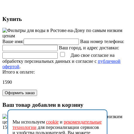
Купить
Ваше имя:
Ваш номер телефона:
Ваш город, и адрес доставки:
Даю свое согласие на
обработку персональных данных и согласие с
публичной
офертой
.
Итого к оплате:
1590
Оформить заказ
Ваш товар добавлен в корзину
Мы используем
cookie
и
рекомендательные
1590
технологии
для персонализации сервисов
и удобства пользователей. Вы можете