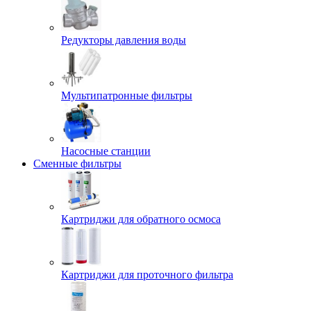
Редукторы давления воды
Мультипатронные фильтры
Насосные станции
Сменные фильтры
Картриджи для обратного осмоса
Картриджи для проточного фильтра