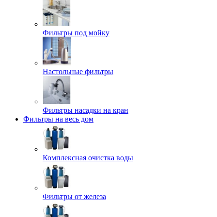
Фильтры под мойку
Настольные фильтры
Фильтры насадки на кран
Фильтры на весь дом
Комплексная очистка воды
Фильтры от железа