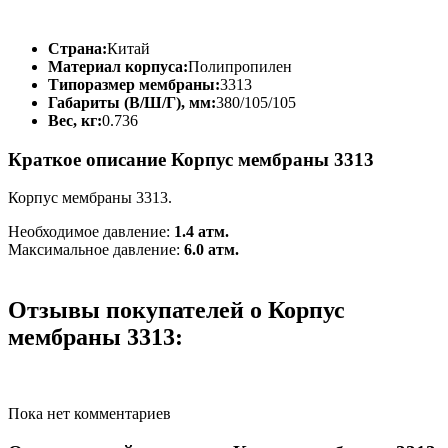
Страна:
Китай
Материал корпуса:
Полипропилен
Типоразмер мембраны:
3313
Габариты (В/Ш/Г), мм:
380/105/105
Вес, кг:
0.736
Краткое описание Корпус мембраны 3313
Корпус мембраны 3313.
Необходимое давление:
1.4 атм.
Максимальное давление:
6.0 атм.
Отзывы покупателей о Корпус
мембраны 3313:
Пока нет комментариев