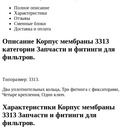
Полное описание
Характеристики
Отзывы
Сменные блоки
Доставка и оплата
Описание Корпус мембраны 3313
категории Запчасти и фитинги для
фильтров.
Типоразмер: 3313.
Два уплотнительных кольца, Три фитинга c фиксаторами,
Четыре крепления, Один ключ.
Характеристики Корпус мембраны
3313 Запчасти и фитинги для
фильтров.