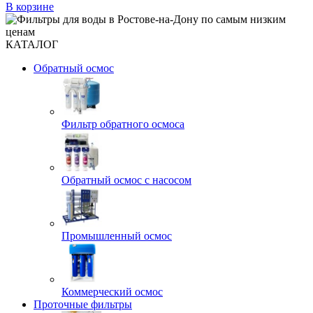
В корзине
КАТАЛОГ
Обратный осмос
Фильтр обратного осмоса
Обратный осмос с насосом
Промышленный осмос
Коммерческий осмос
Проточные фильтры