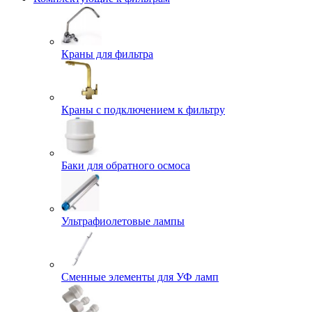
Краны для фильтра
Краны с подключением к фильтру
Баки для обратного осмоса
Ультрафиолетовые лампы
Сменные элементы для УФ ламп