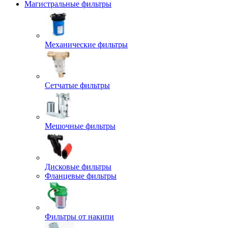
Магистральные фильтры
Механические фильтры
Сетчатые фильтры
Мешочные фильтры
Дисковые фильтры
Фланцевые фильтры
Фильтры от накипи