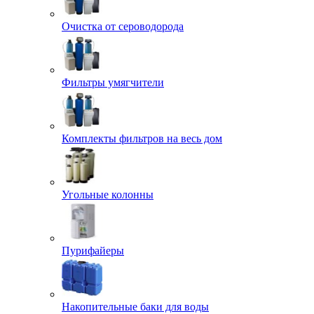
Очистка от сероводорода
Фильтры умягчители
Комплекты фильтров на весь дом
Угольные колонны
Пурифайеры
Накопительные баки для воды