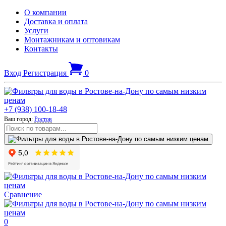
О компании
Доставка и оплата
Услуги
Монтажникам и оптовикам
Контакты
Вход
Регистрация
0
+7 (938) 100-18-48
Ваш город:
Ростов
Сравнение
0