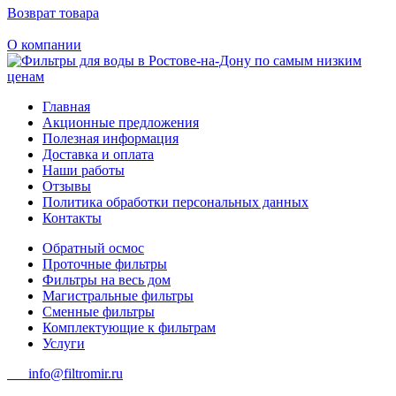
Возврат товара
О компании
Главная
Акционные предложения
Полезная информация
Доставка и оплата
Наши работы
Отзывы
Политика обработки персональных данных
Контакты
Обратный осмос
Проточные фильтры
Фильтры на весь дом
Магистральные фильтры
Сменные фильтры
Комплектующие к фильтрам
Услуги
info@filtromir.ru