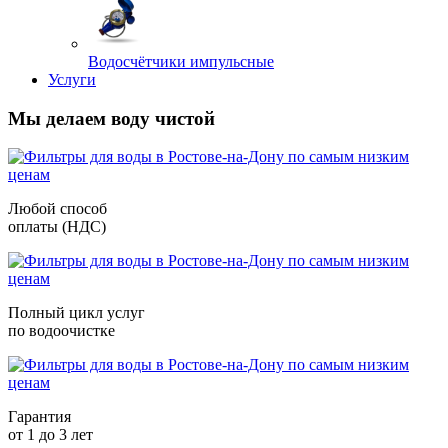
Водосчётчики импульсные
Услуги
Мы делаем воду чистой
Любой способ
оплаты (НДС)
Полный цикл услуг
по водоочистке
Гарантия
от 1 до 3 лет