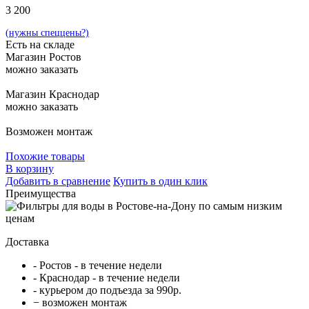
3 200
(нужны спеццены?)
Есть на складе
Магазин Ростов
можно заказать
Магазин Краснодар
можно заказать
Возможен монтаж
Похожие товары
В корзину
Добавить в сравнение
Купить в один клик
Преимущества
Доставка
- Ростов - в течение недели
- Краснодар - в течение недели
- курьером до подъезда за 990р.
− возможен монтаж