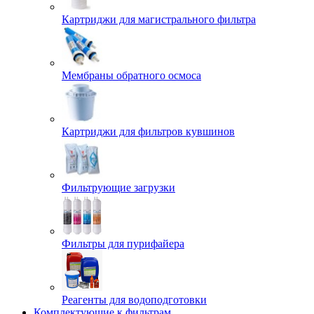
Картриджи для магистрального фильтра
Мембраны обратного осмоса
Картриджи для фильтров кувшинов
Фильтрующие загрузки
Фильтры для пурифайера
Реагенты для водоподготовки
Комплектующие к фильтрам