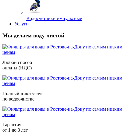
Водосчётчики импульсные
Услуги
Мы делаем воду чистой
Любой способ
оплаты (НДС)
Полный цикл услуг
по водоочистке
Гарантия
от 1 до 3 лет