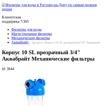
Клиентская
поддержка 7/365
Фильтры для воды
Магистральные фильтры
Механические фильтры
Аквабрайт
Артикул: Корпус 10 SL прозрачный 3/4" Аквабрайт
Корпус 10 SL прозрачный 3/4"
Аквабрайт Механические фильтры
id: 3844