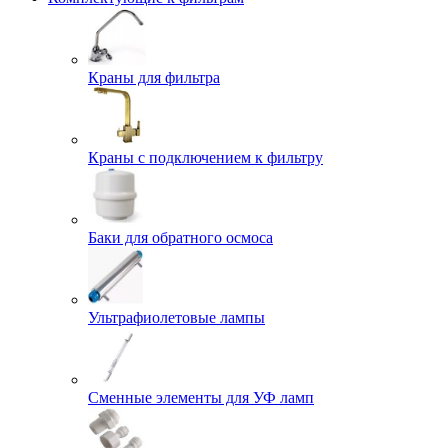
Краны для фильтра
Краны с подключением к фильтру
Баки для обратного осмоса
Ультрафиолетовые лампы
Сменные элементы для УФ ламп