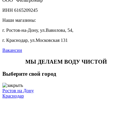
ООО "ФильтроМир"
ИНН 6165209245
Наши магазины:
г. Ростов-на-Дону, ул.Вавилова, 54,
г. Краснодар, ул.Московская 131
Вакансии
МЫ ДЕЛАЕМ ВОДУ ЧИСТОЙ
Выберите свой город
Ростов на Дону
Краснодар