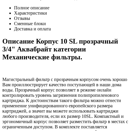
Полное описание
Характеристики
Отзывы
Сменные блоки
Доставка и оплата
Описание Корпус 10 SL прозрачный
3/4" Аквабрайт категории
Механические фильтры.
Магистральный фильтр с прозрачным корпусом очень хорошо
Вам проиллюстрирует качество поступающей в наши дома
воды. Прозрачный корпус позволяет в режиме онлайн
контролировать уровень загрязнения полипропиленового
картриджа. К достоинствам такого фильтра можно отнести
применение унифицированного европейского размера
картриджей, а значит вы можете использовать картриджи
любого производителя, если их размер 10SL. Компактный и
эргономичный корпус позволяет разместить фильтр в местах с
ограниченным доступом. В комплекте поставляется