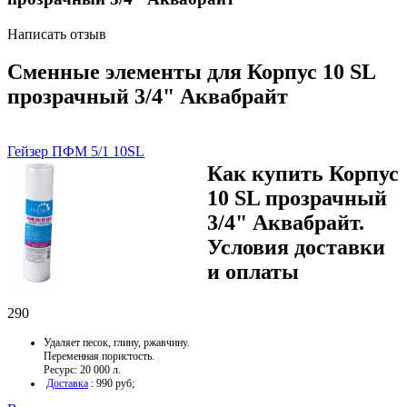
Написать отзыв
Сменные элементы для Корпус 10 SL
прозрачный 3/4" Аквабрайт
Гейзер ПФМ 5/1 10SL
Как купить Корпус
10 SL прозрачный
3/4" Аквабрайт.
Условия доставки
и оплаты
290
Удаляет песок, глину, ржавчину.
Переменная пористость.
Ресурс: 20 000 л.
Доставка
: 990 руб;