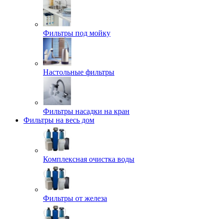
Фильтры под мойку
Настольные фильтры
Фильтры насадки на кран
Фильтры на весь дом
Комплексная очистка воды
Фильтры от железа