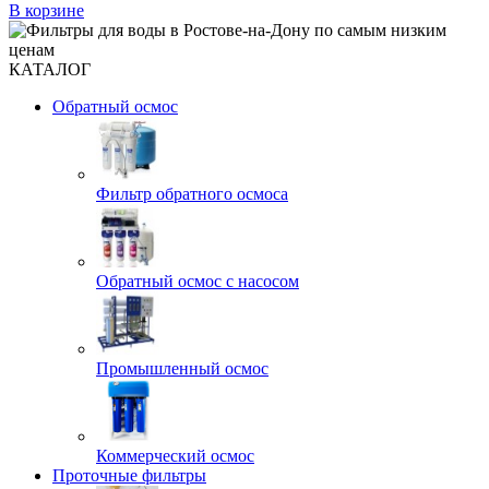
В корзине
КАТАЛОГ
Обратный осмос
Фильтр обратного осмоса
Обратный осмос с насосом
Промышленный осмос
Коммерческий осмос
Проточные фильтры