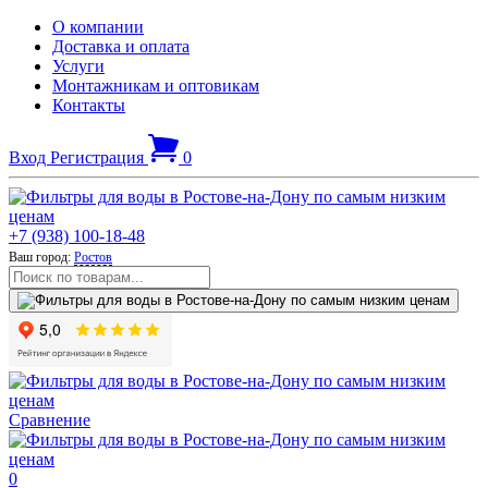
О компании
Доставка и оплата
Услуги
Монтажникам и оптовикам
Контакты
Вход
Регистрация
0
+7 (938) 100-18-48
Ваш город:
Ростов
Сравнение
0