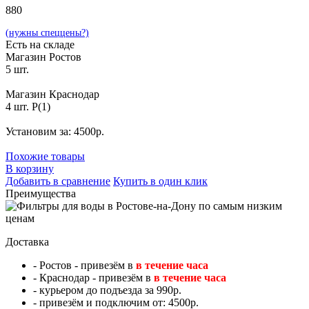
880
(нужны спеццены?)
Есть на складе
Магазин Ростов
5 шт.
Магазин Краснодар
4 шт. P(1)
Установим за: 4500р.
Похожие товары
В корзину
Добавить в сравнение
Купить в один клик
Преимущества
Доставка
- Ростов - привезём в
в течение часа
- Краснодар - привезём в
в течение часа
- курьером до подъезда за 990р.
- привезём и подключим от: 4500р.