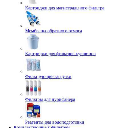
Картриджи для магистрального фильтра
Мембраны обратного осмоса
Картриджи для фильтров кувшинов
Фильтрующие загрузки
Фильтры для пурифайера
Реагенты для водоподготовки
Комплектующие к фильтрам