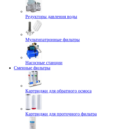
Редукторы давления воды
Мультипатронные фильтры
Насосные станции
Сменные фильтры
Картриджи для обратного осмоса
Картриджи для проточного фильтра