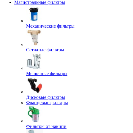
Магистральные фильтры
Механические фильтры
Сетчатые фильтры
Мешочные фильтры
Дисковые фильтры
Фланцевые фильтры
Фильтры от накипи