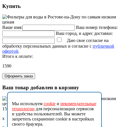
Купить
Ваше имя:
Ваш номер телефона:
Ваш город, и адрес доставки:
Даю свое согласие на
обработку персональных данных и согласие с
публичной
офертой
.
Итого к оплате:
1590
Оформить заказ
Ваш товар добавлен в корзину
Мы используем
cookie
и
рекомендательные
1590
технологии
для персонализации сервисов
и удобства пользователей. Вы можете
x
запретить сохранение cookie в настройках
своего браузера.