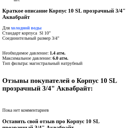
Краткое описание Корпус 10 SL прозрачный 3/4"
Аквабрайт
Для
холодной воды
Стандарт корпуса Sl 10"
Cоединительный размер 3/4"
Необходимое давление:
1.4 атм.
Максимальное давление:
6.0 атм.
Тип фильтра: магистральный натрубный
Отзывы покупателей о Корпус 10 SL
прозрачный 3/4" Аквабрайт:
Пока нет комментариев
Оставить свой отзыв про Корпус 10 SL
прозрачный 3/4" Аквабрайт