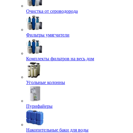
Очистка от сероводорода
Фильтры умягчители
Комплекты фильтров на весь дом
Угольные колонны
Пурифайеры
Накопительные баки для воды