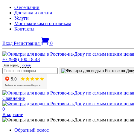
О компании
Доставка и оплата
Услуги
Монтажникам и оптовикам
Контакты
Вход
Регистрация
0
+7 (938) 100-18-48
Ваш город:
Ростов
Сравнение
0
В корзине
Обратный осмос