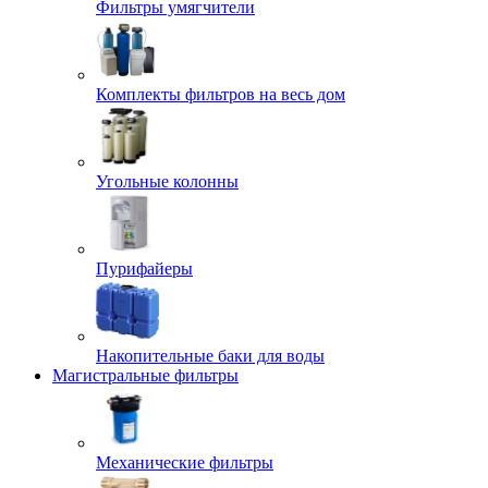
Фильтры умягчители
Комплекты фильтров на весь дом
Угольные колонны
Пурифайеры
Накопительные баки для воды
Магистральные фильтры
Механические фильтры