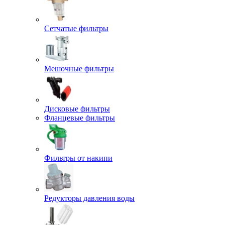
Сетчатые фильтры
Мешочные фильтры
Дисковые фильтры
Фланцевые фильтры
Фильтры от накипи
Редукторы давления воды