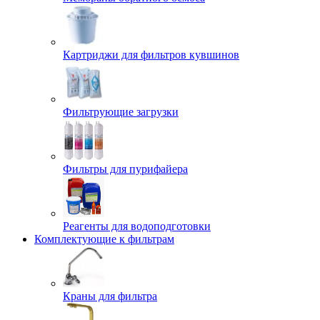
Картриджи для фильтров кувшинов
Фильтрующие загрузки
Фильтры для пурифайера
Реагенты для водоподготовки
Комплектующие к фильтрам
Краны для фильтра