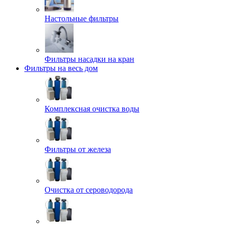
Настольные фильтры
Фильтры насадки на кран
Фильтры на весь дом
Комплексная очистка воды
Фильтры от железа
Очистка от сероводорода