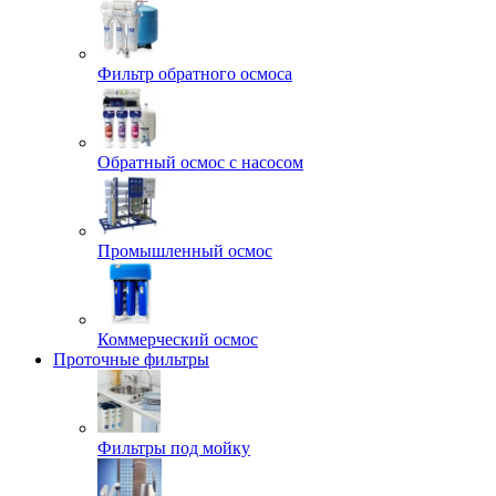
Фильтр обратного осмоса
Обратный осмос с насосом
Промышленный осмос
Коммерческий осмос
Проточные фильтры
Фильтры под мойку