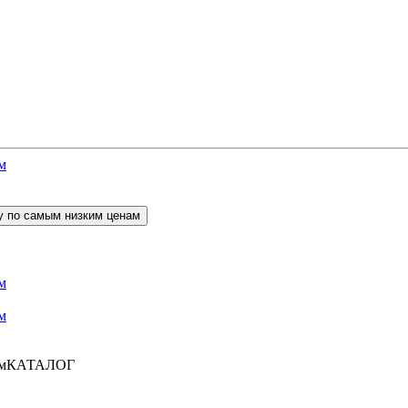
КАТАЛОГ