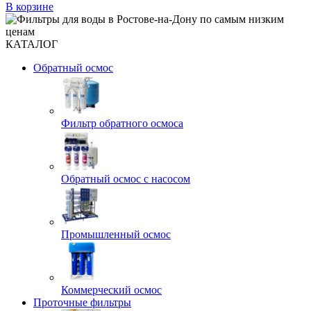
В корзине
КАТАЛОГ
Обратный осмос
Фильтр обратного осмоса
Обратный осмос с насосом
Промышленный осмос
Коммерческий осмос
Проточные фильтры