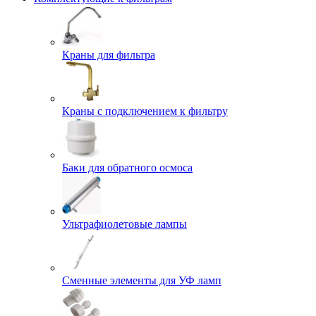
Краны для фильтра
Краны с подключением к фильтру
Баки для обратного осмоса
Ультрафиолетовые лампы
Сменные элементы для УФ ламп