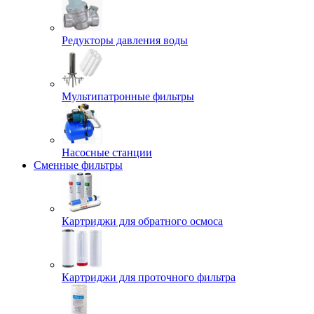
Редукторы давления воды
Мультипатронные фильтры
Насосные станции
Сменные фильтры
Картриджи для обратного осмоса
Картриджи для проточного фильтра