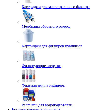
Картриджи для магистрального фильтра
Мембраны обратного осмоса
Картриджи для фильтров кувшинов
Фильтрующие загрузки
Фильтры для пурифайера
Реагенты для водоподготовки
Комплектующие к фильтрам