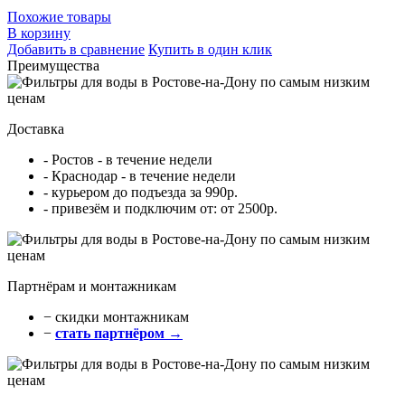
Похожие товары
В корзину
Добавить в сравнение
Купить в один клик
Преимущества
Доставка
- Ростов - в течение недели
- Краснодар - в течение недели
- курьером до подъезда за 990р.
- привезём и подключим от: от 2500р.
Партнёрам и монтажникам
− cкидки монтажникам
−
стать партнёром →