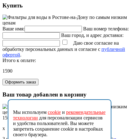
Купить
Ваше имя:
Ваш номер телефона:
Ваш город, и адрес доставки:
Даю свое согласие на
обработку персональных данных и согласие с
публичной
офертой
.
Итого к оплате:
1590
Оформить заказ
Ваш товар добавлен в корзину
Мы используем
cookie
и
рекомендательные
1590
технологии
для персонализации сервисов
и удобства пользователей. Вы можете
x
запретить сохранение cookie в настройках
своего браузера.
3 шт.