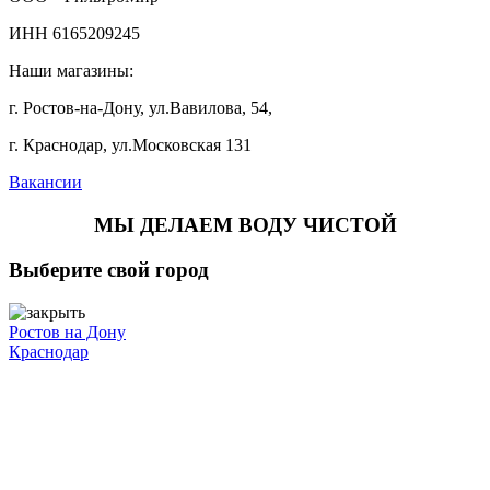
ИНН 6165209245
Наши магазины:
г. Ростов-на-Дону, ул.Вавилова, 54,
г. Краснодар, ул.Московская 131
Вакансии
МЫ ДЕЛАЕМ ВОДУ ЧИСТОЙ
Выберите свой город
Ростов на Дону
Краснодар