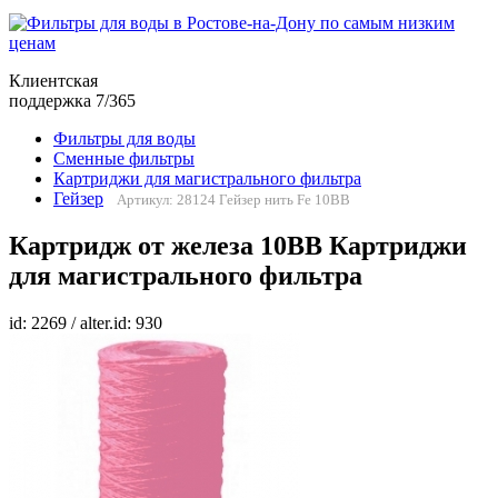
Клиентская
поддержка 7/365
Фильтры для воды
Сменные фильтры
Картриджи для магистрального фильтра
Гейзер
Артикул: 28124 Гейзер нить Fe 10BB
Картридж от железа 10BB Картриджи
для магистрального фильтра
id: 2269 / alter.id: 930