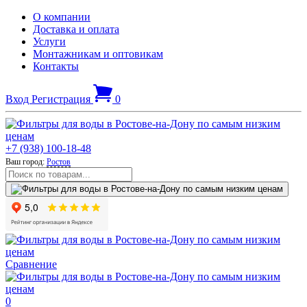
О компании
Доставка и оплата
Услуги
Монтажникам и оптовикам
Контакты
Вход
Регистрация
0
+7 (938) 100-18-48
Ваш город:
Ростов
Сравнение
0