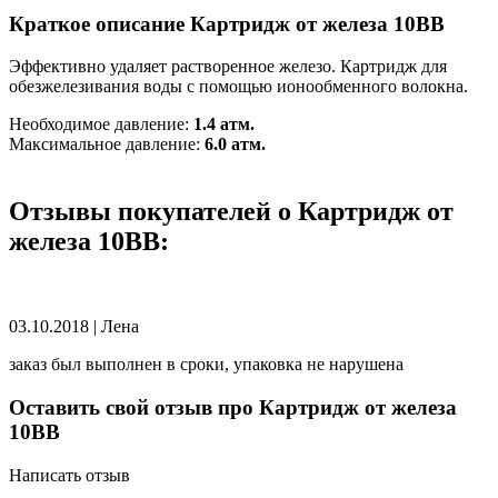
Краткое описание Картридж от железа 10BB
Эффективно удаляет растворенное железо. Картридж для
обезжелезивания воды с помощью ионообменного волокна.
Необходимое давление:
1.4 атм.
Максимальное давление:
6.0 атм.
Отзывы покупателей о Картридж от
железа 10BB:
03.10.2018
|
Лена
заказ был выполнен в сроки, упаковка не нарушена
Оставить свой отзыв про Картридж от железа
10BB
Написать отзыв