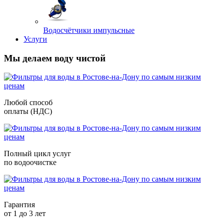
Водосчётчики импульсные
Услуги
Мы делаем воду чистой
Любой способ
оплаты (НДС)
Полный цикл услуг
по водоочистке
Гарантия
от 1 до 3 лет