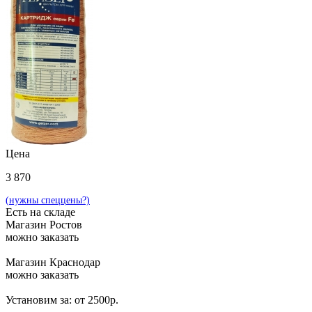
Цена
3 870
(нужны спеццены?)
Есть на складе
Магазин Ростов
можно заказать
Магазин Краснодар
можно заказать
Установим за: от 2500р.