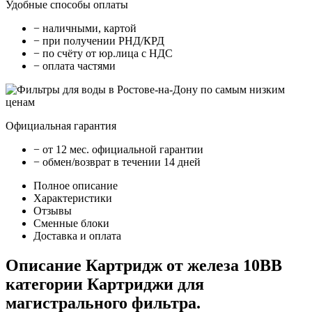
Удобные способы оплаты
− наличными, картой
− при получении РНД/КРД
− по счёту от юр.лица с НДС
− оплата частями
Официальная гарантия
− от 12 мес. официальной гарантии
− обмен/возврат в течении 14 дней
Полное описание
Характеристики
Отзывы
Сменные блоки
Доставка и оплата
Описание Картридж от железа 10BB
категории Картриджи для
магистрального фильтра.