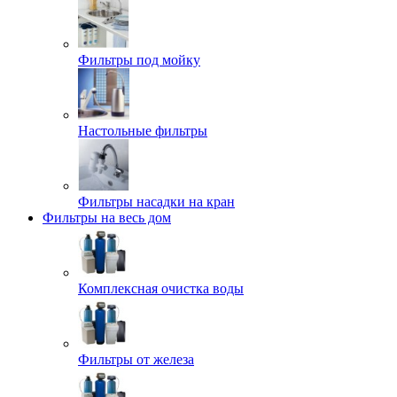
Фильтры под мойку
Настольные фильтры
Фильтры насадки на кран
Фильтры на весь дом
Комплексная очистка воды
Фильтры от железа