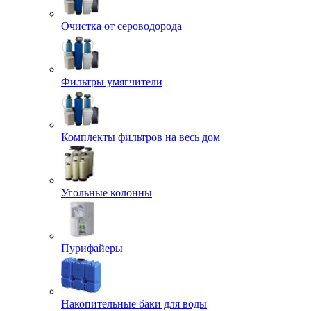
Очистка от сероводорода
Фильтры умягчители
Комплекты фильтров на весь дом
Угольные колонны
Пурифайеры
Накопительные баки для воды