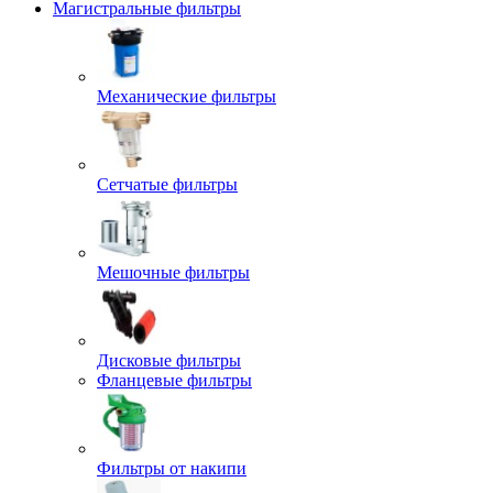
Магистральные фильтры
Механические фильтры
Сетчатые фильтры
Мешочные фильтры
Дисковые фильтры
Фланцевые фильтры
Фильтры от накипи