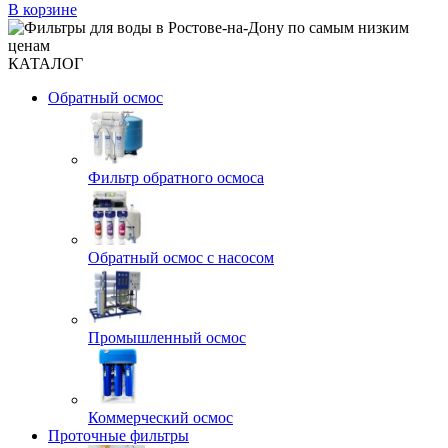
В корзине
КАТАЛОГ
Обратный осмос
Фильтр обратного осмоса
Обратный осмос с насосом
Промышленный осмос
Коммерческий осмос
Проточные фильтры