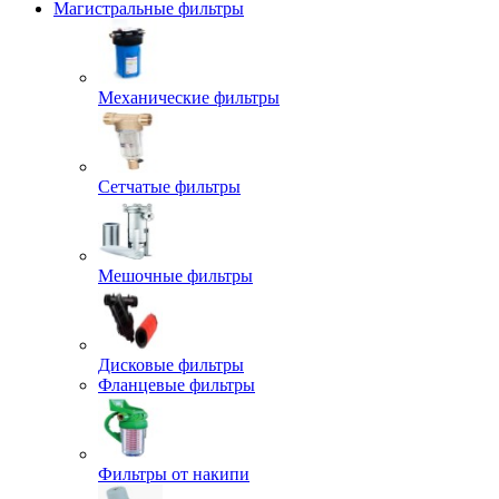
Магистральные фильтры
Механические фильтры
Сетчатые фильтры
Мешочные фильтры
Дисковые фильтры
Фланцевые фильтры
Фильтры от накипи