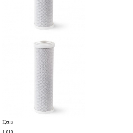
Цена
1 010