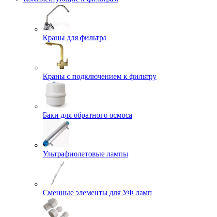
Краны для фильтра
Краны с подключением к фильтру
Баки для обратного осмоса
Ультрафиолетовые лампы
Сменные элементы для УФ ламп