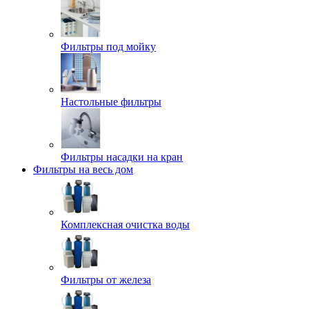
Фильтры под мойку
Настольные фильтры
Фильтры насадки на кран
Фильтры на весь дом
Комплексная очистка воды
Фильтры от железа