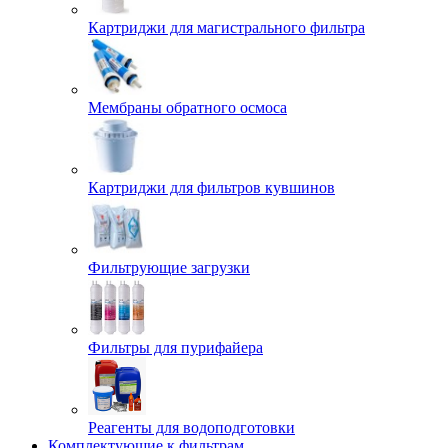
Картриджи для магистрального фильтра
Мембраны обратного осмоса
Картриджи для фильтров кувшинов
Фильтрующие загрузки
Фильтры для пурифайера
Реагенты для водоподготовки
Комплектующие к фильтрам