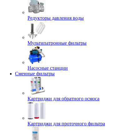
Редукторы давления воды
Мультипатронные фильтры
Насосные станции
Сменные фильтры
Картриджи для обратного осмоса
Картриджи для проточного фильтра