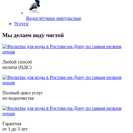
Водосчётчики импульсные
Услуги
Мы делаем воду чистой
Любой способ
оплаты (НДС)
Полный цикл услуг
по водоочистке
Гарантия
от 1 до 3 лет