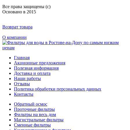
Все права защищены (с)
Основано в 2015
Возврат товара
О компании
Главная
Акционные предложения
Полезная информация
Доставка и оплата
Наши работы
Отзывы
Политика обработки персональных данных
Контакты
Обратный осмос
Проточные фильтры
Фильтры на весь дом
Магистральные фильтры
Сменные фильтры