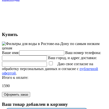
Купить
Ваше имя:
Ваш номер телефона:
Ваш город, и адрес доставки:
Даю свое согласие на
обработку персональных данных и согласие с
публичной
офертой
.
Итого к оплате:
1590
Оформить заказ
Ваш товар добавлен в корзину