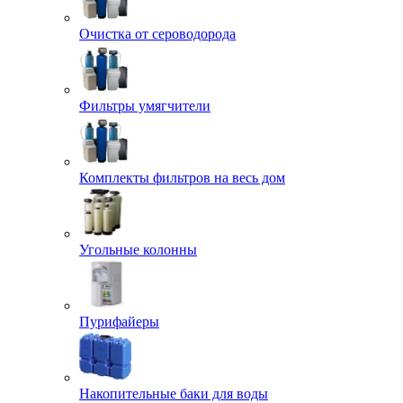
Очистка от сероводорода
Фильтры умягчители
Комплекты фильтров на весь дом
Угольные колонны
Пурифайеры
Накопительные баки для воды