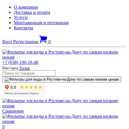
О компании
Доставка и оплата
Услуги
Монтажникам и оптовикам
Контакты
Вход
Регистрация
0
+7 (938) 100-18-48
Ваш город:
Ростов
Сравнение
0