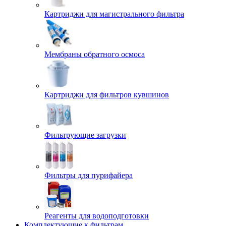
Картриджи для магистрального фильтра
Мембраны обратного осмоса
Картриджи для фильтров кувшинов
Фильтрующие загрузки
Фильтры для пурифайера
Реагенты для водоподготовки
Комплектующие к фильтрам