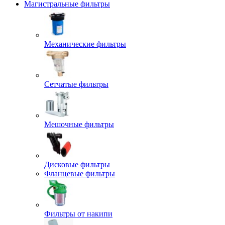
Магистральные фильтры
Механические фильтры
Сетчатые фильтры
Мешочные фильтры
Дисковые фильтры
Фланцевые фильтры
Фильтры от накипи