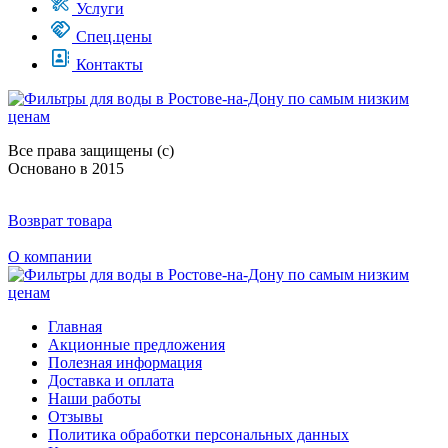
Услуги
Спец.цены
Контакты
Все права защищены (с)
Основано в 2015
Возврат товара
О компании
Главная
Акционные предложения
Полезная информация
Доставка и оплата
Наши работы
Отзывы
Политика обработки персональных данных