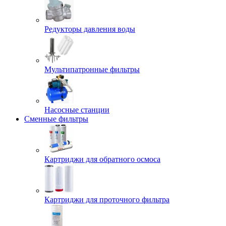
Редукторы давления воды
Мультипатронные фильтры
Насосные станции
Сменные фильтры
Картриджи для обратного осмоса
Картриджи для проточного фильтра