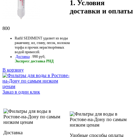
1. Условия
доставки и оплаты
800
Raifil SEDIMENT удаляет из воды
ржавчину, ил, глину, песок, волокна
торфа и прочих нерастворённых
водой примесей.
Доставка
: 990 руб;
Экспресс доставка РНД
В корзину
Заказ в один клик
Доставка
Удобные способы оплаты