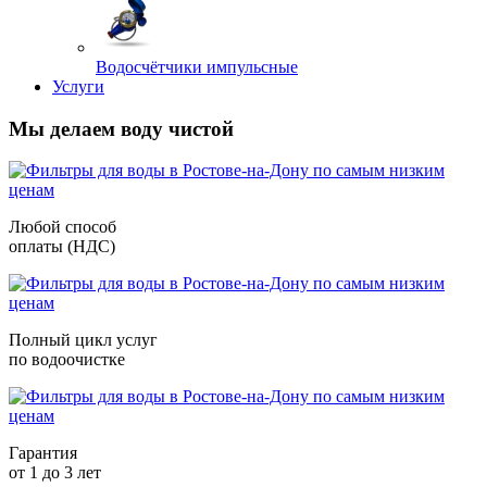
Водосчётчики импульсные
Услуги
Мы делаем воду чистой
Любой способ
оплаты (НДС)
Полный цикл услуг
по водоочистке
Гарантия
от 1 до 3 лет