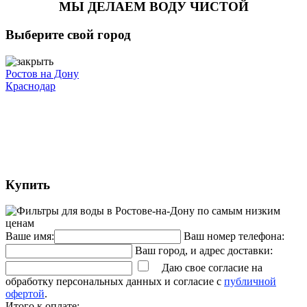
МЫ ДЕЛАЕМ ВОДУ ЧИСТОЙ
Выберите свой город
Ростов на Дону
Краснодар
Купить
Ваше имя:
Ваш номер телефона:
Ваш город, и адрес доставки:
Даю свое согласие на
обработку персональных данных и согласие с
публичной
офертой
.
Итого к оплате: