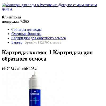
Клиентская
поддержка 7/365
Фильтры для воды
Сменные фильтры
Картриджи для обратного осмоса
Барьер
Артикул: Р321Р00 к-осмо 1
Картридж космос 1 Картриджи для
обратного осмоса
id: 7954 / alter.id: 1954