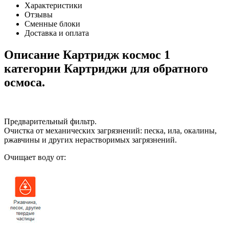
Характеристики
Отзывы
Сменные блоки
Доставка и оплата
Описание Картридж космос 1
категории Картриджи для обратного
осмоса.
Предварительный фильтр.
Очистка от механических загрязнений: песка, ила, окалины,
ржавчины и других нерастворимых загрязнений.
Очищает воду от: