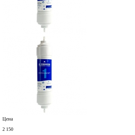
Цена
2 150