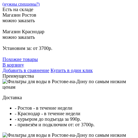
(нужны спеццены?)
Есть на складе
Магазин Ростов
можно заказать
Магазин Краснодар
можно заказать
Установим за: от 3700р.
Похожие товары
В корзину
Добавить в сравнение
Купить в один клик
Преимущества
Доставка
- Ростов - в течение недели
- Краснодар - в течение недели
- курьером до подъезда за 990р.
- привезём и подключим от: от 3700р.