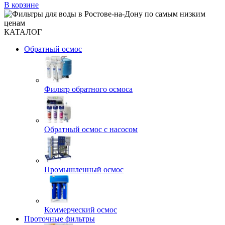
В корзине
КАТАЛОГ
Обратный осмос
Фильтр обратного осмоса
Обратный осмос с насосом
Промышленный осмос
Коммерческий осмос
Проточные фильтры