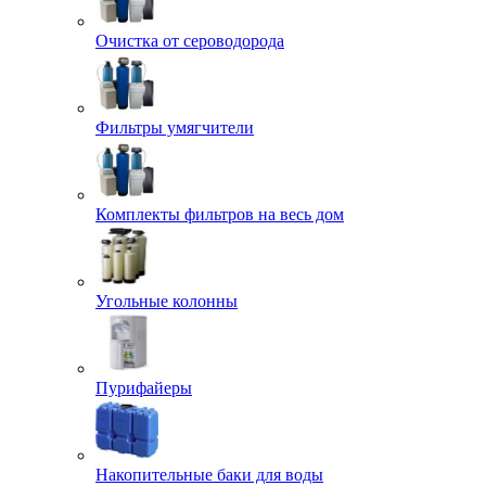
Очистка от сероводорода
Фильтры умягчители
Комплекты фильтров на весь дом
Угольные колонны
Пурифайеры
Накопительные баки для воды