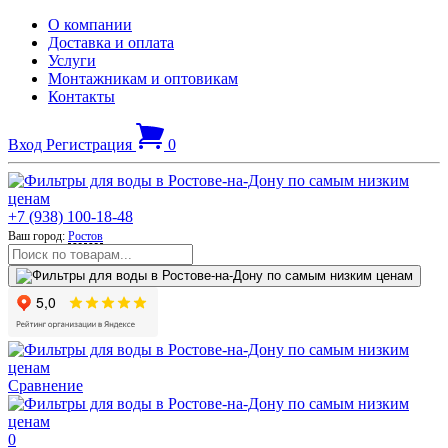
О компании
Доставка и оплата
Услуги
Монтажникам и оптовикам
Контакты
Вход
Регистрация
0
+7 (938) 100-18-48
Ваш город:
Ростов
Сравнение
0