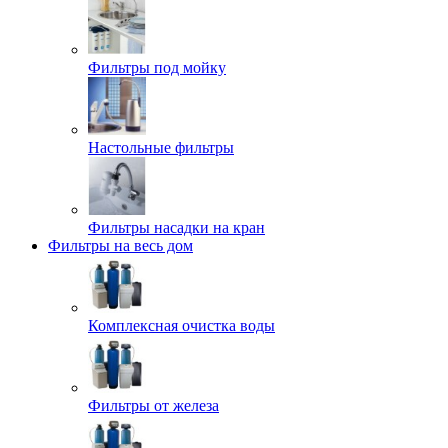
Фильтры под мойку
Настольные фильтры
Фильтры насадки на кран
Фильтры на весь дом
Комплексная очистка воды
Фильтры от железа