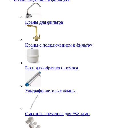
Краны для фильтра
Краны с подключением к фильтру
Баки для обратного осмоса
Ультрафиолетовые лампы
Сменные элементы для УФ ламп