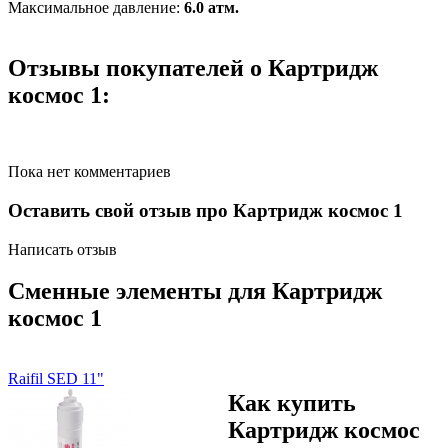
Максимальное давление:
6.0 атм.
Отзывы покупателей о Картридж
космос 1:
Пока нет комментариев
Оставить свой отзыв про Картридж космос 1
Написать отзыв
Сменные элементы для Картридж
космос 1
Raifil SED 11"
Как купить
Картридж космос