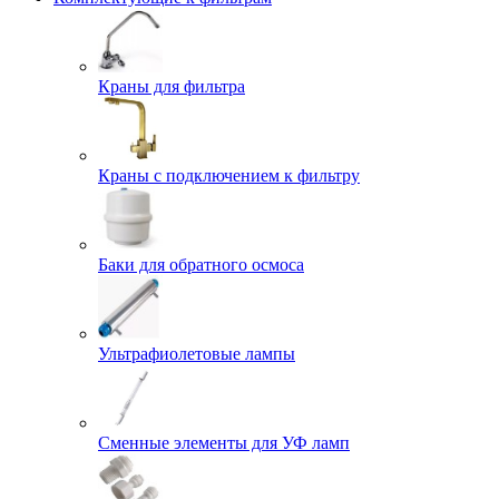
Краны для фильтра
Краны с подключением к фильтру
Баки для обратного осмоса
Ультрафиолетовые лампы
Сменные элементы для УФ ламп