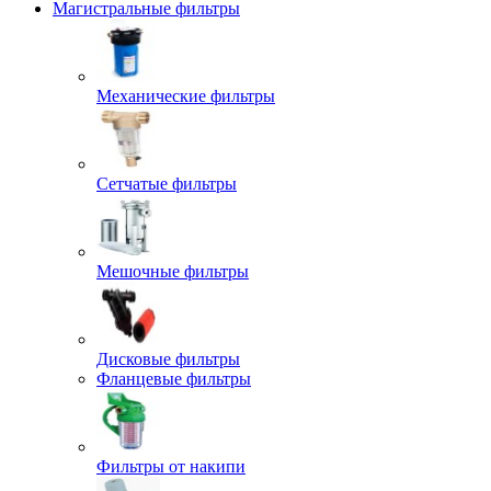
Магистральные фильтры
Механические фильтры
Сетчатые фильтры
Мешочные фильтры
Дисковые фильтры
Фланцевые фильтры
Фильтры от накипи