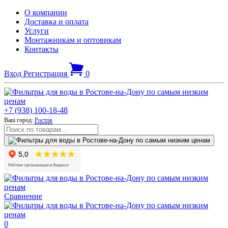
О компании
Доставка и оплата
Услуги
Монтажникам и оптовикам
Контакты
Вход
Регистрация
0
+7 (938) 100-18-48
Ваш город:
Ростов
Сравнение
0