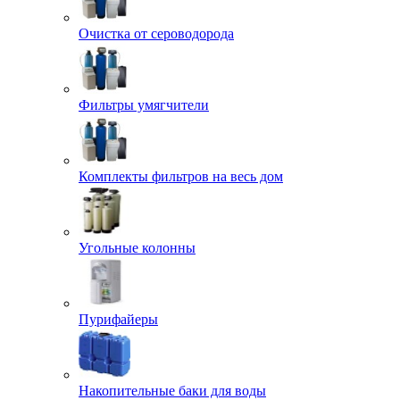
Очистка от сероводорода
Фильтры умягчители
Комплекты фильтров на весь дом
Угольные колонны
Пурифайеры
Накопительные баки для воды