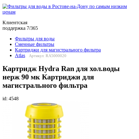
Клиентская
поддержка 7/365
Фильтры для воды
Сменные фильтры
Картриджи для магистрального фильтра
Atlas
Артикул: RA5000020
Картридж Hydra Ran для хол.воды
нерж 90 мк Картриджи для
магистрального фильтра
id: 4548