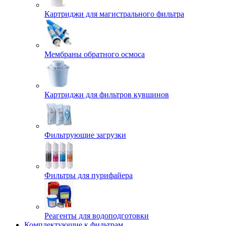
Картриджи для магистрального фильтра
Мембраны обратного осмоса
Картриджи для фильтров кувшинов
Фильтрующие загрузки
Фильтры для пурифайера
Реагенты для водоподготовки
Комплектующие к фильтрам