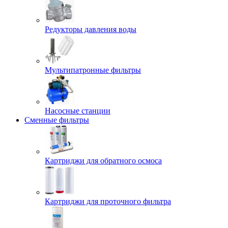
Редукторы давления воды
Мультипатронные фильтры
Насосные станции
Сменные фильтры
Картриджи для обратного осмоса
Картриджи для проточного фильтра