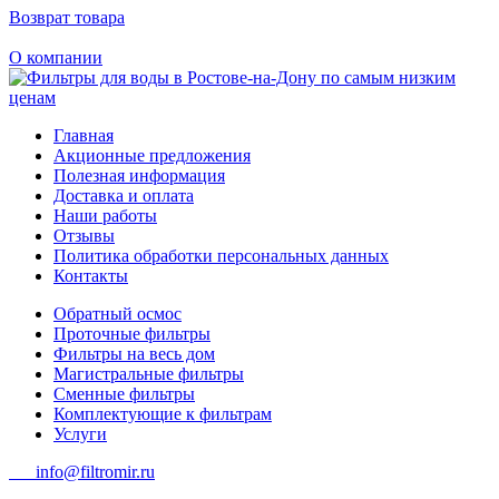
Возврат товара
О компании
Главная
Акционные предложения
Полезная информация
Доставка и оплата
Наши работы
Отзывы
Политика обработки персональных данных
Контакты
Обратный осмос
Проточные фильтры
Фильтры на весь дом
Магистральные фильтры
Сменные фильтры
Комплектующие к фильтрам
Услуги
info@filtromir.ru