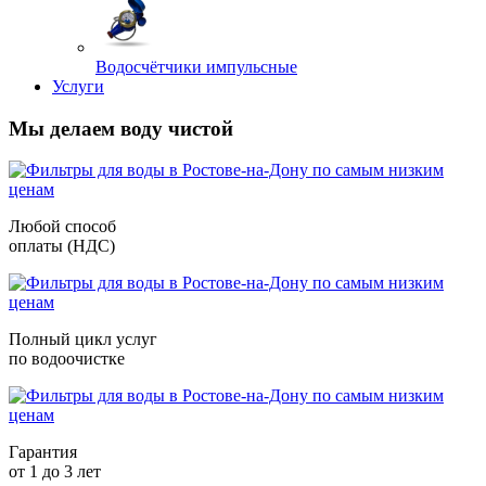
Водосчётчики импульсные
Услуги
Мы делаем воду чистой
Любой способ
оплаты (НДС)
Полный цикл услуг
по водоочистке
Гарантия
от 1 до 3 лет