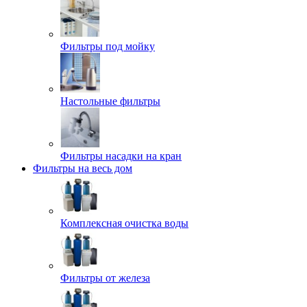
Фильтры под мойку
Настольные фильтры
Фильтры насадки на кран
Фильтры на весь дом
Комплексная очистка воды
Фильтры от железа