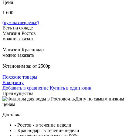
Цена
1 690
(нужны спеццены?)
Есть на складе
Магазин Ростов
можно заказать
Магазин Краснодар
можно заказать
Установим за: от 2500р.
Похожие товары
В корзину
Добавить в сравнение
Купить в один клик
Преимущества
Доставка
- Ростов - в течение недели
- Краснодар - в течение недели
- курьером до подъезда за 990р.