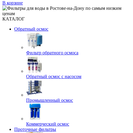
В корзине
КАТАЛОГ
Обратный осмос
Фильтр обратного осмоса
Обратный осмос с насосом
Промышленный осмос
Коммерческий осмос
Проточные фильтры