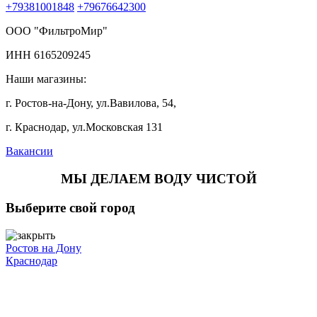
+79381001848
+79676642300
ООО "ФильтроМир"
ИНН 6165209245
Наши магазины:
г. Ростов-на-Дону, ул.Вавилова, 54,
г. Краснодар, ул.Московская 131
Вакансии
МЫ ДЕЛАЕМ ВОДУ ЧИСТОЙ
Выберите свой город
Ростов на Дону
Краснодар