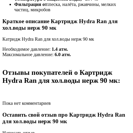
Фильтрация от:
песка, налёта, ржавчины, мелких
частиц, микробов
Краткое описание Картридж Hydra Ran для
хол.воды нерж 90 мк
Катридж Hydra Ran для хол.воды нерж 90 мк
Необходимое давление:
1.4 атм.
Максимальное давление:
6.0 атм.
Отзывы покупателей о Картридж
Hydra Ran для хол.воды нерж 90 мк:
Пока нет комментариев
Оставить свой отзыв про Картридж Hydra Ran
для хол.воды нерж 90 мк
Написать отзыв