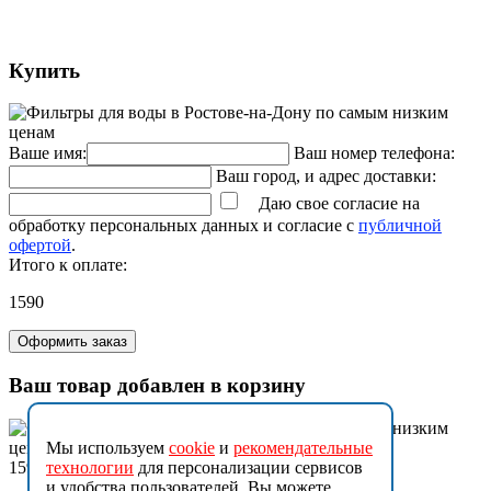
Купить
Ваше имя:
Ваш номер телефона:
Ваш город, и адрес доставки:
Даю свое согласие на
обработку персональных данных и согласие с
публичной
офертой
.
Итого к оплате:
1590
Оформить заказ
Ваш товар добавлен в корзину
Мы используем
cookie
и
рекомендательные
1590
технологии
для персонализации сервисов
и удобства пользователей. Вы можете