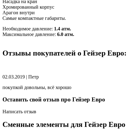
Насадка на кран
Хромированный корпус
Арагон внутри
Самые компактные габариты.
Необходимое давление:
1.4 атм.
Максимальное давление:
6.0 атм.
Отзывы покупателей о Гейзер Евро:
02.03.2019
|
Петр
покупкой довольны, всё хорошо
Оставить свой отзыв про Гейзер Евро
Написать отзыв
Сменные элементы для Гейзер Евро