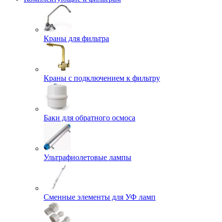
Краны для фильтра
Краны с подключением к фильтру
Баки для обратного осмоса
Ультрафиолетовые лампы
Сменные элементы для УФ ламп