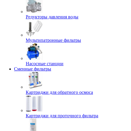
Редукторы давления воды
Мультипатронные фильтры
Насосные станции
Сменные фильтры
Картриджи для обратного осмоса
Картриджи для проточного фильтра