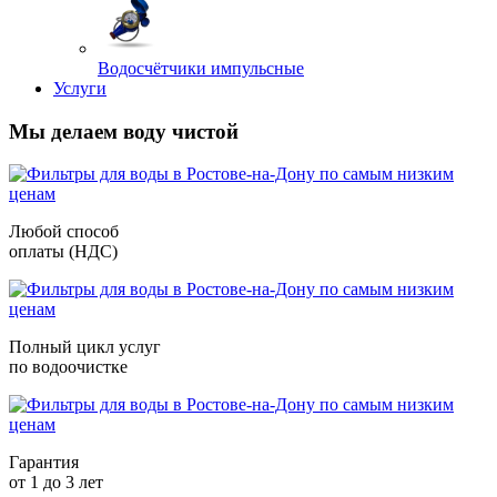
Водосчётчики импульсные
Услуги
Мы делаем воду чистой
Любой способ
оплаты (НДС)
Полный цикл услуг
по водоочистке
Гарантия
от 1 до 3 лет