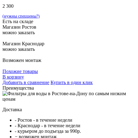
2 300
(нужны спеццены?)
Есть на складе
Магазин Ростов
можно заказать
Магазин Краснодар
можно заказать
Возможен монтаж
Похожие товары
В корзину
Добавить в сравнение
Купить в один клик
Преимущества
Доставка
- Ростов - в течение недели
- Краснодар - в течение недели
- курьером до подъезда за 990р.
− возможен монтаж