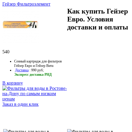
Гейзер Фильтроэлемент
Как купить Гейзер
Евро. Условия
доставки и оплаты
540
Сенный картридж для фильтров
Гейзер Евро и Гейзер Вита
Доставка
: 990 руб;
Экспресс доставка РНД
В корзину
Заказ в один клик