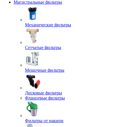
Магистральные фильтры
Механические фильтры
Сетчатые фильтры
Мешочные фильтры
Дисковые фильтры
Фланцевые фильтры
Фильтры от накипи