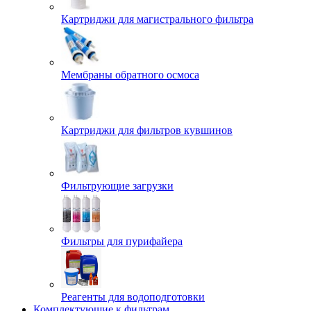
Картриджи для магистрального фильтра
Мембраны обратного осмоса
Картриджи для фильтров кувшинов
Фильтрующие загрузки
Фильтры для пурифайера
Реагенты для водоподготовки
Комплектующие к фильтрам