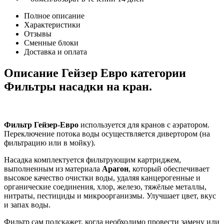
Полное описание
Характеристики
Отзывы
Сменные блоки
Доставка и оплата
Описание Гейзер Евро категории
Фильтры насадки на кран.
Фильтр Гейзер-Евро
используется для кранов с аэратором.
Переключение потока воды осуществляется дивертором (на
фильтрацию или в мойку).
Насадка комплектуется фильтрующим картриджем,
выполненным из материала
Арагон
, который обеспечивает
высокое качество очистки воды, удаляя канцерогенные и
органические соединения, хлор, железо, тяжёлые металлы,
нитраты, пестициды и микроорганизмы. Улучшает цвет, вкус
и запах воды.
Фильтр сам подскажет, когда необходимо провести замену или