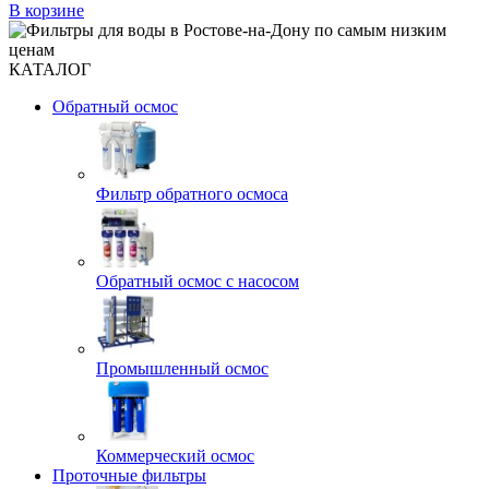
В корзине
КАТАЛОГ
Обратный осмос
Фильтр обратного осмоса
Обратный осмос с насосом
Промышленный осмос
Коммерческий осмос
Проточные фильтры