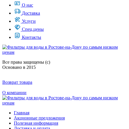
О нас
Доставка
Услуги
Спец.цены
Контакты
Все права защищены (с)
Основано в 2015
Возврат товара
О компании
Главная
Акционные предложения
Полезная информация
Доставка и оплата