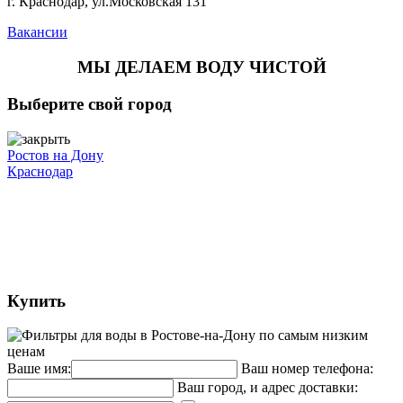
г. Краснодар, ул.Московская 131
Вакансии
МЫ ДЕЛАЕМ ВОДУ ЧИСТОЙ
Выберите свой город
Ростов на Дону
Краснодар
Купить
Ваше имя:
Ваш номер телефона:
Ваш город, и адрес доставки: