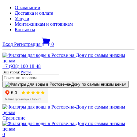
О компании
Доставка и оплата
Услуги
Монтажникам и оптовикам
Контакты
Вход
Регистрация
0
+7 (938) 100-18-48
Ваш город:
Ростов
Сравнение
0