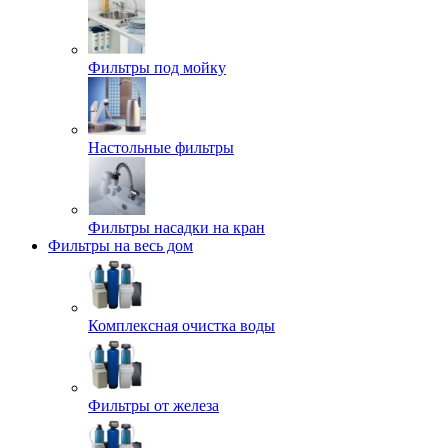
Фильтры под мойку
Настольные фильтры
Фильтры насадки на кран
Фильтры на весь дом
Комплексная очистка воды
Фильтры от железа