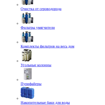
Очистка от сероводорода
Фильтры умягчители
Комплекты фильтров на весь дом
Угольные колонны
Пурифайеры
Накопительные баки для воды