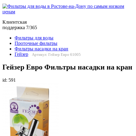
Клиентская
поддержка 7/365
Фильтры для воды
Проточные фильтры
Фильтры насадки на кран
Гейзер
Артикул: Гейзер Евро 61005
Гейзер Евро Фильтры насадки на кран
id: 591