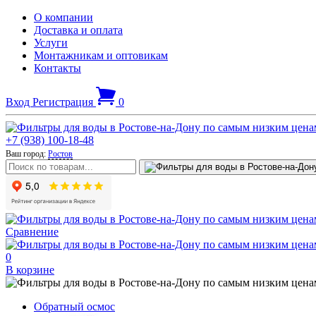
О компании
Доставка и оплата
Услуги
Монтажникам и оптовикам
Контакты
Вход
Регистрация
0
+7 (938) 100-18-48
Ваш город:
Ростов
Сравнение
0
В корзине
Обратный осмос