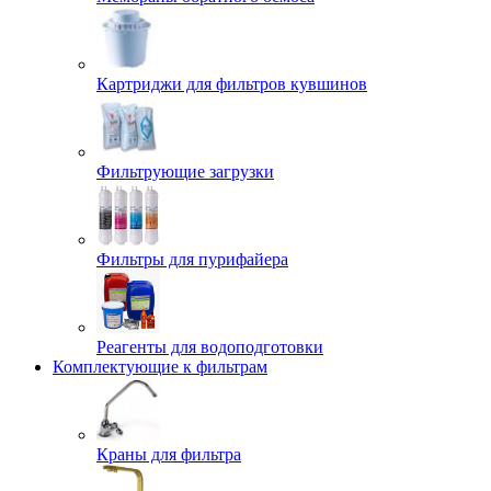
Картриджи для фильтров кувшинов
Фильтрующие загрузки
Фильтры для пурифайера
Реагенты для водоподготовки
Комплектующие к фильтрам
Краны для фильтра