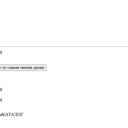
КАТАЛОГ