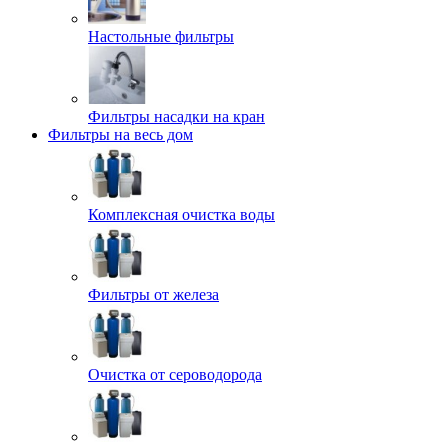
Настольные фильтры
Фильтры насадки на кран
Фильтры на весь дом
Комплексная очистка воды
Фильтры от железа
Очистка от сероводорода