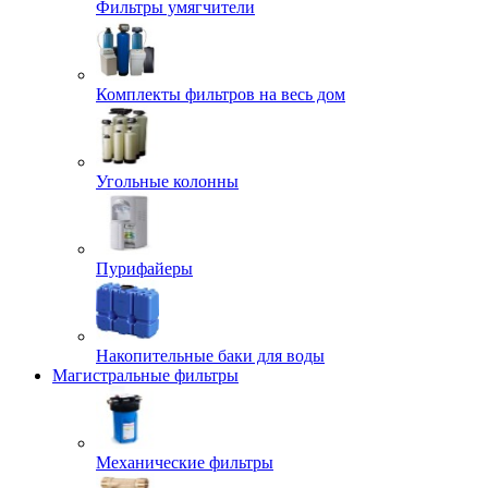
Фильтры умягчители
Комплекты фильтров на весь дом
Угольные колонны
Пурифайеры
Накопительные баки для воды
Магистральные фильтры
Механические фильтры