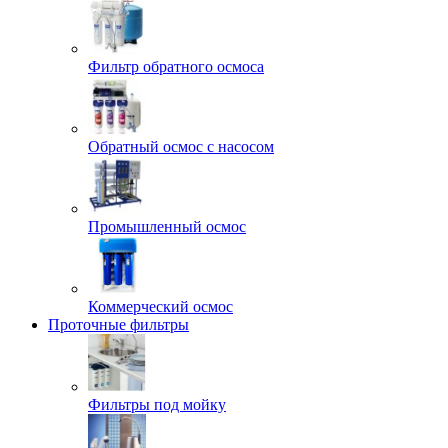
Фильтр обратного осмоса
Обратный осмос с насосом
Промышленный осмос
Коммерческий осмос
Проточные фильтры
Фильтры под мойку