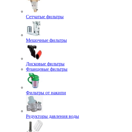
Сетчатые фильтры
Мешочные фильтры
Дисковые фильтры
Фланцевые фильтры
Фильтры от накипи
Редукторы давления воды