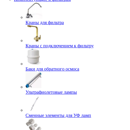
Краны для фильтра
Краны с подключением к фильтру
Баки для обратного осмоса
Ультрафиолетовые лампы
Сменные элементы для УФ ламп