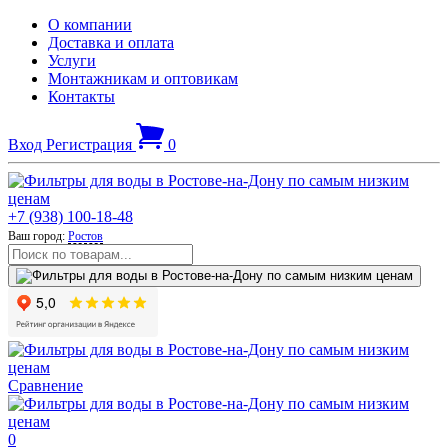
О компании
Доставка и оплата
Услуги
Монтажникам и оптовикам
Контакты
Вход
Регистрация
0
+7 (938) 100-18-48
Ваш город:
Ростов
Сравнение
0