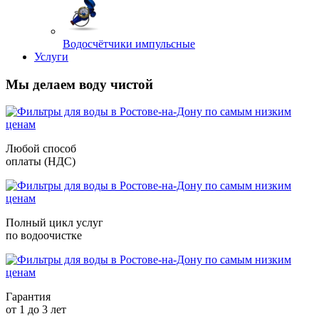
Водосчётчики импульсные
Услуги
Мы делаем воду чистой
Любой способ
оплаты (НДС)
Полный цикл услуг
по водоочистке
Гарантия
от 1 до 3 лет