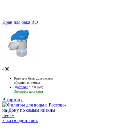
Кран для бака RO
400
Кран для бака. Для систем
обратного осмоса
Доставка
: 990 руб;
Экспресс доставка
В корзину
Заказ в один клик