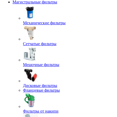
Магистральные фильтры
Механические фильтры
Сетчатые фильтры
Мешочные фильтры
Дисковые фильтры
Фланцевые фильтры
Фильтры от накипи