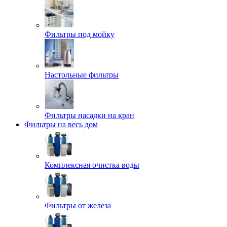
Фильтры под мойку
Настольные фильтры
Фильтры насадки на кран
Фильтры на весь дом
Комплексная очистка воды
Фильтры от железа