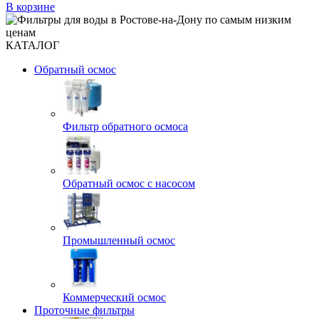
В корзине
КАТАЛОГ
Обратный осмос
Фильтр обратного осмоса
Обратный осмос с насосом
Промышленный осмос
Коммерческий осмос
Проточные фильтры