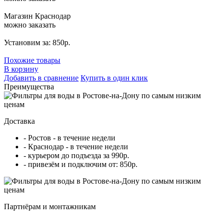
Магазин Краснодар
можно заказать
Установим за: 850р.
Похожие товары
В корзину
Добавить в сравнение
Купить в один клик
Преимущества
Доставка
- Ростов - в течение недели
- Краснодар - в течение недели
- курьером до подъезда за 990р.
- привезём и подключим от: 850р.
Партнёрам и монтажникам