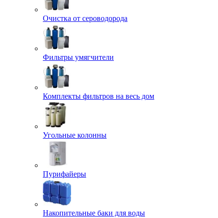
Очистка от сероводорода
Фильтры умягчители
Комплекты фильтров на весь дом
Угольные колонны
Пурифайеры
Накопительные баки для воды