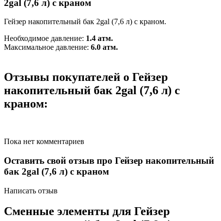
2gal (7,6 л) с краном
Гейзер накопительный бак 2gal (7,6 л) с краном.
Необходимое давление:
1.4 атм.
Максимальное давление:
6.0 атм.
Отзывы покупателей о Гейзер
накопительный бак 2gal (7,6 л) с
краном:
Пока нет комментариев
Оставить свой отзыв про Гейзер накопительный
бак 2gal (7,6 л) с краном
Написать отзыв
Сменные элементы для Гейзер