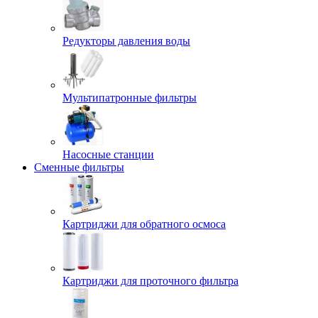
Редукторы давления воды
Мультипатронные фильтры
Насосные станции
Сменные фильтры
Картриджи для обратного осмоса
Картриджи для проточного фильтра