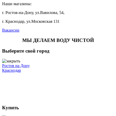
Наши магазины:
г. Ростов-на-Дону, ул.Вавилова, 54,
г. Краснодар, ул.Московская 131
Вакансии
МЫ ДЕЛАЕМ ВОДУ ЧИСТОЙ
Выберите свой город
Ростов на Дону
Краснодар
Купить