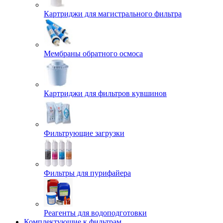
Картриджи для магистрального фильтра
Мембраны обратного осмоса
Картриджи для фильтров кувшинов
Фильтрующие загрузки
Фильтры для пурифайера
Реагенты для водоподготовки
Комплектующие к фильтрам