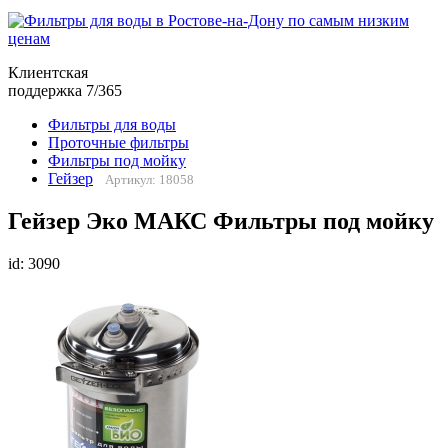
Клиентская
поддержка 7/365
Фильтры для воды
Проточные фильтры
Фильтры под мойку
Гейзер
Артикул: 18058
Гейзер Эко МАКС Фильтры под мойку
id: 3090