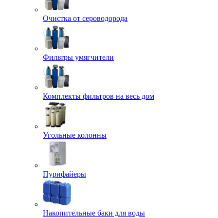
Очистка от сероводорода
Фильтры умягчители
Комплекты фильтров на весь дом
Угольные колонны
Пурифайеры
Накопительные баки для воды