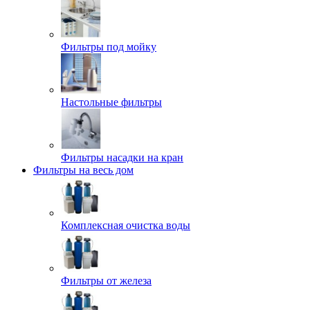
Фильтры под мойку
Настольные фильтры
Фильтры насадки на кран
Фильтры на весь дом
Комплексная очистка воды
Фильтры от железа