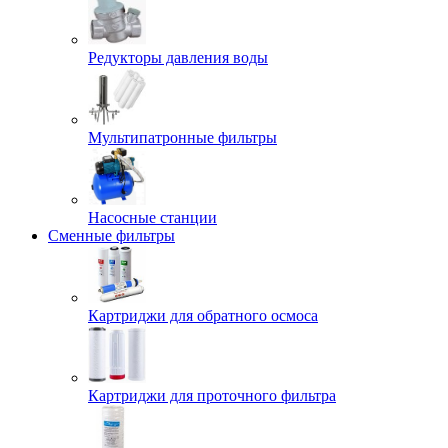
Редукторы давления воды
Мультипатронные фильтры
Насосные станции
Сменные фильтры
Картриджи для обратного осмоса
Картриджи для проточного фильтра