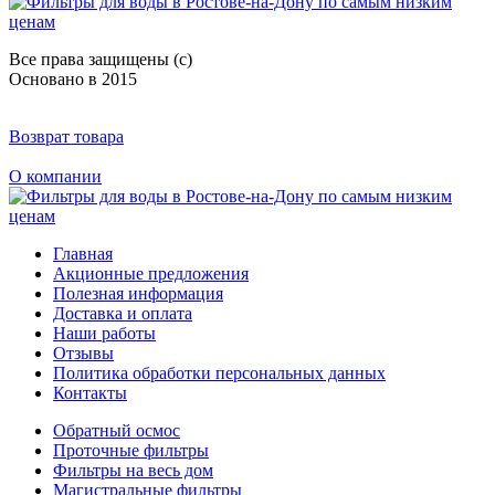
Все права защищены (с)
Основано в 2015
Возврат товара
О компании
Главная
Акционные предложения
Полезная информация
Доставка и оплата
Наши работы
Отзывы
Политика обработки персональных данных
Контакты
Обратный осмос
Проточные фильтры
Фильтры на весь дом
Магистральные фильтры