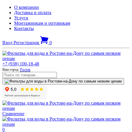
О компании
Доставка и оплата
Услуги
Монтажникам и оптовикам
Контакты
Вход
Регистрация
0
+7 (938) 100-18-48
Ваш город:
Ростов
Сравнение
0