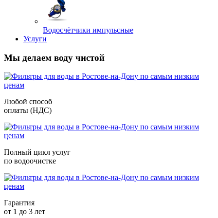
Водосчётчики импульсные
Услуги
Мы делаем воду чистой
Любой способ
оплаты (НДС)
Полный цикл услуг
по водоочистке
Гарантия
от 1 до 3 лет