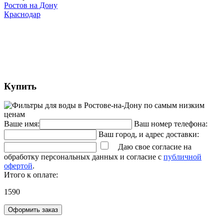
Ростов на Дону
Краснодар
Купить
Ваше имя:
Ваш номер телефона:
Ваш город, и адрес доставки:
Даю свое согласие на
обработку персональных данных и согласие с
публичной
офертой
.
Итого к оплате:
1590
Оформить заказ