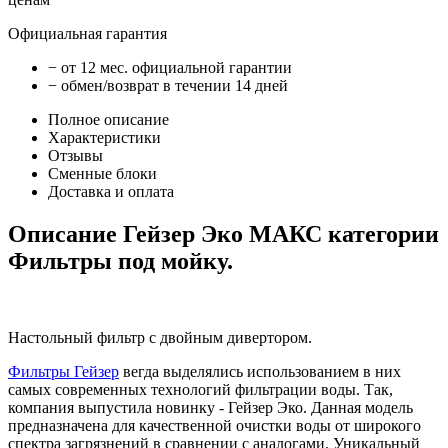
Официальная гарантия
− от 12 мес. официальной гарантии
− обмен/возврат в течении 14 дней
Полное описание
Характеристики
Отзывы
Сменные блоки
Доставка и оплата
Описание Гейзер Эко МАКС категории
Фильтры под мойку.
Настольный фильтр с двойным дивертором.
Фильтры Гейзер
вегда выделялись использованием в них
самых современных технологий фильтрации воды. Так,
компания выпустила новинку - Гейзер Эко. Данная модель
предназначена для качественной очистки воды от широкого
спектра загрязнений в сравнении с аналогами. Уникальный