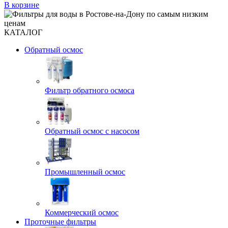
В корзине
КАТАЛОГ
Обратный осмос
Фильтр обратного осмоса
Обратный осмос с насосом
Промышленный осмос
Коммерческий осмос
Проточные фильтры