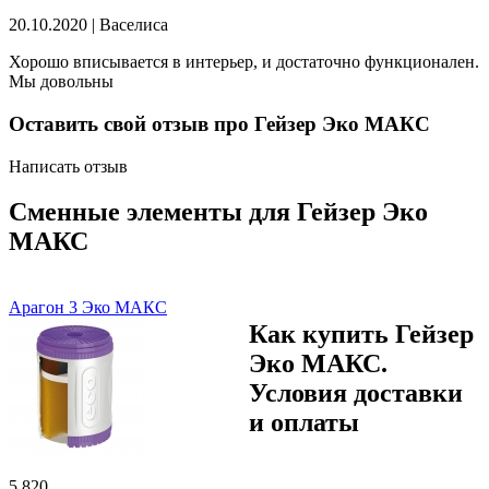
20.10.2020
|
Васелиса
Хорошо вписывается в интерьер, и достаточно функционален.
Мы довольны
Оставить свой отзыв про Гейзер Эко МАКС
Написать отзыв
Сменные элементы для Гейзер Эко
МАКС
Арагон 3 Эко МАКС
Как купить Гейзер
Эко МАКС.
Условия доставки
и оплаты
5 820