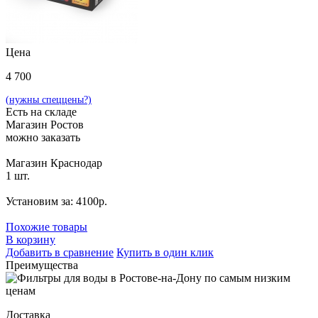
Цена
4 700
(нужны спеццены?)
Есть на складе
Магазин Ростов
можно заказать
Магазин Краснодар
1 шт.
Установим за: 4100р.
Похожие товары
В корзину
Добавить в сравнение
Купить в один клик
Преимущества
Доставка