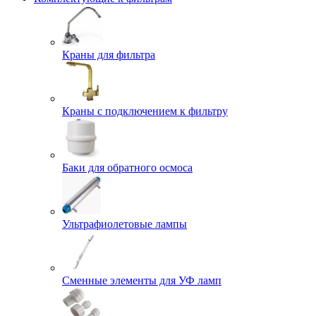
Краны для фильтра
Краны с подключением к фильтру
Баки для обратного осмоса
Ультрафиолетовые лампы
Сменные элементы для УФ ламп