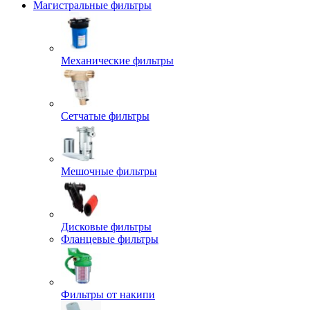
Магистральные фильтры
Механические фильтры
Сетчатые фильтры
Мешочные фильтры
Дисковые фильтры
Фланцевые фильтры
Фильтры от накипи