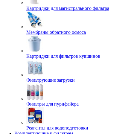
Картриджи для магистрального фильтра
Мембраны обратного осмоса
Картриджи для фильтров кувшинов
Фильтрующие загрузки
Фильтры для пурифайера
Реагенты для водоподготовки
Комплектующие к фильтрам