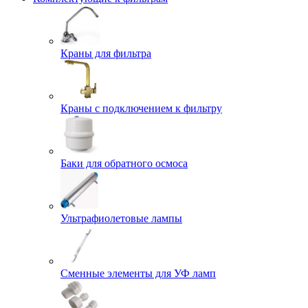
Краны для фильтра
Краны с подключением к фильтру
Баки для обратного осмоса
Ультрафиолетовые лампы
Сменные элементы для УФ ламп