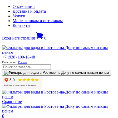
О компании
Доставка и оплата
Услуги
Монтажникам и оптовикам
Контакты
Вход
Регистрация
0
+7 (938) 100-18-48
Ваш город:
Ростов
Сравнение
0