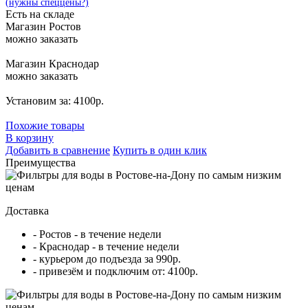
(нужны спеццены?)
Есть на складе
Магазин Ростов
можно заказать
Магазин Краснодар
можно заказать
Установим за: 4100р.
Похожие товары
В корзину
Добавить в сравнение
Купить в один клик
Преимущества
Доставка
- Ростов - в течение недели
- Краснодар - в течение недели
- курьером до подъезда за 990р.
- привезём и подключим от: 4100р.