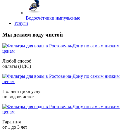
Водосчётчики импульсные
Услуги
Мы делаем воду чистой
Любой способ
оплаты (НДС)
Полный цикл услуг
по водоочистке
Гарантия
от 1 до 3 лет