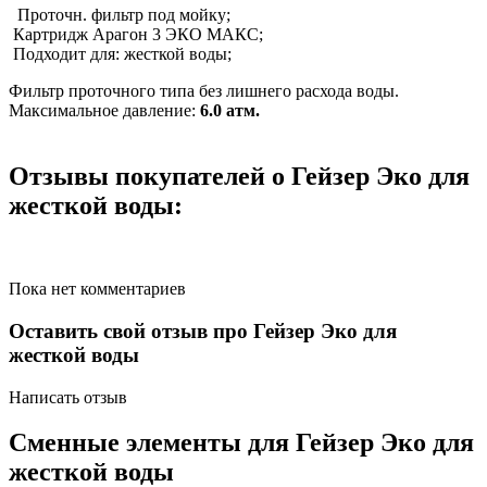
Проточн. фильтр под мойку;
Картридж Арагон 3 ЭКО МАКС;
Подходит для: жесткой воды;
Фильтр проточного типа без лишнего расхода воды.
Максимальное давление:
6.0 атм.
Отзывы покупателей о Гейзер Эко для
жесткой воды:
Пока нет комментариев
Оставить свой отзыв про Гейзер Эко для
жесткой воды
Написать отзыв
Сменные элементы для Гейзер Эко для
жесткой воды