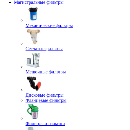
Магистральные фильтры
Механические фильтры
Сетчатые фильтры
Мешочные фильтры
Дисковые фильтры
Фланцевые фильтры
Фильтры от накипи