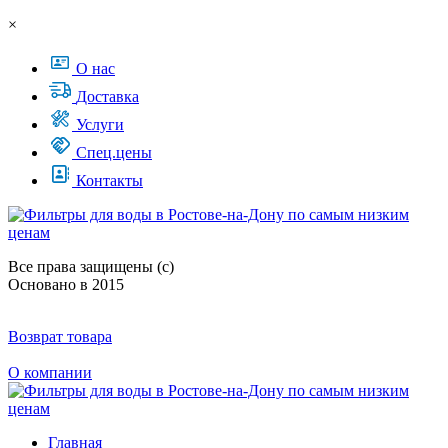
×
О нас
Доставка
Услуги
Спец.цены
Контакты
Все права защищены (с)
Основано в 2015
Возврат товара
О компании
Главная