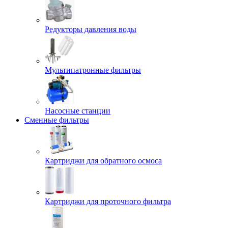
Редукторы давления воды
Мультипатронные фильтры
Насосные станции
Сменные фильтры
Картриджи для обратного осмоса
Картриджи для проточного фильтра