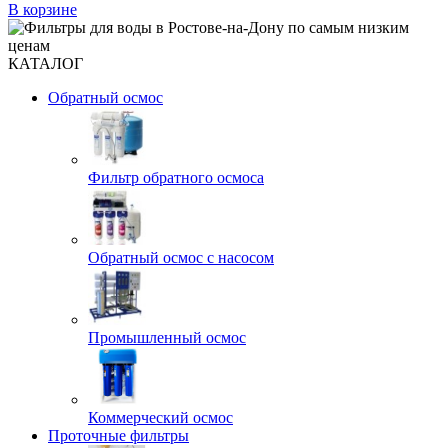
В корзине
КАТАЛОГ
Обратный осмос
Фильтр обратного осмоса
Обратный осмос с насосом
Промышленный осмос
Коммерческий осмос
Проточные фильтры