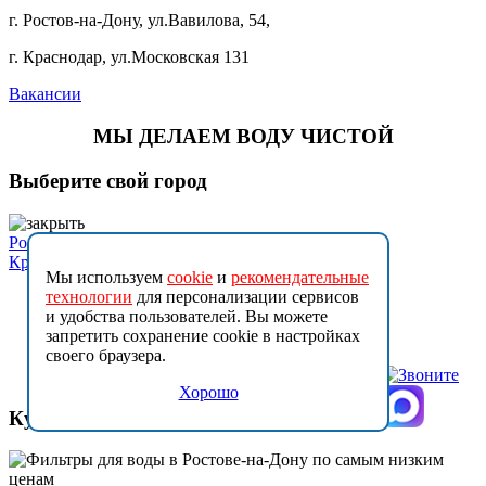
г. Ростов-на-Дону, ул.Вавилова, 54,
г. Краснодар, ул.Московская 131
Вакансии
МЫ ДЕЛАЕМ ВОДУ ЧИСТОЙ
Выберите свой город
Ростов на Дону
Краснодар
Мы используем
cookie
и
рекомендательные
технологии
для персонализации сервисов
и удобства пользователей. Вы можете
запретить сохранение cookie в настройках
своего браузера.
Хорошо
Купить