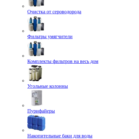
Очистка от сероводорода
Фильтры умягчители
Комплекты фильтров на весь дом
Угольные колонны
Пурифайеры
Накопительные баки для воды