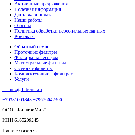
Акционные предложения
Полезная информация
Доставка и оплата
Наши работы
Отзывы
Политика обработки персональных данных
Контакты
Обратный осмос
Проточные фильтры
Фильтры на весь дом
Магистральные фильтры
Сменные фильтры
Комплектующие к фильтрам
Услуги
info@filtromir.ru
+79381001848
+79676642300
ООО "ФильтроМир"
ИНН 6165209245
Наши магазины: