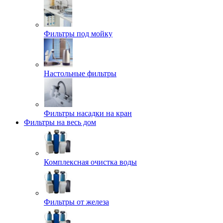
Фильтры под мойку
Настольные фильтры
Фильтры насадки на кран
Фильтры на весь дом
Комплексная очистка воды
Фильтры от железа