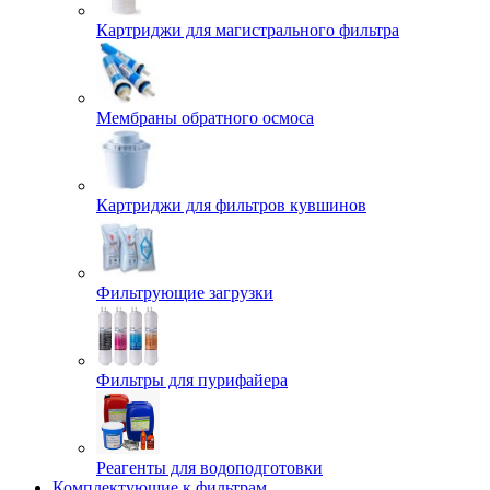
Картриджи для магистрального фильтра
Мембраны обратного осмоса
Картриджи для фильтров кувшинов
Фильтрующие загрузки
Фильтры для пурифайера
Реагенты для водоподготовки
Комплектующие к фильтрам