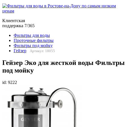
Клиентская
поддержка 7/365
Фильтры для воды
Проточные фильтры
Фильтры под мойку
Гейзер
Артикул: 18055
Гейзер Эко для жесткой воды Фильтры
под мойку
id: 9222