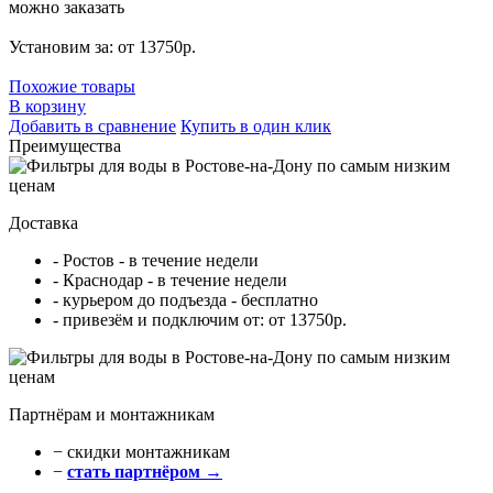
можно заказать
Установим за: от 13750р.
Похожие товары
В корзину
Добавить в сравнение
Купить в один клик
Преимущества
Доставка
- Ростов - в течение недели
- Краснодар - в течение недели
- курьером до подъезда - бесплатно
- привезём и подключим от: от 13750р.
Партнёрам и монтажникам
− cкидки монтажникам
−
стать партнёром →