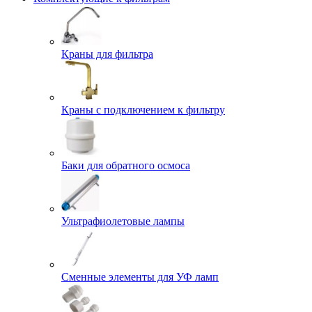
Краны для фильтра
Краны с подключением к фильтру
Баки для обратного осмоса
Ультрафиолетовые лампы
Сменные элементы для УФ ламп