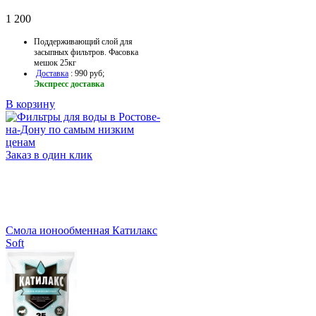
1 200
Поддерживающий слой для
засыпных фильтров. Фасовка
мешок 25кг
Доставка
: 990 руб;
Экспресс доставка
В корзину
Заказ в один клик
Смола ионообменная Катилакс
Soft