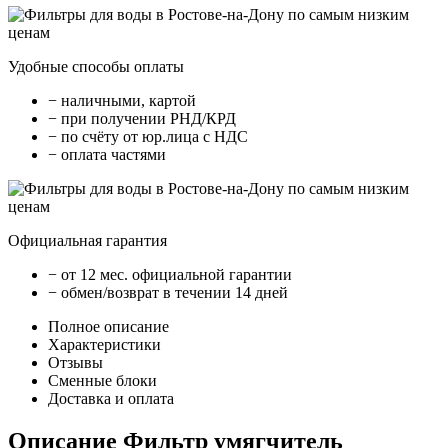
Удобные способы оплаты
− наличными, картой
− при получении РНД/КРД
− по счёту от юр.лица с НДС
− оплата частями
Официальная гарантия
− от 12 мес. официальной гарантии
− обмен/возврат в течении 14 дней
Полное описание
Характеристики
Отзывы
Сменные блоки
Доставка и оплата
Описание Фильтр умягчитель