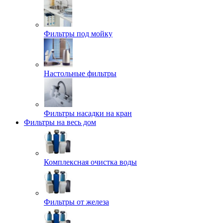
Фильтры под мойку
Настольные фильтры
Фильтры насадки на кран
Фильтры на весь дом
Комплексная очистка воды
Фильтры от железа