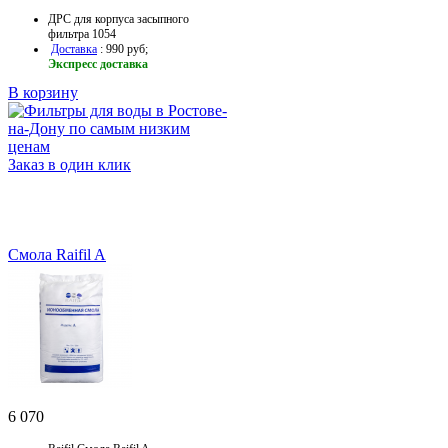
ДРС для корпуса засыпного
фильтра 1054
Доставка
: 990 руб;
Экспресс доставка
В корзину
Заказ в один клик
Смола Raifil A
6 070