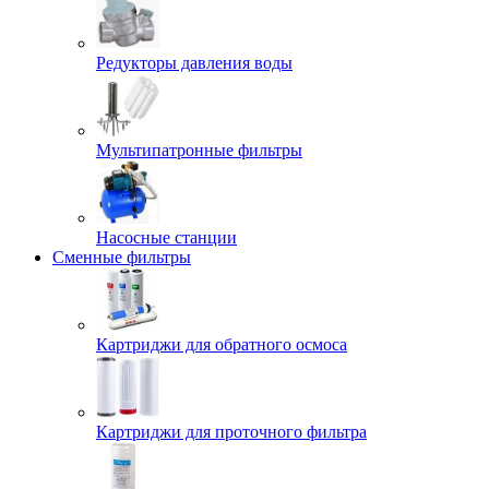
Редукторы давления воды
Мультипатронные фильтры
Насосные станции
Сменные фильтры
Картриджи для обратного осмоса
Картриджи для проточного фильтра