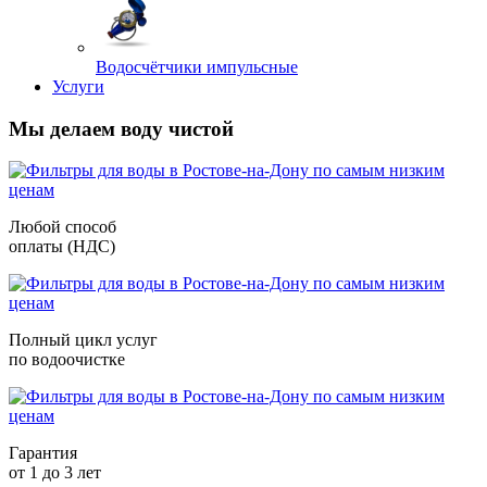
Водосчётчики импульсные
Услуги
Мы делаем воду чистой
Любой способ
оплаты (НДС)
Полный цикл услуг
по водоочистке
Гарантия
от 1 до 3 лет