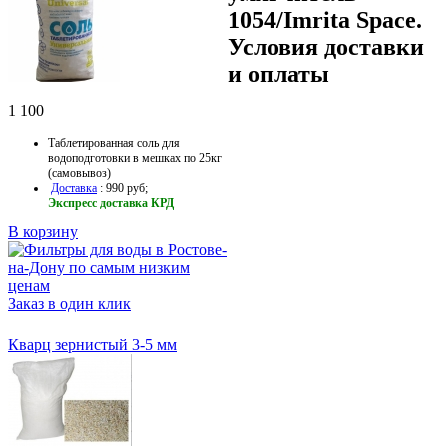
1054/Imrita Space.
Условия доставки
и оплаты
1 100
Таблетированная соль для
водоподготовки в мешках по 25кг
(самовывоз)
Доставка
: 990 руб;
Экспресс доставка КРД
В корзину
Заказ в один клик
Кварц зернистый 3-5 мм