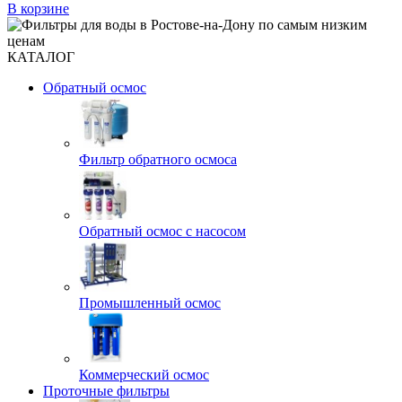
В корзине
КАТАЛОГ
Обратный осмос
Фильтр обратного осмоса
Обратный осмос с насосом
Промышленный осмос
Коммерческий осмос
Проточные фильтры