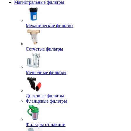
Магистральные фильтры
Механические фильтры
Сетчатые фильтры
Мешочные фильтры
Дисковые фильтры
Фланцевые фильтры
Фильтры от накипи