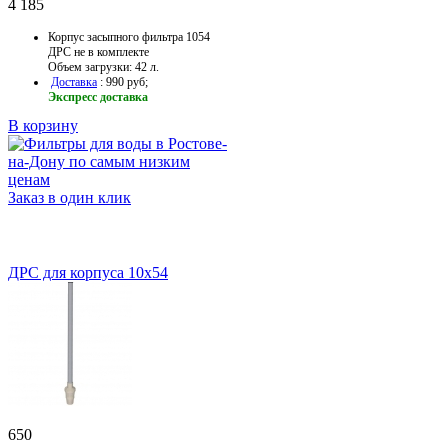
4 185
Корпус засыпного фильтра 1054
ДРС не в комплекте
Объем загрузки: 42 л.
Доставка
: 990 руб;
Экспресс доставка
В корзину
Заказ в один клик
ДРС для корпуса 10х54
650