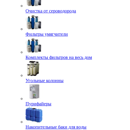
Очистка от сероводорода
Фильтры умягчители
Комплекты фильтров на весь дом
Угольные колонны
Пурифайеры
Накопительные баки для воды