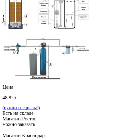
Цена
48 825
(нужны спеццены?)
Есть на складе
Магазин Ростов
можно заказать
Магазин Краснодар