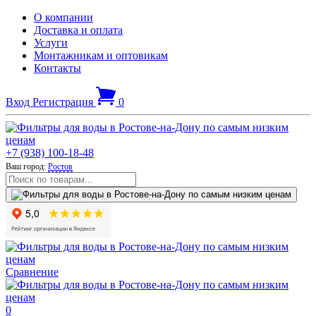
О компании
Доставка и оплата
Услуги
Монтажникам и оптовикам
Контакты
Вход
Регистрация
0
+7 (938) 100-18-48
Ваш город:
Ростов
Сравнение
0