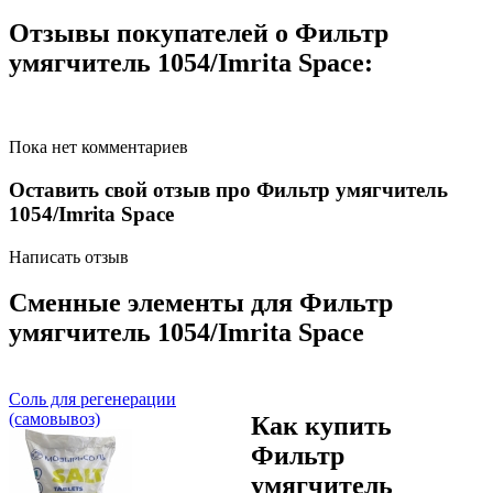
Отзывы покупателей о Фильтр
умягчитель 1054/Imrita Space:
Пока нет комментариев
Оставить свой отзыв про Фильтр умягчитель
1054/Imrita Space
Написать отзыв
Сменные элементы для Фильтр
умягчитель 1054/Imrita Space
Соль для регенерации
(самовывоз)
Как купить
Фильтр
умягчитель