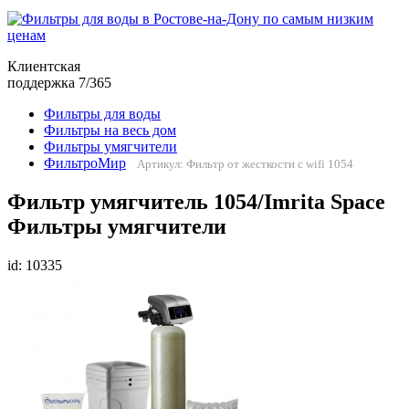
Клиентская
поддержка 7/365
Фильтры для воды
Фильтры на весь дом
Фильтры умягчители
ФильтроМир
Артикул: Фильтр от жесткости с wifi 1054
Фильтр умягчитель 1054/Imrita Space
Фильтры умягчители
id: 10335