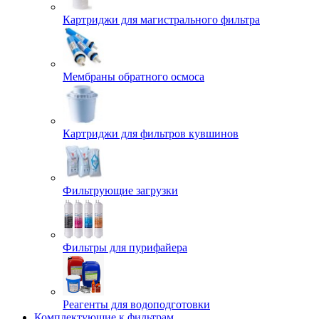
Картриджи для магистрального фильтра
Мембраны обратного осмоса
Картриджи для фильтров кувшинов
Фильтрующие загрузки
Фильтры для пурифайера
Реагенты для водоподготовки
Комплектующие к фильтрам