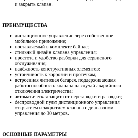
и закрыть клапан.
ПРЕИМУЩЕСТВА
дистанционное управление через собственное
мобильное приложение;
поставляемый в комплекте байпас;
стильный дизайн клапана управления;
простота и удобство разборки для сервисного
обслуживания;
надёжность конструктивных элементов;
устойчивость к коррозии и протечкам;
встроенная литиевая батарея, поддерживающая
работоспособность клапана на случай аварийного
отключения электричества;
автоматическая защита от перезарядки и разрядки;
беспроводной пульт дистанционного управления
открытием и закрытием клапана с диапазоном
управления до 30 метров.
ОСНОВНЫЕ ПАРАМЕТРЫ