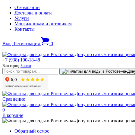
О компании
Доставка и оплата
Услуги
Монтажникам и оптовикам
Контакты
Вход
Регистрация
0
+7 (938) 100-18-48
Ваш город:
Ростов
Сравнение
0
В корзине
Обратный осмос