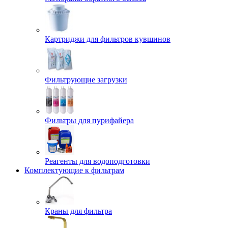
Картриджи для фильтров кувшинов
Фильтрующие загрузки
Фильтры для пурифайера
Реагенты для водоподготовки
Комплектующие к фильтрам
Краны для фильтра