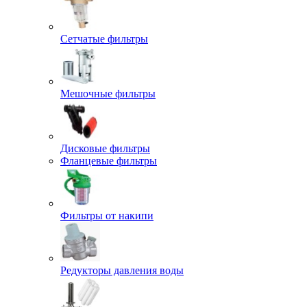
Сетчатые фильтры
Мешочные фильтры
Дисковые фильтры
Фланцевые фильтры
Фильтры от накипи
Редукторы давления воды