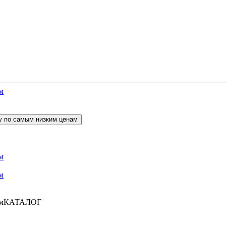
КАТАЛОГ