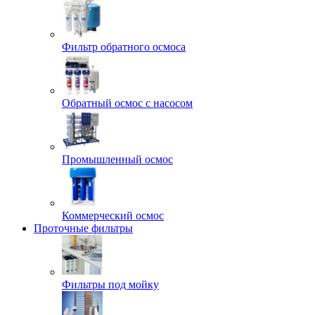
Фильтр обратного осмоса
Обратный осмос с насосом
Промышленный осмос
Коммерческий осмос
Проточные фильтры
Фильтры под мойку