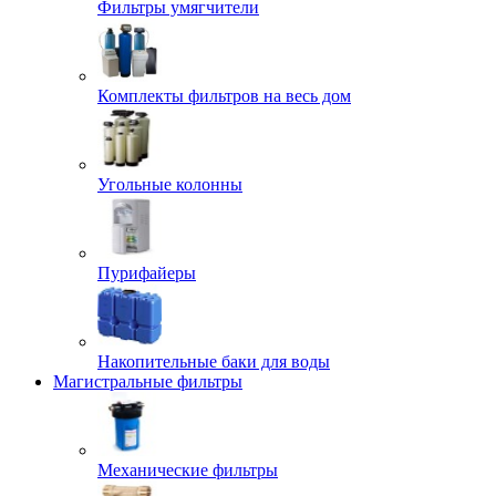
Фильтры умягчители
Комплекты фильтров на весь дом
Угольные колонны
Пурифайеры
Накопительные баки для воды
Магистральные фильтры
Механические фильтры