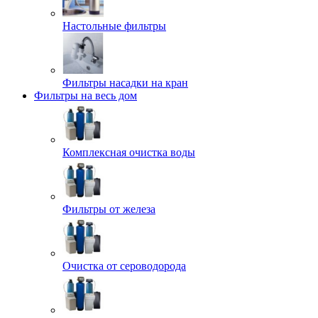
Настольные фильтры
Фильтры насадки на кран
Фильтры на весь дом
Комплексная очистка воды
Фильтры от железа
Очистка от сероводорода