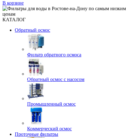
В корзине
КАТАЛОГ
Обратный осмос
Фильтр обратного осмоса
Обратный осмос с насосом
Промышленный осмос
Коммерческий осмос
Проточные фильтры