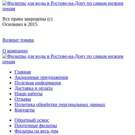
Все права защищены (с)
Основано в 2015
Возврат товара
О компании
Главная
Акционные предложения
Полезная информация
Доставка и оплата
Наши работы
Отзывы
Политика обработки персональных данных
Контакты
Обратный осмос
Проточные фильтры
Фильтры на весь дом