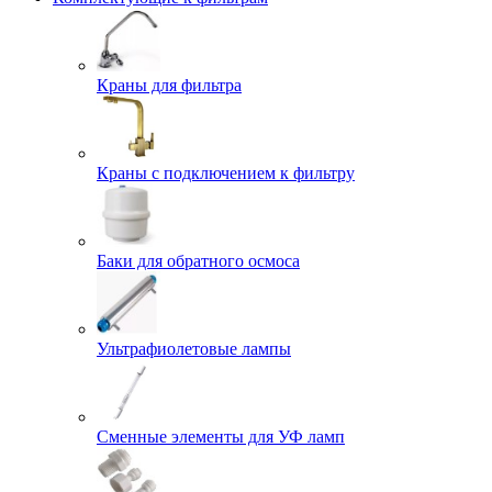
Краны для фильтра
Краны с подключением к фильтру
Баки для обратного осмоса
Ультрафиолетовые лампы
Сменные элементы для УФ ламп