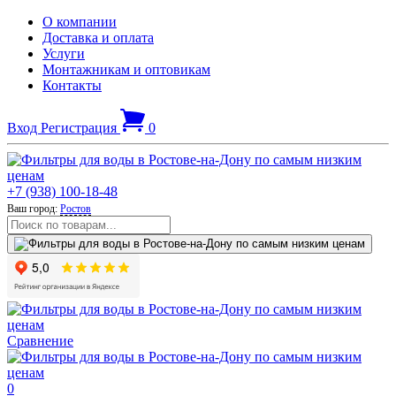
О компании
Доставка и оплата
Услуги
Монтажникам и оптовикам
Контакты
Вход
Регистрация
0
+7 (938) 100-18-48
Ваш город:
Ростов
Сравнение
0