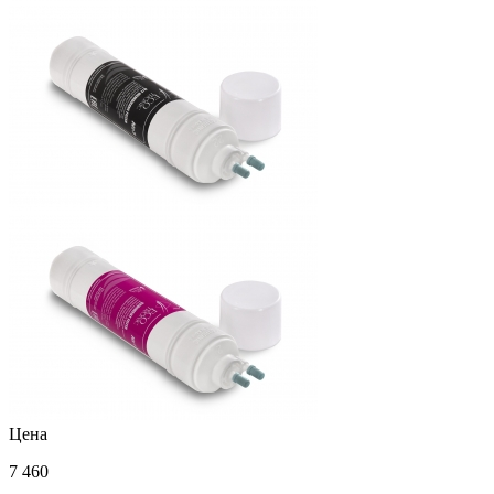
Цена
7 460