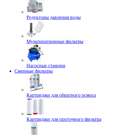
Редукторы давления воды
Мультипатронные фильтры
Насосные станции
Сменные фильтры
Картриджи для обратного осмоса
Картриджи для проточного фильтра