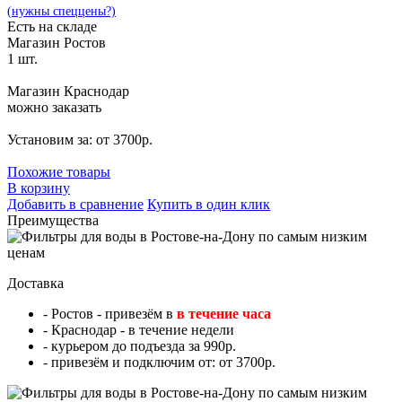
(нужны спеццены?)
Есть на складе
Магазин Ростов
1 шт.
Магазин Краснодар
можно заказать
Установим за: от 3700р.
Похожие товары
В корзину
Добавить в сравнение
Купить в один клик
Преимущества
Доставка
- Ростов - привезём в
в течение часа
- Краснодар - в течение недели
- курьером до подъезда за 990р.
- привезём и подключим от: от 3700р.