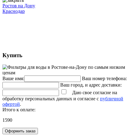
Ростов на Дону
Краснодар
Купить
Ваше имя:
Ваш номер телефона:
Ваш город, и адрес доставки:
Даю свое согласие на
обработку персональных данных и согласие с
публичной
офертой
.
Итого к оплате:
1590
Оформить заказ