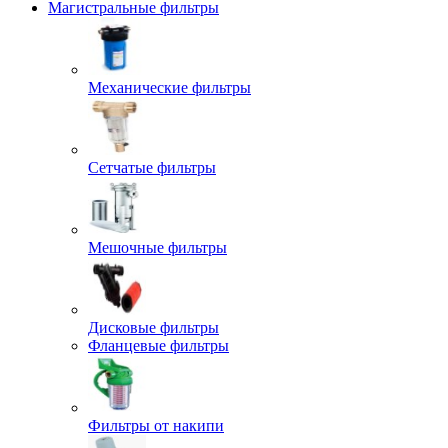
Магистральные фильтры
Механические фильтры
Сетчатые фильтры
Мешочные фильтры
Дисковые фильтры
Фланцевые фильтры
Фильтры от накипи