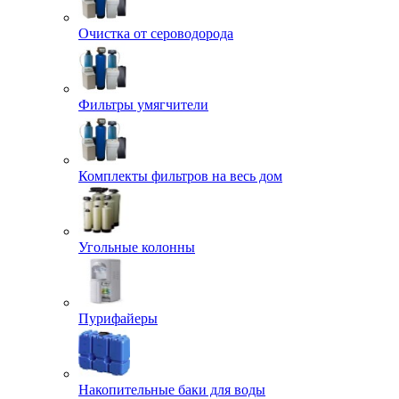
Очистка от сероводорода
Фильтры умягчители
Комплекты фильтров на весь дом
Угольные колонны
Пурифайеры
Накопительные баки для воды