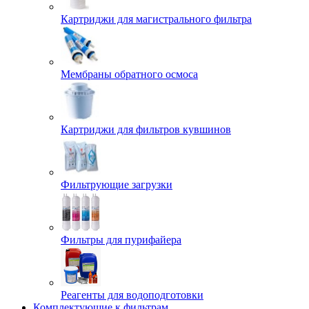
Картриджи для магистрального фильтра
Мембраны обратного осмоса
Картриджи для фильтров кувшинов
Фильтрующие загрузки
Фильтры для пурифайера
Реагенты для водоподготовки
Комплектующие к фильтрам