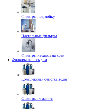
Фильтры под мойку
Настольные фильтры
Фильтры насадки на кран
Фильтры на весь дом
Комплексная очистка воды
Фильтры от железа