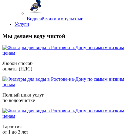
Водосчётчики импульсные
Услуги
Мы делаем воду чистой
Любой способ
оплаты (НДС)
Полный цикл услуг
по водоочистке
Гарантия
от 1 до 3 лет