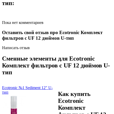
тип:
Пока нет комментариев
Оставить свой отзыв про Ecotronic Комплект
фильтров c UF 12 дюймов U-тип
Написать отзыв
Сменные элементы для Ecotronic
Комплект фильтров c UF 12 дюймов U-
тип
Ecotronic №1 Sediment 12" U-
тип
Как купить
Ecotronic
Комплект