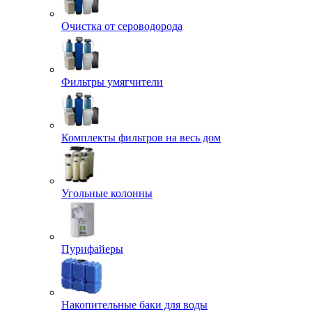
Очистка от сероводорода
Фильтры умягчители
Комплекты фильтров на весь дом
Угольные колонны
Пурифайеры
Накопительные баки для воды