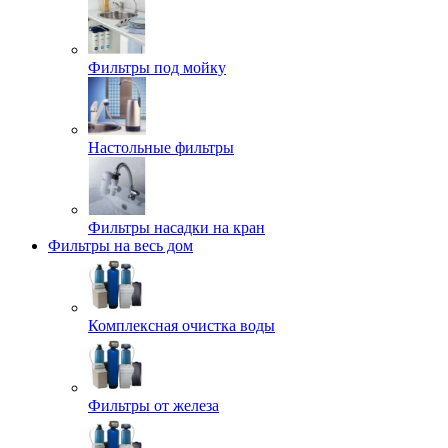
Фильтры под мойку
Настольные фильтры
Фильтры насадки на кран
Фильтры на весь дом
Комплексная очистка воды
Фильтры от железа