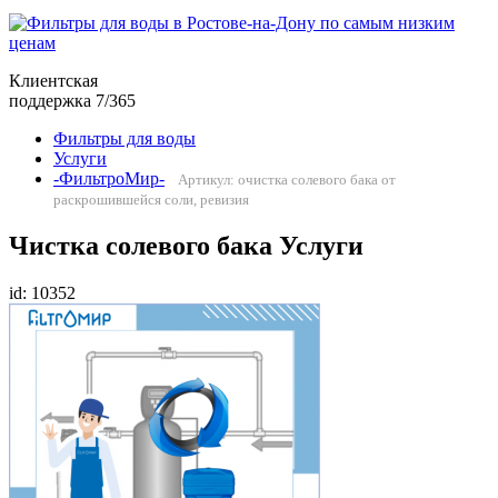
Клиентская
поддержка 7/365
Фильтры для воды
Услуги
-ФильтроМир-
Артикул: очистка солевого бака от
раскрошившейся соли, ревизия
Чистка солевого бака Услуги
id: 10352