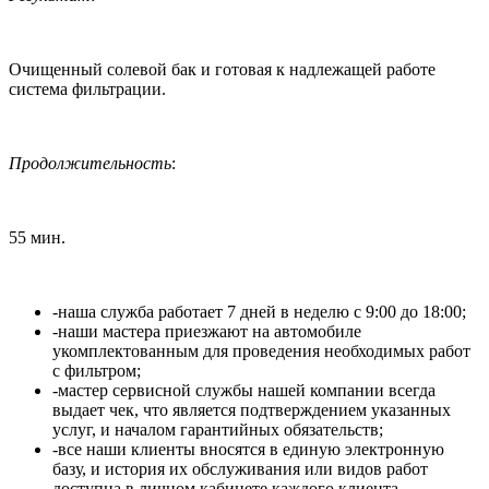
Очищенный солевой бак и готовая к надлежащей работе
система фильтрации.
Продолжительность
:
55 мин.
-наша служба работает 7 дней в неделю с 9:00 до 18:00;
-наши мастера приезжают на автомобиле
укомплектованным для проведения необходимых работ
с фильтром;
-мастер сервисной службы нашей компании всегда
выдает чек, что является подтверждением указанных
услуг, и началом гарантийных обязательств;
-все наши клиенты вносятся в единую электронную
базу, и история их обслуживания или видов работ
доступна в личном кабинете каждого клиента