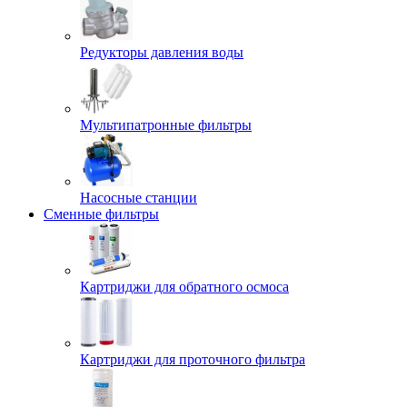
Редукторы давления воды
Мультипатронные фильтры
Насосные станции
Сменные фильтры
Картриджи для обратного осмоса
Картриджи для проточного фильтра