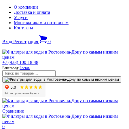
О компании
Доставка и оплата
Услуги
Монтажникам и оптовикам
Контакты
Вход
Регистрация
0
+7 (938) 100-18-48
Ваш город:
Ростов
Сравнение
0