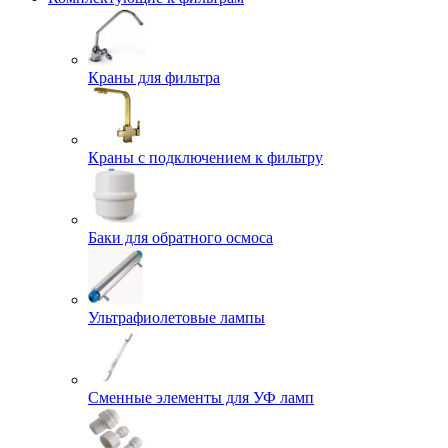
Краны для фильтра
Краны с подключением к фильтру
Баки для обратного осмоса
Ультрафиолетовые лампы
Сменные элементы для УФ ламп