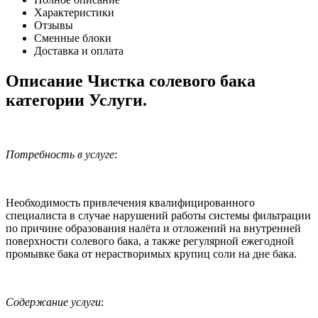
Характеристики
Отзывы
Сменные блоки
Доставка и оплата
Описание Чистка солевого бака
категории Услуги.
Потребность в услуге
:
Необходимость привлечения квалифицированного
специалиста в случае нарушений работы системы фильтрации
по причине образования налёта и отложений на внутренней
поверхности солевого бака, а также регулярной ежегодной
промывке бака от нерастворимых крупиц соли на дне бака.
Содержание услуги
: