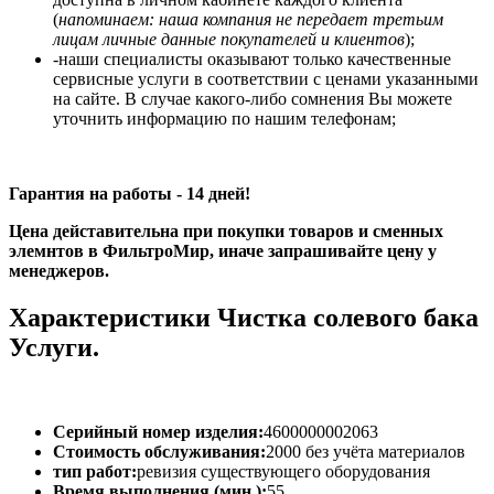
(
напоминаем: наша компания не передает третьим
лицам личные данные покупателей и клиентов
);
-наши специалисты оказывают только качественные
сервисные услуги в соответствии с ценами указанными
на сайте. В случае какого-либо сомнения Вы можете
уточнить информацию по нашим телефонам;
Гарантия на работы - 14 дней!
Цена дейставительна при покупки товаров и сменных
элемнтов в ФильтроМир, иначе запрашивайте цену у
менеджеров.
Характеристики Чистка солевого бака
Услуги.
Серийный номер изделия:
4600000002063
Стоимость обслуживания:
2000 без учёта материалов
тип работ:
ревизия существующего оборудования
Время выполнения (мин.):
55