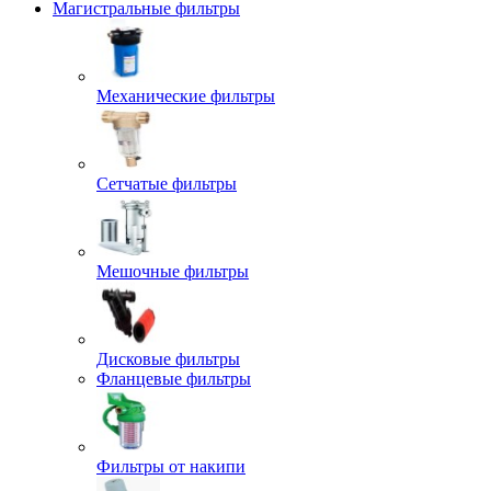
Магистральные фильтры
Механические фильтры
Сетчатые фильтры
Мешочные фильтры
Дисковые фильтры
Фланцевые фильтры
Фильтры от накипи