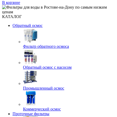
В корзине
КАТАЛОГ
Обратный осмос
Фильтр обратного осмоса
Обратный осмос с насосом
Промышленный осмос
Коммерческий осмос
Проточные фильтры