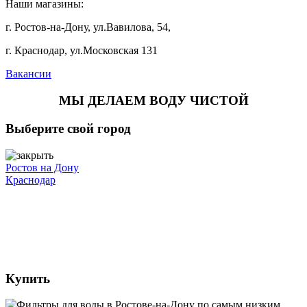
Наши магазины:
г. Ростов-на-Дону, ул.Вавилова, 54,
г. Краснодар, ул.Московская 131
Вакансии
МЫ ДЕЛАЕМ ВОДУ ЧИСТОЙ
Выберите свой город
Ростов на Дону
Краснодар
Купить