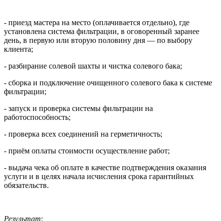
- приезд мастера на место (оплачивается отдельно), где
установлена система фильтрации, в оговоренный заранее
день, в первую или вторую половину дня — по выбору
клиента;
- разбирание солевой шахты и чистка солевого бака;
- сборка и подключение очищенного солевого бака к системе
фильтрации;
- запуск и проверка системы фильтрации на
работоспособность;
- проверка всех соединений на герметичность;
- приём оплаты стоимости осуществление работ;
- выдача чека об оплате в качестве подтверждения оказания
услуги и в целях начала исчисления срока гарантийных
обязательств.
Результат
: