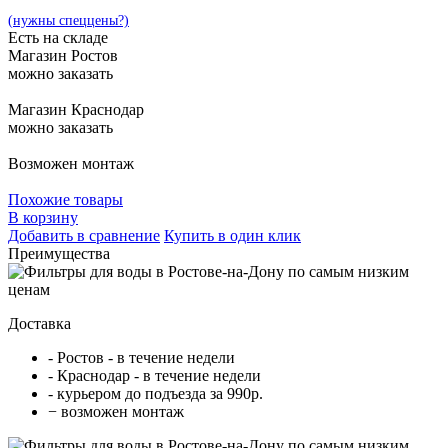
(нужны спеццены?)
Есть на складе
Магазин Ростов
можно заказать
Магазин Краснодар
можно заказать
Возможен монтаж
Похожие товары
В корзину
Добавить в сравнение
Купить в один клик
Преимущества
Доставка
- Ростов - в течение недели
- Краснодар - в течение недели
- курьером до подъезда за 990р.
− возможен монтаж