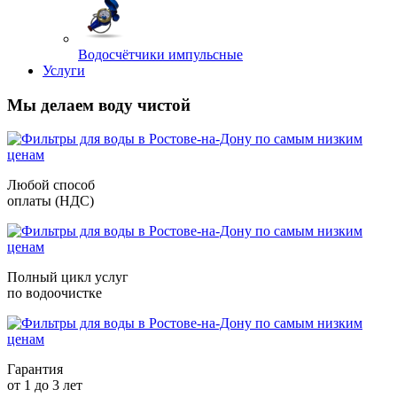
Водосчётчики импульсные
Услуги
Мы делаем воду чистой
Любой способ
оплаты (НДС)
Полный цикл услуг
по водоочистке
Гарантия
от 1 до 3 лет