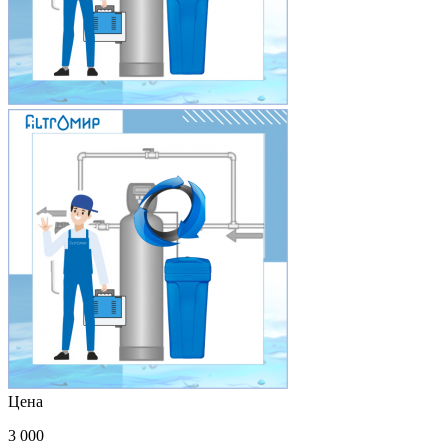
Цена
3 000