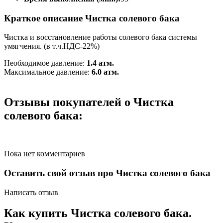
Краткое описание Чистка солевого бака
Чистка и восстановление работы солевого бака системы
умягчения. (в т.ч.НДС-22%)
Необходимое давление:
1.4 атм.
Максимальное давление:
6.0 атм.
Отзывы покупателей о Чистка
солевого бака:
Пока нет комментариев
Оставить свой отзыв про Чистка солевого бака
Написать отзыв
Как купить Чистка солевого бака.