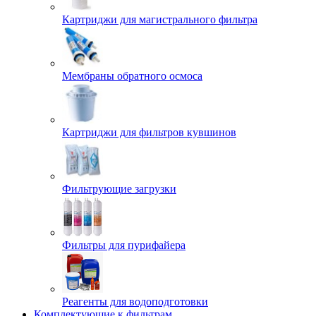
Картриджи для магистрального фильтра
Мембраны обратного осмоса
Картриджи для фильтров кувшинов
Фильтрующие загрузки
Фильтры для пурифайера
Реагенты для водоподготовки
Комплектующие к фильтрам