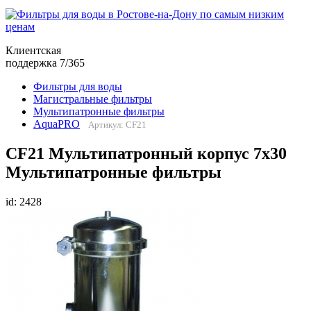
Клиентская
поддержка 7/365
Фильтры для воды
Магистральные фильтры
Мультипатронные фильтры
AquaPRO
Артикул: CF21
CF21 Мультипатронный корпус 7х30
Мультипатронные фильтры
id: 2428