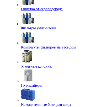
Очистка от сероводорода
Фильтры умягчители
Комплекты фильтров на весь дом
Угольные колонны
Пурифайеры
Накопительные баки для воды