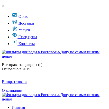
×
О нас
Доставка
Услуги
Спец.цены
Контакты
Все права защищены (с)
Основано в 2015
Возврат товара
О компании
Главная