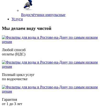
Водосчётчики импульсные
Услуги
Мы делаем воду чистой
Любой способ
оплаты (НДС)
Полный цикл услуг
по водоочистке
Гарантия
от 1 до 3 лет