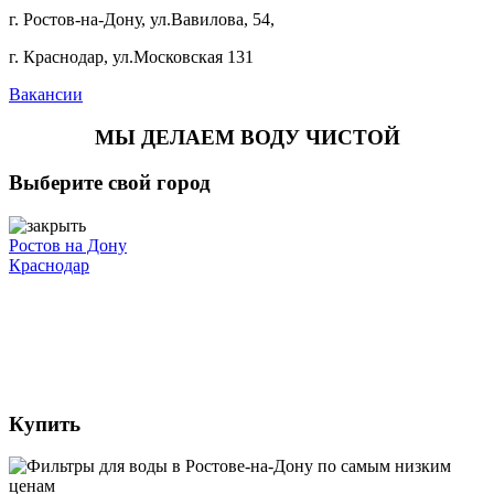
г. Ростов-на-Дону, ул.Вавилова, 54,
г. Краснодар, ул.Московская 131
Вакансии
МЫ ДЕЛАЕМ ВОДУ ЧИСТОЙ
Выберите свой город
Ростов на Дону
Краснодар
Купить