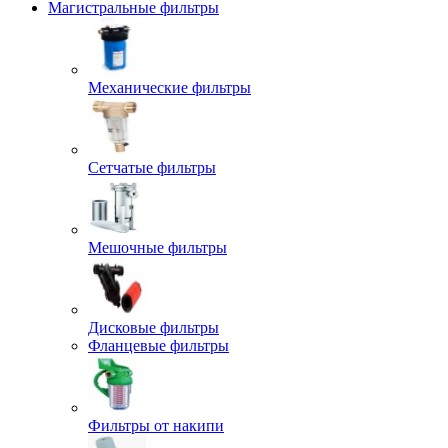
Магистральные фильтры
Механические фильтры
Сетчатые фильтры
Мешочные фильтры
Дисковые фильтры
Фланцевые фильтры
Фильтры от накипи