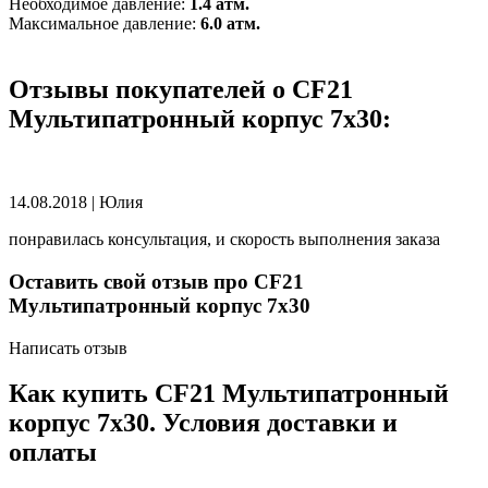
Необходимое давление:
1.4 атм.
Максимальное давление:
6.0 атм.
Отзывы покупателей о CF21
Мультипатронный корпус 7х30:
14.08.2018
|
Юлия
понравилась консультация, и скорость выполнения заказа
Оставить свой отзыв про CF21
Мультипатронный корпус 7х30
Написать отзыв
Как купить CF21 Мультипатронный
корпус 7х30. Условия доставки и
оплаты