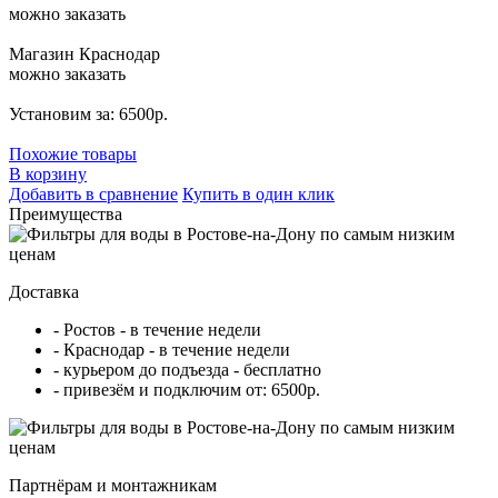
можно заказать
Магазин Краснодар
можно заказать
Установим за: 6500р.
Похожие товары
В корзину
Добавить в сравнение
Купить в один клик
Преимущества
Доставка
- Ростов - в течение недели
- Краснодар - в течение недели
- курьером до подъезда - бесплатно
- привезём и подключим от: 6500р.
Партнёрам и монтажникам