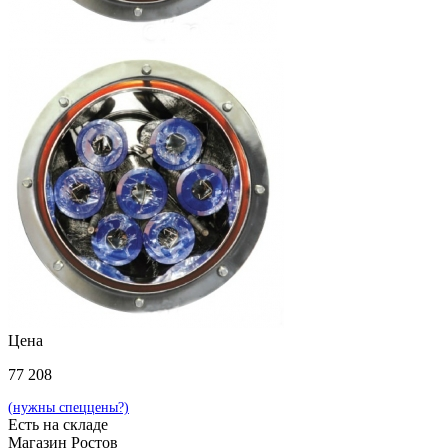
Цена
77 208
(нужны спеццены?)
Есть на складе
Магазин Ростов