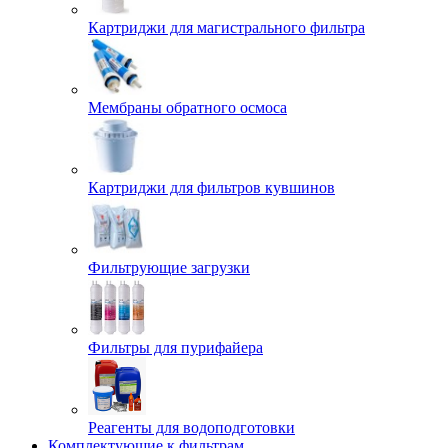
Картриджи для магистрального фильтра
Мембраны обратного осмоса
Картриджи для фильтров кувшинов
Фильтрующие загрузки
Фильтры для пурифайера
Реагенты для водоподготовки
Комплектующие к фильтрам