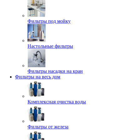
Фильтры под мойку
Настольные фильтры
Фильтры насадки на кран
Фильтры на весь дом
Комплексная очистка воды
Фильтры от железа