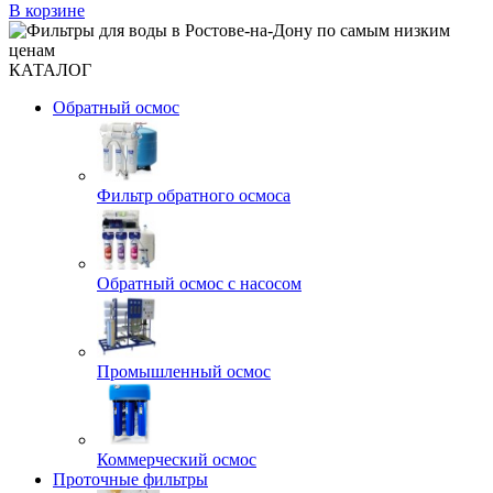
В корзине
КАТАЛОГ
Обратный осмос
Фильтр обратного осмоса
Обратный осмос с насосом
Промышленный осмос
Коммерческий осмос
Проточные фильтры