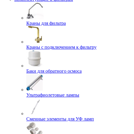
Краны для фильтра
Краны с подключением к фильтру
Баки для обратного осмоса
Ультрафиолетовые лампы
Сменные элементы для УФ ламп