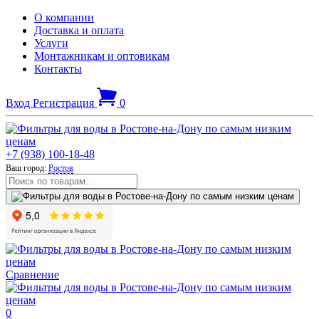
О компании
Доставка и оплата
Услуги
Монтажникам и оптовикам
Контакты
Вход
Регистрация
0
+7 (938) 100-18-48
Ваш город:
Ростов
Сравнение
0