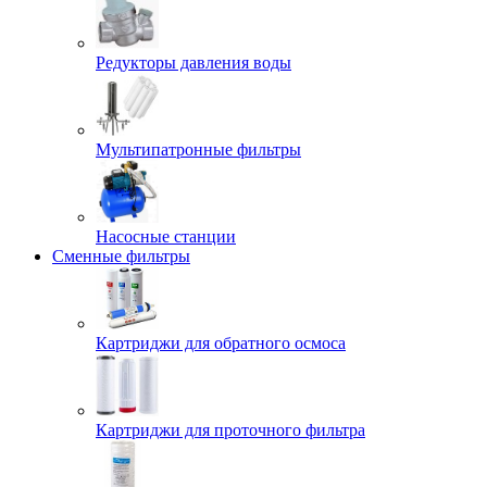
Редукторы давления воды
Мультипатронные фильтры
Насосные станции
Сменные фильтры
Картриджи для обратного осмоса
Картриджи для проточного фильтра