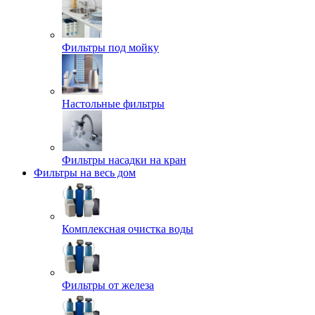
Фильтры под мойку
Настольные фильтры
Фильтры насадки на кран
Фильтры на весь дом
Комплексная очистка воды
Фильтры от железа