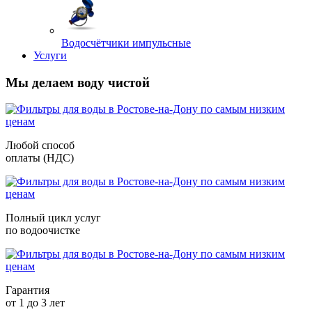
Водосчётчики импульсные
Услуги
Мы делаем воду чистой
Любой способ
оплаты (НДС)
Полный цикл услуг
по водоочистке
Гарантия
от 1 до 3 лет