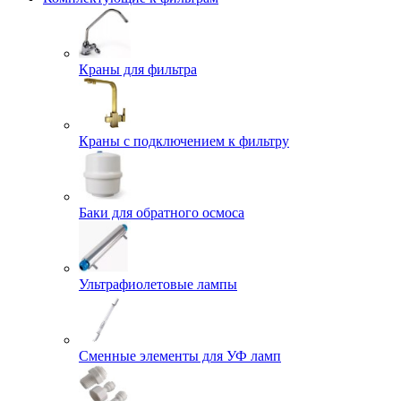
Краны для фильтра
Краны с подключением к фильтру
Баки для обратного осмоса
Ультрафиолетовые лампы
Сменные элементы для УФ ламп