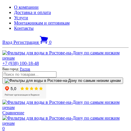
О компании
Доставка и оплата
Услуги
Монтажникам и оптовикам
Контакты
Вход
Регистрация
0
+7 (938) 100-18-48
Ваш город:
Ростов
Сравнение
0