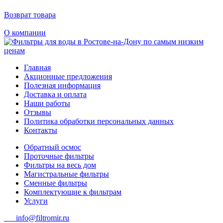
Возврат товара
О компании
Главная
Акционные предложения
Полезная информация
Доставка и оплата
Наши работы
Отзывы
Политика обработки персональных данных
Контакты
Обратный осмос
Проточные фильтры
Фильтры на весь дом
Магистральные фильтры
Сменные фильтры
Комплектующие к фильтрам
Услуги
info@filtromir.ru