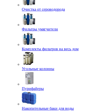
Очистка от сероводорода
Фильтры умягчители
Комплекты фильтров на весь дом
Угольные колонны
Пурифайеры
Накопительные баки для воды