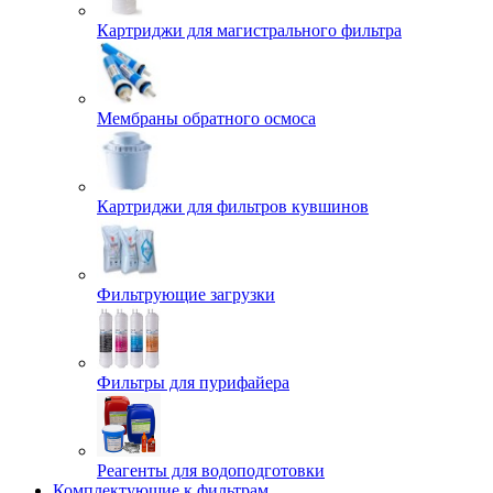
Картриджи для магистрального фильтра
Мембраны обратного осмоса
Картриджи для фильтров кувшинов
Фильтрующие загрузки
Фильтры для пурифайера
Реагенты для водоподготовки
Комплектующие к фильтрам