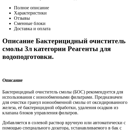
Полное описание
Характеристики
Отзывы
Сменные блоки
Доставка и оплата
Описание Бактерицидный очиститель
смолы 3л категории Реагенты для
водоподготовки.
Описание
Бактерицидный очиститель смолы (БОС) рекомендуется для
использования с ионообменными фильтрами. Предназначен
для очистки гранул ионообменной смолы от оксидированного
железа, её бактерицидной обработки, удаления осадков из
клапана блоков управления фильтров.
Добавляется в солевой раствор вручную или автоматически с
помощью специального дозатора, устанавливаемого в бак с