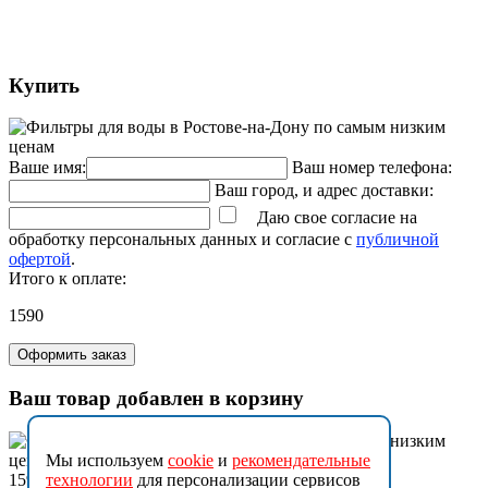
Купить
Ваше имя:
Ваш номер телефона:
Ваш город, и адрес доставки:
Даю свое согласие на
обработку персональных данных и согласие с
публичной
офертой
.
Итого к оплате:
1590
Оформить заказ
Ваш товар добавлен в корзину
Мы используем
cookie
и
рекомендательные
1590
технологии
для персонализации сервисов