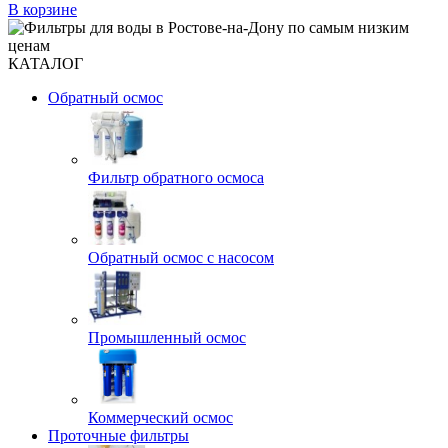
В корзине
КАТАЛОГ
Обратный осмос
Фильтр обратного осмоса
Обратный осмос с насосом
Промышленный осмос
Коммерческий осмос
Проточные фильтры