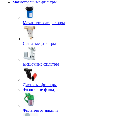
Магистральные фильтры
Механические фильтры
Сетчатые фильтры
Мешочные фильтры
Дисковые фильтры
Фланцевые фильтры
Фильтры от накипи