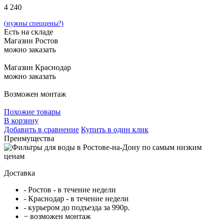
4 240
(нужны спеццены?)
Есть на складе
Магазин Ростов
можно заказать
Магазин Краснодар
можно заказать
Возможен монтаж
Похожие товары
В корзину
Добавить в сравнение
Купить в один клик
Преимущества
Доставка
- Ростов - в течение недели
- Краснодар - в течение недели
- курьером до подъезда за 990р.
− возможен монтаж