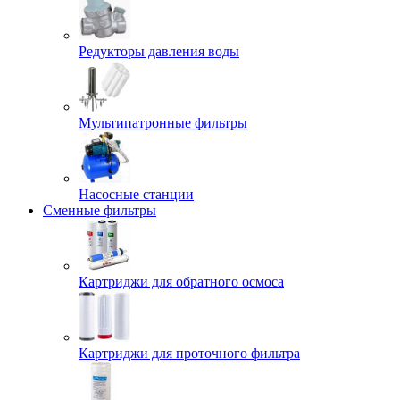
Редукторы давления воды
Мультипатронные фильтры
Насосные станции
Сменные фильтры
Картриджи для обратного осмоса
Картриджи для проточного фильтра