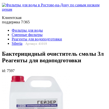
Клиентская
поддержка 7/365
Фильтры для воды
Сменные фильтры
Реагенты для водоподготовки
Siberia
Артикул: 41019
Бактерицидный очиститель смолы 3л
Реагенты для водоподготовки
id: 7597