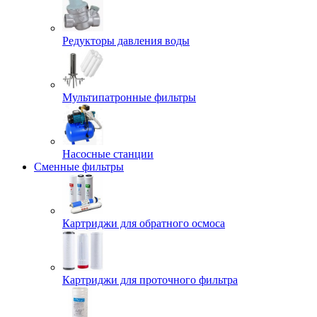
Редукторы давления воды
Мультипатронные фильтры
Насосные станции
Сменные фильтры
Картриджи для обратного осмоса
Картриджи для проточного фильтра