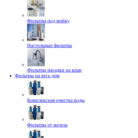
Фильтры под мойку
Настольные фильтры
Фильтры насадки на кран
Фильтры на весь дом
Комплексная очистка воды
Фильтры от железа