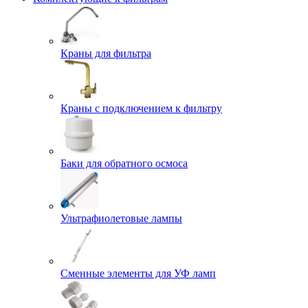
Краны для фильтра
Краны с подключением к фильтру
Баки для обратного осмоса
Ультрафиолетовые лампы
Сменные элементы для УФ ламп