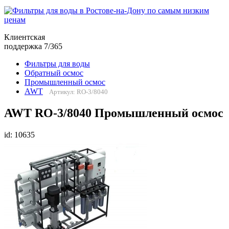
Клиентская
поддержка 7/365
Фильтры для воды
Обратный осмос
Промышленный осмос
AWT
Артикул: RO-3/8040
AWT RO-3/8040 Промышленный осмос
id: 10635