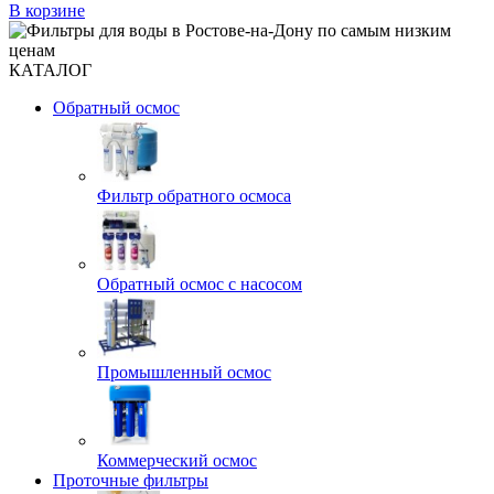
В корзине
КАТАЛОГ
Обратный осмос
Фильтр обратного осмоса
Обратный осмос с насосом
Промышленный осмос
Коммерческий осмос
Проточные фильтры