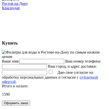
Ростов на Дону
Краснодар
Купить
Ваше имя:
Ваш номер телефона:
Ваш город, и адрес доставки:
Даю свое согласие на
обработку персональных данных и согласие с
публичной
офертой
.
Итого к оплате:
1590
Оформить заказ