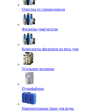
Очистка от сероводорода
Фильтры умягчители
Комплекты фильтров на весь дом
Угольные колонны
Пурифайеры
Накопительные баки для воды