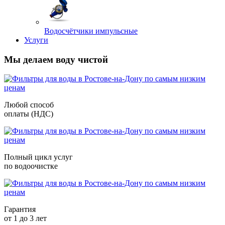
Водосчётчики импульсные
Услуги
Мы делаем воду чистой
Любой способ
оплаты (НДС)
Полный цикл услуг
по водоочистке
Гарантия
от 1 до 3 лет