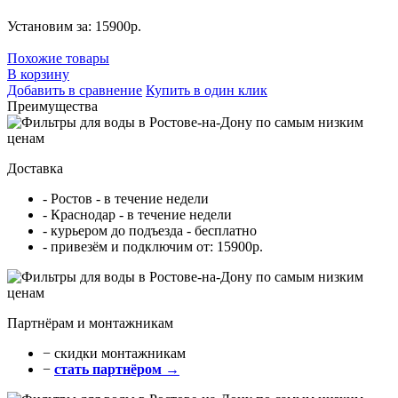
Установим за: 15900р.
Похожие товары
В корзину
Добавить в сравнение
Купить в один клик
Преимущества
Доставка
- Ростов - в течение недели
- Краснодар - в течение недели
- курьером до подъезда - бесплатно
- привезём и подключим от: 15900р.
Партнёрам и монтажникам
− cкидки монтажникам
−
стать партнёром →