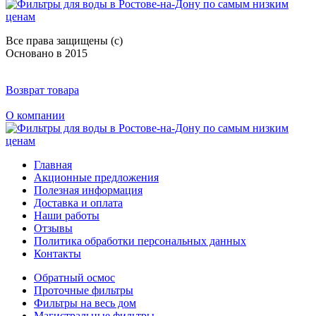
Все права защищены (с)
Основано в 2015
Возврат товара
О компании
Главная
Акционные предложения
Полезная информация
Доставка и оплата
Наши работы
Отзывы
Политика обработки персональных данных
Контакты
Обратный осмос
Проточные фильтры
Фильтры на весь дом
Магистральные фильтры