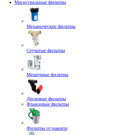
Магистральные фильтры
Механические фильтры
Сетчатые фильтры
Мешочные фильтры
Дисковые фильтры
Фланцевые фильтры
Фильтры от накипи