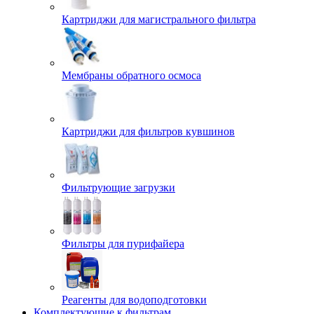
Картриджи для магистрального фильтра
Мембраны обратного осмоса
Картриджи для фильтров кувшинов
Фильтрующие загрузки
Фильтры для пурифайера
Реагенты для водоподготовки
Комплектующие к фильтрам