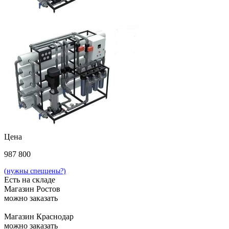
Цена
987 800
(нужны спеццены?)
Есть на складе
Магазин Ростов
можно заказать
Магазин Краснодар
можно заказать