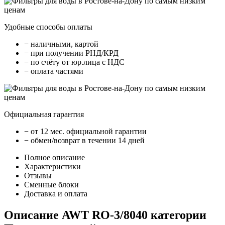
Удобные способы оплаты
− наличными, картой
− при получении РНД/КРД
− по счёту от юр.лица с НДС
− оплата частями
Официальная гарантия
− от 12 мес. официальной гарантии
− обмен/возврат в течении 14 дней
Полное описание
Характеристики
Отзывы
Сменные блоки
Доставка и оплата
Описание AWT RO-3/8040 категории