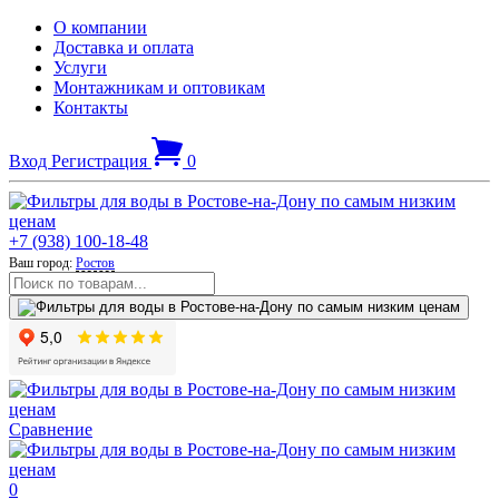
О компании
Доставка и оплата
Услуги
Монтажникам и оптовикам
Контакты
Вход
Регистрация
0
+7 (938) 100-18-48
Ваш город:
Ростов
Сравнение
0